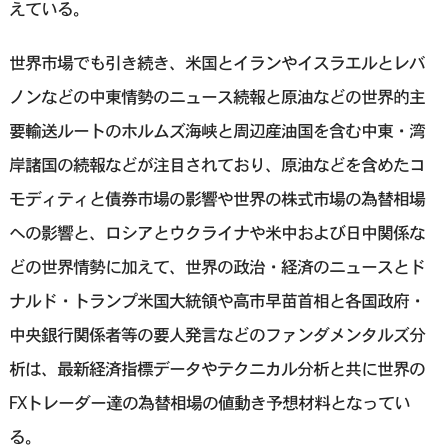
えている。
世界市場でも引き続き、米国とイランやイスラエルとレバ
ノンなどの中東情勢のニュース続報と原油などの世界的主
要輸送ルートのホルムズ海峡と周辺産油国を含む中東・湾
岸諸国の続報などが注目されており、原油などを含めたコ
モディティと債券市場の影響や世界の株式市場の為替相場
への影響と、ロシアとウクライナや米中および日中関係な
どの世界情勢に加えて、世界の政治・経済のニュースとド
ナルド・トランプ米国大統領や高市早苗首相と各国政府・
中央銀行関係者等の要人発言などのファンダメンタルズ分
析は、最新経済指標データやテクニカル分析と共に世界の
FXトレーダー達の為替相場の値動き予想材料となってい
る。