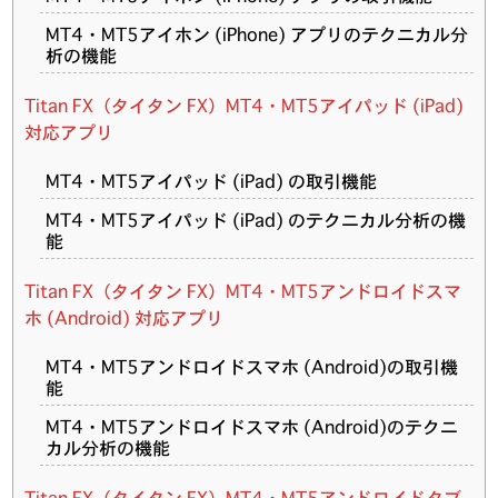
MT4・MT5アイホン (iPhone) アプリのテクニカル分
析の機能
Titan FX（タイタン FX）MT4・MT5アイパッド (iPad)
対応アプリ
MT4・MT5アイパッド (iPad) の取引機能
MT4・MT5アイパッド (iPad) のテクニカル分析の機
能
Titan FX（タイタン FX）MT4・MT5アンドロイドスマ
ホ (Android) 対応アプリ
MT4・MT5アンドロイドスマホ (Android)の取引機
能
MT4・MT5アンドロイドスマホ (Android)のテクニ
カル分析の機能