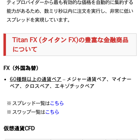
ティプロバイダーから最も有効的な価格を自動的に集約する
能力があるため、数ミリ秒以内に注文を実行し、非常に低い
スプレッドを実現しています。
Titan FX (タイタン FX)の豊富な金融商品
について
FX（外国為替）
60種類以上の通貨ペア
– メジャー通貨ペア、マイナー
ペア、クロスペア、エキゾチックペア
※ スプレッド一覧は
こちら
※ スワップ一覧は
こちら
仮想通貨CFD