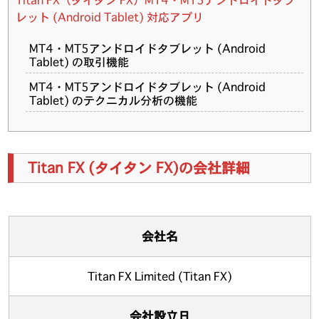
Titan FX（タイタン FX）MT4・MT5アンドロイドタブ
レット (Android Tablet) 対応アプリ
MT4・MT5アンドロイドタブレット (Android
Tablet) の取引機能
MT4・MT5アンドロイドタブレット (Android
Tablet) のテクニカル分析の機能
Titan FX (タイタン FX)の会社詳細
会社名
Titan FX Limited (Titan FX)
会社設立日