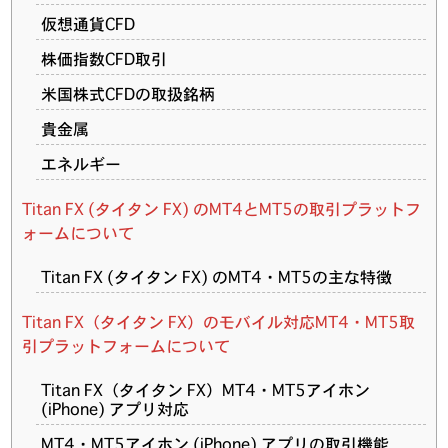
仮想通貨CFD
株価指数CFD取引
米国株式CFDの取扱銘柄
貴金属
エネルギー
Titan FX (タイタン FX) のMT4とMT5の取引プラットフ
ォームについて
Titan FX (タイタン FX) のMT4・MT5の主な特徴
Titan FX（タイタン FX）のモバイル対応MT4・MT5取
引プラットフォームについて
Titan FX（タイタン FX）MT4・MT5アイホン
(iPhone) アプリ対応
MT4・MT5アイホン (iPhone) アプリの取引機能