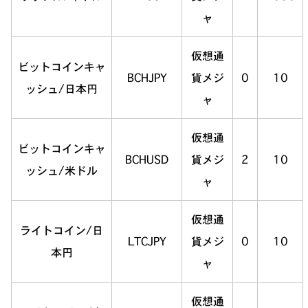
ャ
仮想通
ビットコインキャ
BCHJPY
貨メジ
0
10
ッシュ/日本円
ャ
仮想通
ビットコインキャ
BCHUSD
貨メジ
2
10
ッシュ/米ドル
ャ
仮想通
ライトコイン/日
LTCJPY
貨メジ
0
10
本円
ャ
仮想通