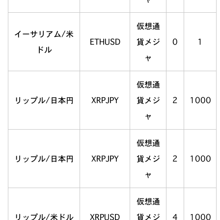
仮想通
イーサリアム/米
ETHUSD
貨メジ
0
1
ドル
ャ
仮想通
リップル/日本円
XRPJPY
貨メジ
2
1000
ャ
仮想通
リップル/日本円
XRPJPY
貨メジ
2
1000
ャ
仮想通
リップル/米ドル
XRPUSD
貨メジ
4
1000