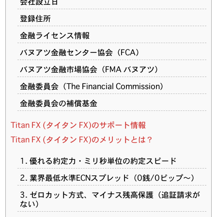
会社設立日
登録住所
金融ライセンス情報
バヌアツ金融センター協会（FCA）
バヌアツ金融市場協会（FMA バヌアツ）
金融委員会（The Financial Commission）
金融委員会の補償基金
Titan FX (タイタン FX)のサポート情報
Titan FX (タイタン FX)のメリットとは？
1. 優れる約定力・ミリ秒単位の約定スピード
2. 業界最低水準ECNスプレッド（0銭/0ピップ〜）
3. ゼロカット方式、マイナス残高保護（追証請求が
ない）