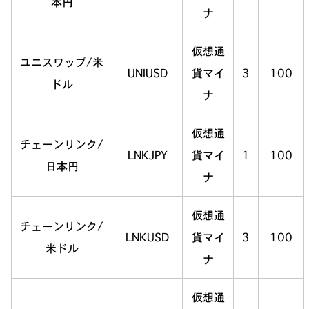
本円
ナ
仮想通
ユニスワップ/米
UNIUSD
貨マイ
3
100
ドル
ナ
仮想通
チェーンリンク/
LNKJPY
貨マイ
1
100
日本円
ナ
仮想通
チェーンリンク/
LNKUSD
貨マイ
3
100
米ドル
ナ
仮想通