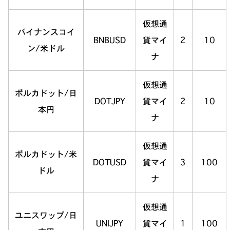
仮想通
バイナンスコイ
BNBUSD
貨マイ
2
10
ン/米ドル
ナ
仮想通
ポルカドット/日
DOTJPY
貨マイ
2
10
本円
ナ
仮想通
ポルカドット/米
DOTUSD
貨マイ
3
100
ドル
ナ
仮想通
ユニスワップ/日
UNIJPY
貨マイ
1
100