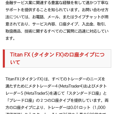
金融サービス業に関連する豊富な経験を有して速かつ丁寧な
サポートを提供することを知られています。お問い合わせ方
法については、お電話、メール、またはライブチャットが用
意されており、サービス内容、口座タイプ、入出金、取引、
取扱商品、技術に関するすべてのご質問に迅速に対応してい
ます。
Titan FX (タイタン FX)の口座タイプにつ
いて
Titan FX (タイタン FX) は、すべてのトレーダーのニーズを
満たすためにメタトレーダー4 (MetaTrader4)およびメタト
レーダー5 (MetaTrader5)を通じて「スタンダード口座」と
「ブレード口座」の２つの口座タイプを提供しています。両
方の口座タイプにより、トレーダーは0.01ロット（1,000