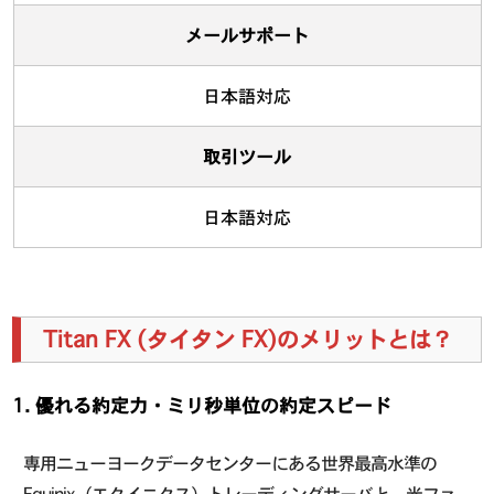
メールサポート
日本語対応
取引ツール
日本語対応
Titan FX (タイタン FX)のメリットとは？
1. 優れる約定力・ミリ秒単位の約定スピード
専用ニューヨークデータセンターにある世界最高水準の