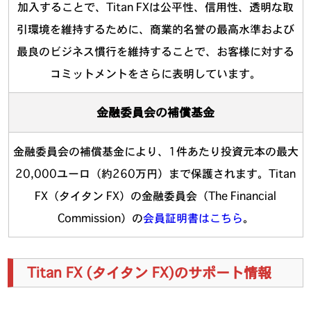
加入することで、Titan FXは公平性、信用性、透明な取
引環境を維持するために、商業的名誉の最高水準および
最良のビジネス慣行を維持することで、お客様に対する
コミットメントをさらに表明しています。
金融委員会の補償基金
金融委員会の補償基金により、1件あたり投資元本の最大
20,000ユーロ（約260万円）まで保護されます。Titan
FX（タイタン FX）の金融委員会（The Financial
Commission）の
会員証明書はこちら
。
Titan FX (タイタン FX)のサポート情報