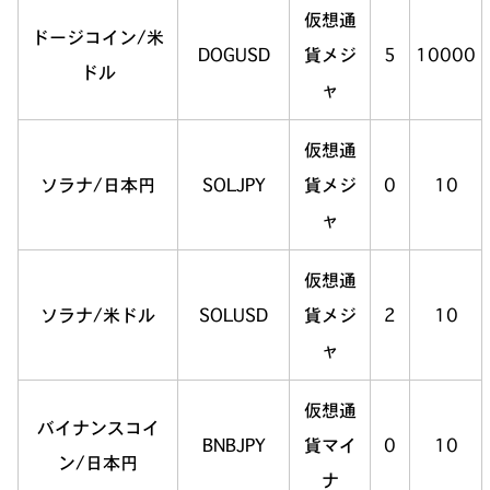
仮想通
ドージコイン/米
DOGUSD
貨メジ
5
10000
ドル
ャ
仮想通
ソラナ/日本円
SOLJPY
貨メジ
0
10
ャ
仮想通
ソラナ/米ドル
SOLUSD
貨メジ
2
10
ャ
仮想通
バイナンスコイ
BNBJPY
貨マイ
0
10
ン/日本円
ナ