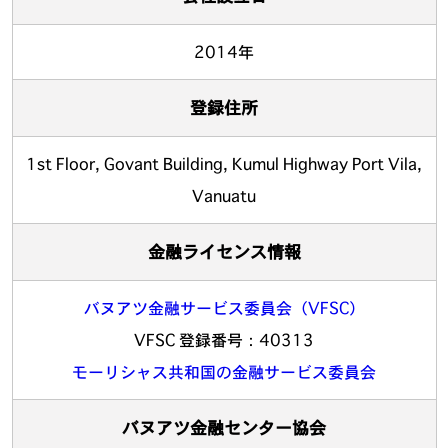
2014年
登録住所
1st Floor, Govant Building, Kumul Highway Port Vila,
Vanuatu
金融ライセンス情報
バヌアツ金融サービス委員会（VFSC）
VFSC 登録番号：40313
モーリシャス共和国の金融サービス委員会
バヌアツ金融センター協会