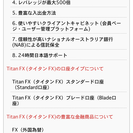
4. レバレッジが最大500倍
5. 豊富な入出金方法
6. 使いやすいクライアントキャビネット (会員ペー
ジ・ユーザー管理プラットフォーム)
7. 信頼性が高いナショナルオーストラリア銀行
(NAB)による信託保全
8. 24時間日本語サポート
Titan FX (タイタン FX)の口座タイプについて
Titan FX（タイタン FX）スタンダード口座
（Standard口座）
Titan FX（タイタン FX）ブレード口座（Blade口
座）
Titan FX (タイタン FX)の豊富な金融商品について
FX（外国為替）