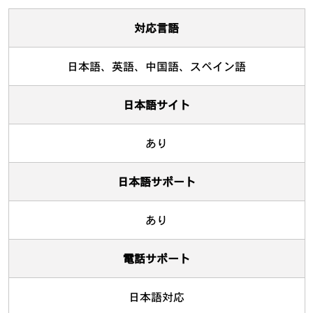
対応言語
日本語、英語、中国語、スペイン語
日本語サイト
あり
日本語サポート
あり
電話サポート
日本語対応