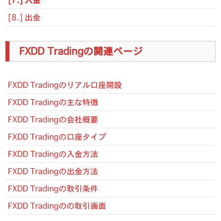
[7.] 入金
[8.] 出金
FXDD Tradingの関連ページ
FXDD Tradingのリアル口座開設
FXDD Tradingの主な特徴
FXDD Tradingの会社概要
FXDD Tradingの口座タイプ
FXDD Tradingの入金方法
FXDD Tradingの出金方法
FXDD Tradingの取引条件
FXDD Tradingのの取引画面