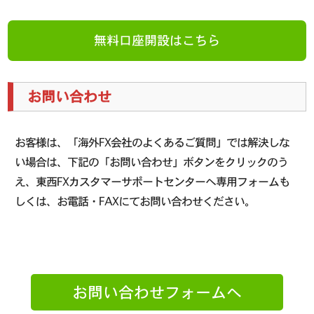
無料口座開設はこちら
お問い合わせ
お客様は、「海外FX会社のよくあるご質問」では解決しな
い場合は、下記の「お問い合わせ」ボタンをクリックのう
え、東西FXカスタマーサポートセンターへ専用フォームも
しくは、お電話・FAXにてお問い合わせください。
お問い合わせフォームへ