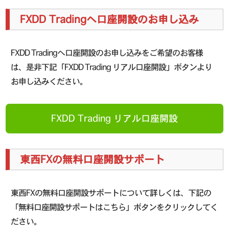
FXDD Tradingへ口座開設のお申し込み
FXDD Tradingへ口座開設のお申し込みをご希望のお客様
は、是非下記「FXDD Trading リアル口座開設」ボタンより
お申し込みください。
FXDD Trading リアル口座開設
東西FXの無料口座開設サポート
東西FXの無料口座開設サポートについて詳しくは、下記の
「無料口座開設サポートはこちら」ボタンをクリックしてく
ださい。