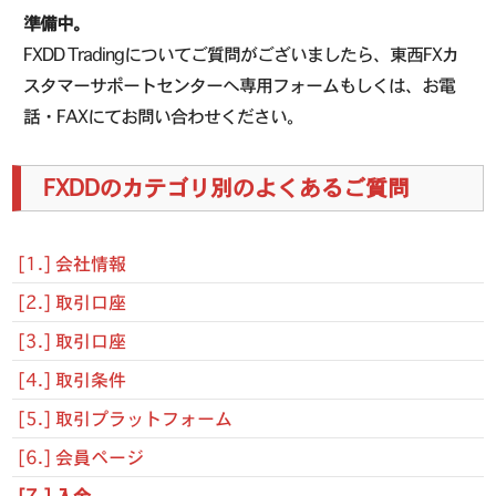
準備中。
FXDD Tradingについてご質問がございましたら、東西FXカ
スタマーサポートセンターへ専用フォームもしくは、お電
話・FAXにてお問い合わせください。
FXDDのカテゴリ別のよくあるご質問
[1.] 会社情報
[2.] 取引口座
[3.] 取引口座
[4.] 取引条件
[5.] 取引プラットフォーム
[6.] 会員ページ