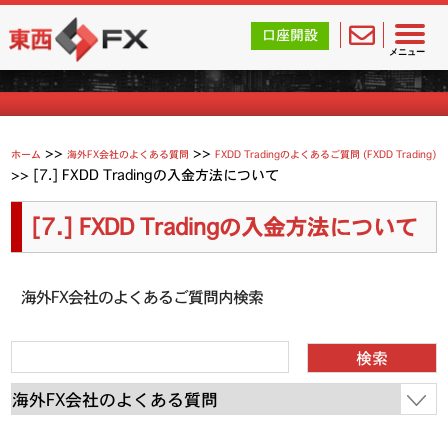
東西FX｜海外FX会社（ブローカー）の無料口座開設サポ
口座開設
よくあるご質問
メニュー
>>
>>
ホーム
海外FX会社のよくある質問
FXDD Tradingのよくあるご質問 (FXDD Trading)
>>
[7.] FXDD Tradingの入金方法について
[7.] FXDD Tradingの入金方法について
海外FX会社のよくあるご質問内検索