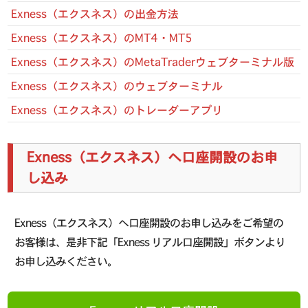
Exness（エクスネス）の出金方法
Exness（エクスネス）のMT4・MT5
Exness（エクスネス）のMetaTraderウェブターミナル版
Exness（エクスネス）のウェブターミナル
Exness（エクスネス）のトレーダーアプリ
Exness（エクスネス）へ口座開設のお申
し込み
Exness（エクスネス）へ口座開設のお申し込みをご希望の
お客様は、是非下記「Exness リアル口座開設」ボタンより
お申し込みください。