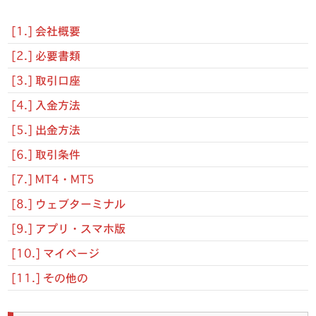
[1.] 会社概要
[2.] 必要書類
[3.] 取引口座
[4.] 入金方法
[5.] 出金方法
[6.] 取引条件
[7.] MT4・MT5
[8.] ウェブターミナル
[9.] アプリ・スマホ版
[10.] マイページ
[11.] その他の