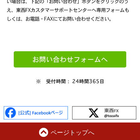
い場合は、下記の「お問い合わせ」ボタンをクリックのう
え、東西FXカスタマーサポートセンターへ専用フォームも
しくは、お電話・FAXにてお問い合わせください。
お問い合わせフォームへ
※ 受付時間： 24時間365日
ページトップへ