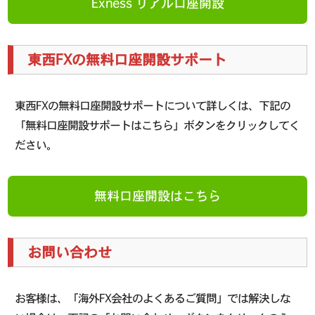
Exness リアル口座開設
東西FXの無料口座開設サポート
東西FXの無料口座開設サポートについて詳しくは、下記の
「無料口座開設サポートはこちら」ボタンをクリックしてく
ださい。
無料口座開設はこちら
お問い合わせ
お客様は、「海外FX会社のよくあるご質問」では解決しな