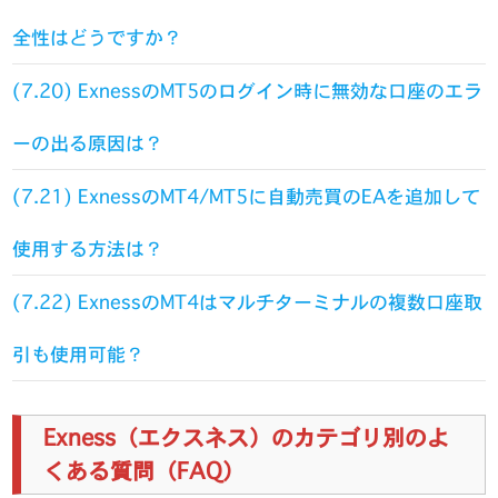
全性はどうですか？
(7.20) ExnessのMT5のログイン時に無効な口座のエラ
ーの出る原因は？
(7.21) ExnessのMT4/MT5に自動売買のEAを追加して
使用する方法は？
(7.22) ExnessのMT4はマルチターミナルの複数口座取
引も使用可能？
Exness（エクスネス）のカテゴリ別のよ
くある質問（FAQ）