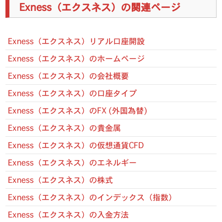
Exness（エクスネス）の関連ページ
Exness（エクスネス）リアル口座開設
Exness（エクスネス）のホームページ
Exness（エクスネス）の会社概要
Exness（エクスネス）の口座タイプ
Exness（エクスネス）のFX (外国為替)
Exness（エクスネス）の貴金属
Exness（エクスネス）の仮想通貨CFD
Exness（エクスネス）のエネルギー
Exness（エクスネス）の株式
Exness（エクスネス）のインデックス（指数）
Exness（エクスネス）の入金方法