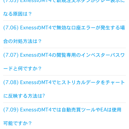
(7.05) ExnessのMT4で新規注文ボタンがグレー表示に
なる原因は？
(7.06) ExnessのMT4で無効な口座エラーが発生する場
合の対処方法は？
(7.07) ExnessのMT4の閲覧専用のインベスターパスワ
ードと何ですか？
(7.08) ExnessのMT4でヒストリカルデータをチャート
に反映する方法は?
(7.09) ExnessのMT4では自動売買ツールやEAは使用
可能ですか？