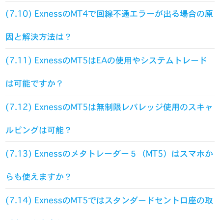
(7.10) ExnessのMT4で回線不通エラーが出る場合の原
因と解決方法は？
(7.11) ExnessのMT5はEAの使用やシステムトレード
は可能ですか？
(7.12) ExnessのMT5は無制限レバレッジ使用のスキャ
ルピングは可能？
(7.13) Exnessのメタトレーダー５（MT5）はスマホか
らも使えますか？
(7.14) ExnessのMT5ではスタンダードセント口座の取