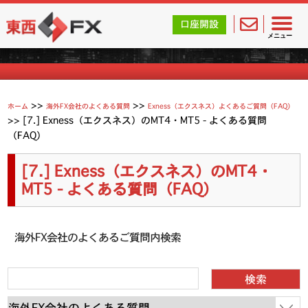
東西FX｜海外FX会社（ブローカー）の無料口座開設サポ
口座開設
よくあるご質問
メニュー
>>
>>
ホーム
海外FX会社のよくある質問
Exness（エクスネス）よくあるご質問（FAQ）
>>
[7.] Exness（エクスネス）のMT4・MT5 - よくある質問
（FAQ）
[7.] Exness（エクスネス）のMT4・
MT5 - よくある質問（FAQ）
海外FX会社のよくあるご質問内検索