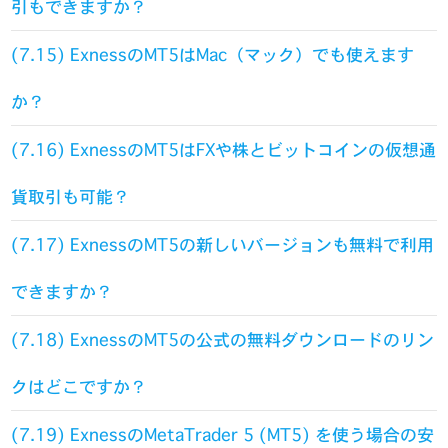
引もできますか？
(7.15) ExnessのMT5はMac（マック）でも使えます
か？
(7.16) ExnessのMT5はFXや株とビットコインの仮想通
貨取引も可能？
(7.17) ExnessのMT5の新しいバージョンも無料で利用
できますか？
(7.18) ExnessのMT5の公式の無料ダウンロードのリン
クはどこですか？
(7.19) ExnessのMetaTrader 5 (MT5) を使う場合の安