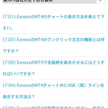
(7.01) ExnessのMT4のチャートの表示方法を教えて下
さい。
(7.02) ExnessのMT4のワンクリック注文の機能とは何
ですか？
(7.03) ExnessのMT4で全銘柄を表示させるにはどうす
ればいいですか？
(7.04) ExnessのMT4チャート内にASK（買）ラインを
表示する方法は？