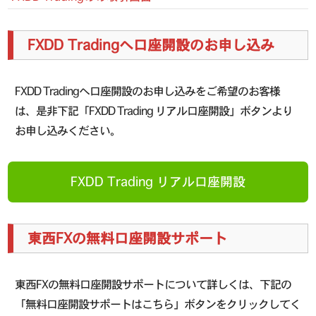
FXDD Tradingへ口座開設のお申し込み
FXDD Tradingへ口座開設のお申し込みをご希望のお客様
は、是非下記「FXDD Trading リアル口座開設」ボタンより
お申し込みください。
FXDD Trading リアル口座開設
東西FXの無料口座開設サポート
東西FXの無料口座開設サポートについて詳しくは、下記の
「無料口座開設サポートはこちら」ボタンをクリックしてく