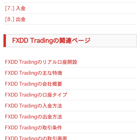
[7.] 入金
[8.] 出金
FXDD Tradingの関連ページ
FXDD Tradingのリアル口座開設
FXDD Tradingの主な特徴
FXDD Tradingの会社概要
FXDD Tradingの口座タイプ
FXDD Tradingの入金方法
FXDD Tradingの出金方法
FXDD Tradingの取引条件
FXDD Tradingのの取引画面