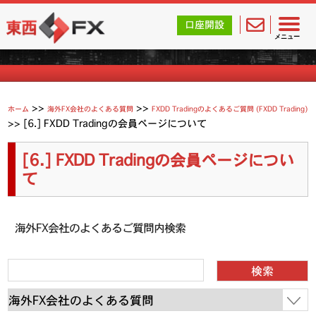
東西FX｜海外FX会社（ブローカー）の無料口座開設サポ
口座開設
よくあるご質問
メニュー
>>
>>
ホーム
海外FX会社のよくある質問
FXDD Tradingのよくあるご質問 (FXDD Trading)
>>
[6.] FXDD Tradingの会員ページについて
[6.] FXDD Tradingの会員ページについ
て
海外FX会社のよくあるご質問内検索