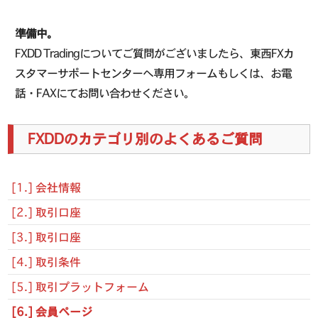
準備中。
FXDD Tradingについてご質問がございましたら、東西FXカ
スタマーサポートセンターへ専用フォームもしくは、お電
話・FAXにてお問い合わせください。
FXDDのカテゴリ別のよくあるご質問
[1.] 会社情報
[2.] 取引口座
[3.] 取引口座
[4.] 取引条件
[5.] 取引プラットフォーム
[6.] 会員ページ