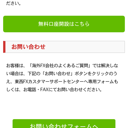
ださい。
無料口座開設はこちら
お問い合わせ
お客様は、「海外FX会社のよくあるご質問」では解決しな
い場合は、下記の「お問い合わせ」ボタンをクリックのう
え、東西FXカスタマーサポートセンターへ専用フォームも
しくは、お電話・FAXにてお問い合わせください。
お問い合わせフォームへ