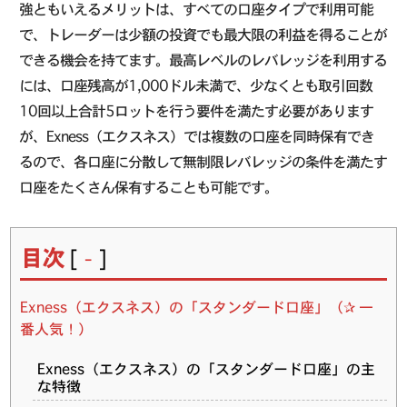
強ともいえるメリットは、すべての口座タイプで利用可能
で、トレーダーは少額の投資でも最大限の利益を得ることが
できる機会を持てます。最高レベルのレバレッジを利用する
には、口座残高が1,000ドル未満で、少なくとも取引回数
10回以上合計5ロットを行う要件を満たす必要があります
が、Exness（エクスネス）では複数の口座を同時保有でき
るので、各口座に分散して無制限レバレッジの条件を満たす
口座をたくさん保有することも可能です。
目次
[
]
-
Exness（エクスネス）の「スタンダード口座」（✰ 一
番人気！）
Exness（エクスネス）の「スタンダード口座」の主
な特徴