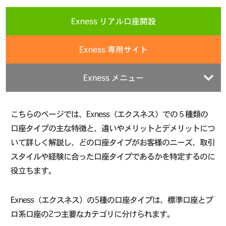
Exness リアル口座開設
Exness 専用サイト
Exness メニュー
こちらのページでは、Exness（エクスネス）での５種類の
口座タイプの主な特徴と、違いやメリットとデメリットにつ
いて詳しく解説し、どの口座タイプがお客様のニーズ、取引
スタイルや経験に合った口座タイプであるかを特定するのに
役立ちます。
Exness（エクスネス）の5種の口座タイプは、標準口座とプ
ロ系口座の2つ主要なカテゴリに分けられます。