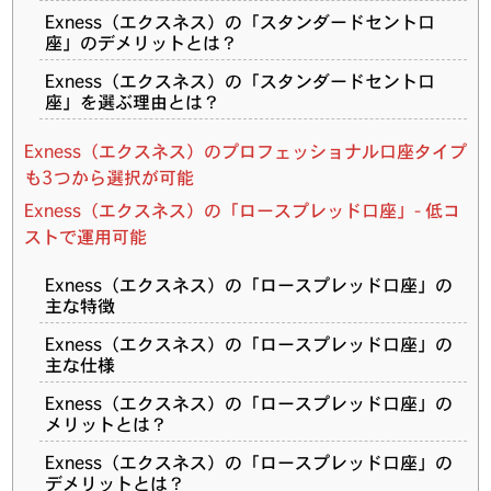
Exness（エクスネス）の「スタンダードセント口
座」のデメリットとは？
Exness（エクスネス）の「スタンダードセント口
座」を選ぶ理由とは？
Exness（エクスネス）のプロフェッショナル口座タイプ
も3つから選択が可能
Exness（エクスネス）の「ロースプレッド口座」- 低コ
ストで運用可能
Exness（エクスネス）の「ロースプレッド口座」の
主な特徴
Exness（エクスネス）の「ロースプレッド口座」の
主な仕様
Exness（エクスネス）の「ロースプレッド口座」の
メリットとは？
Exness（エクスネス）の「ロースプレッド口座」の
デメリットとは？