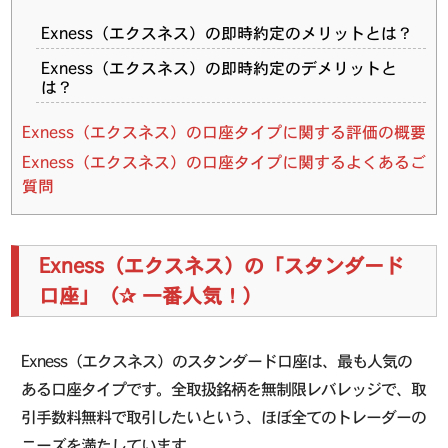
Exness（エクスネス）の即時約定のメリットとは？
Exness（エクスネス）の即時約定のデメリットと
は？
Exness（エクスネス）の口座タイプに関する評価の概要
Exness（エクスネス）の口座タイプに関するよくあるご
質問
Exness（エクスネス）の「スタンダード
口座」（✰ 一番人気！）
Exness（エクスネス）のスタンダード口座は、最も人気の
ある口座タイプです。全取扱銘柄を無制限レバレッジで、取
引手数料無料で取引したいという、ほぼ全てのトレーダーの
ニーズを満たしています。