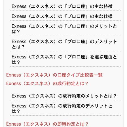
Exness（エクスネス）の「プロ口座」の主な特徴
Exness（エクスネス）の「プロ口座」の主な仕様
Exness（エクスネス）の「プロ口座」のメリットと
は？
Exness（エクスネス）の「プロ口座」のデメリット
とは？
Exness（エクスネス）の「プロ口座」を選ぶ理由と
は？
Exness（エクスネス）の口座タイプ比較表一覧
Exness（エクスネス）の成行約定とは？
Exness（エクスネス）の成行約定のメリットとは？
Exness（エクスネス）の成行約定のデメリットと
は？
Exness（エクスネス）の即時約定とは？