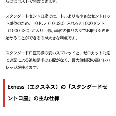
らの低コストで開設できます。
スタンダードセント口座では、ドルよりも小さなセントロッ
ト単位のため、10ドル（10 USD）入れると1000セント
（1000 USC）が入り、最小単位の低リスクでお取り引きを
始めることができるのが大きな利点です。
スタンダード口座同様の安いスプレッドと、ゼロカット対応
で追証による追加請求の心配がなく、最大無制限の高いレバ
レッジが使えます。
Exness（エクスネス）の「スタンダードセ
ント口座」の主な仕様