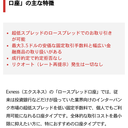
口座」の主な特徴
超低スプレッドのロースプレッドでのお取り引き
が可能
最大3.5ドルの安価な固定取引手数料と幅広い金
融商品の取り扱いがある
成行約定で約定拒否なし
リクオート（レート再提示）発生は一切なし
Exness（エクスネス）の「ロースプレッド口座」では、従
来は投資銀行などだけが扱っていた業界向けのインターバン
ク市場の超低スプレッドを低い固定手数料で、個人でもご利
用可能になれる口座タイプです。全体的な取引コストを最小
限に抑えたい方に、特におすすめの口座タイプです。