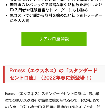
無制限のレバレッジで豊富な取引銘柄数を取引したい
FX入門者や経験豊富なトレーダーにもお勧め
低コストで少額から取引を始めたい初心者トレーダー
にも大人気
リアル口座開設
Exness（エクスネス）の「スタンダード
セント口座」（2022年春に新登場！）
Exness（エクスネス）スタンダードセント口座は、最小単
位での低リスク取引が簡単に始められるので、FXが初めて
の方や、FX初心者のFX入門用に最適な口座タイプです。低