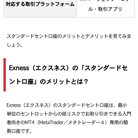
対応する取引プラットフォーム
ル・取引アプリ
スタンダードセント口座のメリットとデメリットを見てみま
しょう。
Exness（エクスネス）の「スタンダードセ
ント口座」のメリットとは？
Exness（エクスネス）のスタンダードセント口座は、最小
単位のセントロットからの低リスクでお取り引きできる入門
者向きのMT4（MetaTrader／メタトレーダー４）専用の簡
易口座です。