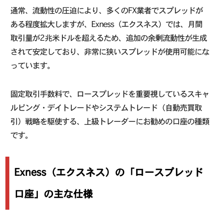
通常、流動性の圧迫により、多くのFX業者でスプレッドが
ある程度拡大しますが、Exness（エクスネス）では、月間
取引量が2兆米ドルを超えるため、追加の余剰流動性が生成
されて安定しており、非常に狭いスプレッドが使用可能にな
っています。
固定取引手数料で、ロースプレッドを重要視しているスキャ
ルピング・デイトレードやシステムトレード（自動売買取
引）戦略を駆使する、上級トレーダーにお勧めの口座の種類
です。
Exness（エクスネス）の「ロースプレッド
口座」の主な仕様