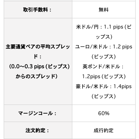
取引手数料：
無料
米ドル/円：1.1 pips (ピ
ップス)
主要通貨ペアの平均スプレッ
ユーロ/米ドル：1.2 pips
ド：
(ピップス)
（0.0〜0.3 pips (ピップス)
英ポンド/米ドル：
からのスプレッド）
1.2pips (ピップス)
豪ドル/米ドル：1.4pips
(ピップス)
マージンコール：
60%
注文約定：
成行約定