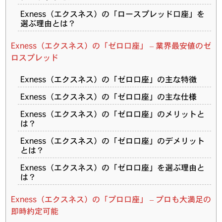
Exness（エクスネス）の「ロースプレッド口座」を
選ぶ理由とは？
Exness（エクスネス）の「ゼロ口座」 – 業界最安値のゼ
ロスプレッド
Exness（エクスネス）の「ゼロ口座」の主な特徴
Exness（エクスネス）の「ゼロ口座」の主な仕様
Exness（エクスネス）の「ゼロ口座」のメリットと
は？
Exness（エクスネス）の「ゼロ口座」のデメリット
とは？
Exness（エクスネス）の「ゼロ口座」を選ぶ理由と
は？
Exness（エクスネス）の「プロ口座」 – プロも大満足の
即時約定可能