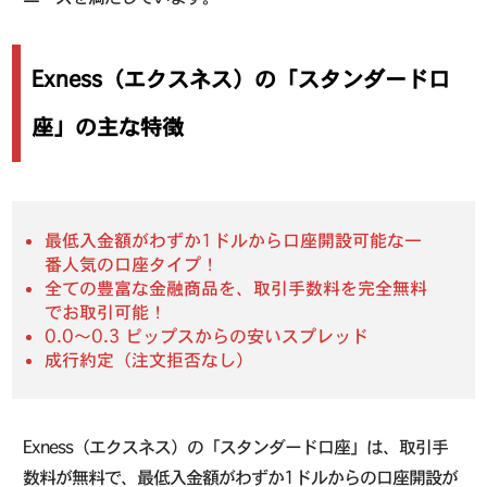
Exness（エクスネス）の「スタンダード口
座」の主な特徴
最低入金額がわずか1ドルから口座開設可能な一
番人気の口座タイプ！
全ての豊富な金融商品を、取引手数料を完全無料
でお取引可能！
0.0〜0.3 ピップスからの安いスプレッド
成行約定（注文拒否なし）
Exness（エクスネス）の「スタンダード口座」は、取引手
数料が無料で、最低入金額がわずか1ドルからの口座開設が