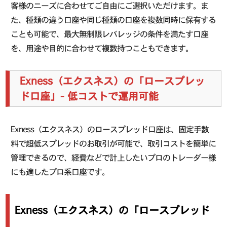
客様のニーズに合わせてご自由にご選択いただけます。ま
た、種類の違う口座や同じ種類の口座を複数同時に保有する
ことも可能で、最大無制限レバレッジの条件を満たす口座
を、用途や目的に合わせて複数持つこともできます。
Exness（エクスネス）の「ロースプレッ
ド口座」- 低コストで運用可能
Exness（エクスネス）のロースプレッド口座は、固定手数
料で超低スプレッドのお取引が可能で、取引コストを簡単に
管理できるので、経費などで計上したいプロのトレーダー様
にも適したプロ系口座です。
Exness（エクスネス）の「ロースプレッド