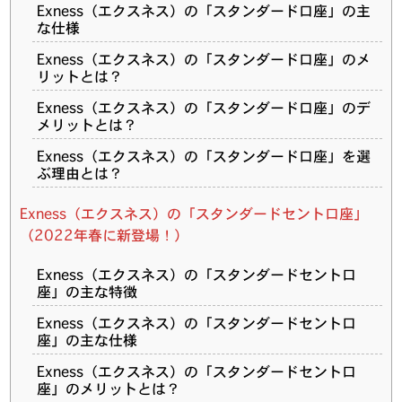
Exness（エクスネス）の「スタンダード口座」の主
な仕様
Exness（エクスネス）の「スタンダード口座」のメ
リットとは？
Exness（エクスネス）の「スタンダード口座」のデ
メリットとは？
Exness（エクスネス）の「スタンダード口座」を選
ぶ理由とは？
Exness（エクスネス）の「スタンダードセント口座」
（2022年春に新登場！）
Exness（エクスネス）の「スタンダードセント口
座」の主な特徴
Exness（エクスネス）の「スタンダードセント口
座」の主な仕様
Exness（エクスネス）の「スタンダードセント口
座」のメリットとは？