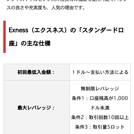
スの良さや充実度も、人気の理由です。
Exness（エクスネス）の「スタンダード口
座」の主な仕様
初回最低入金額：
１ドル〜支払い方法による
無制限レバレッジ
条件1：口座残高が1,000
最大レバレッジ：
ドル未満
条件2：取引回数10回以上
条件3：取引量5ロット