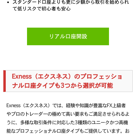
スタンダード口座よりも更に少額から取引を始められ
て低リスクで初心者も安心
リアル口座開設
Exness（エクスネス）のプロフェッショ
ナル口座タイプも3つから選択が可能
Exness（エクスネス）では、経験や知識が豊富なFX上級者
やプロのトレーダーの極めて高い要求もご満足させられるよ
うに、多様な取引条件に対応した3種類のユニークかつ高機
能なプロフェッショナル口座タイプもご提供しています。お