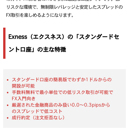
リスクな環境で、無制限レバレッジと安定したスプレッドの
FX取引を楽しめるようになります。
Exness（エクスネス）の「スタンダードセ
ント口座」の主な特徴
スタンダード口座の簡易版でわずか1ドルからの
開設が可能
手数料無料で最小単位での低リスク取引が可能で
FX入門向き
厳選された金融商品のみ扱い0.0〜0.3pipsから
のスプレッドで低コスト
成行約定（注文拒否なし）