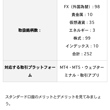
FX（外国為替）: 98
貴金属：10
仮想通貨：35
取扱銘柄数：
エネルギー：3
株式：99
インデックス：10
合計：252
対応する取引プラットフォー
MT4・MT5・ウェブター
ム
ミナル・取引アプリ
スタンダード口座のメリットとデメリットを見てみましょ
う。