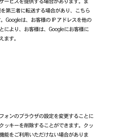
サービスを提供する場合があります。ま
情報を第三者に転送する場合があり、こちら
oogleは、お客様の IP アドレスを他の
より、お客様は、Googleにお客様に
えます。
フォンのブラウザの設定を変更することに
クッキーを削除することができます。クッ
機能をご利用いただけない場合がありま