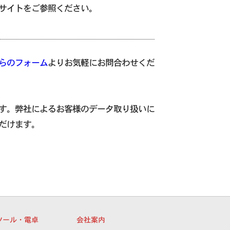
サイトをご参照ください。
らのフォーム
よりお気軽にお問合わせくだ
す。弊社によるお客様のデータ取り扱いに
だけます。
ツール・電卓
会社案内