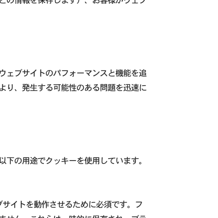
ウェブサイトのパフォーマンスと機能を追
より、発生する可能性のある問題を迅速に
以下の用途でクッキーを使用しています。
ブサイトを動作させるために必須です。フ