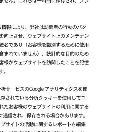
ません。これらは一時的に保存され、ブラ
る情報により、弊社は訪問者の行動のパタ
を向上させ、ウェブサイト上のメンテナン
匿名であり（お客様を識別するために使用
含まれていません）、統計的な目的のため
客様がウェブサイトを訪問したことを記憶
す。
ブ分析サービスのGoogle アナリティクスを使
に保存されている分析クッキーを使用してユ
れたお客様のウェブサイトの利用に関する
バーに送信され、保存される場合があります。
ウェブサイトの活動に関するレポートを編集