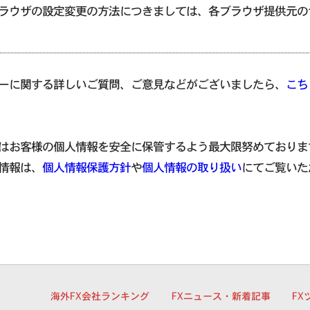
ラウザの設定変更の方法につきましては、各ブラウザ提供元の
ーに関する詳しいご質問、ご意見などがございましたら、
こち
はお客様の個人情報を安全に保管するよう最大限努めておりま
情報は、
個人情報保護方針
や
個人情報の取り扱い
にてご覧いた
細
海外FX会社ランキング
FXニュース・新着記事
FX