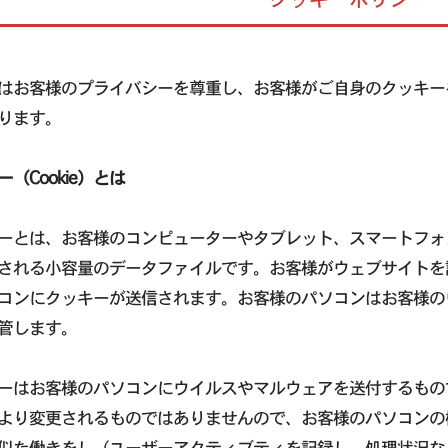
はお客様のプライバシーを尊重し、お客様がご自身のクッキー
ります。
（Cookie）とは
ーとは、お客様のコンピューターやタブレット、スマートフォ
される小容量のデータファイルです。お客様がウェブサイトを
コンにクッキーが送信されます。お客様のパソコンはお客様の
管します。
ーはお客様のパソコンにウイルスやマルウェアを送付するもの
より変更されるものではありませんので、お客様のパソコンの
似た働きをし（ユーザーアクティブティを記録し、処理状況な