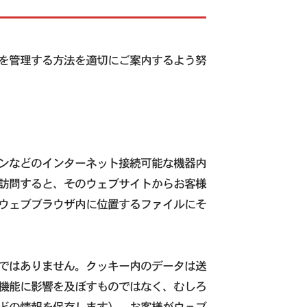
を管理する方法を適切にご案内するよう努
ンなどのインターネット接続可能な機器内
訪問すると、そのウェブサイトからお客様
ウェブブラウザ内に位置するファイルにそ
ではありません。クッキー内のデータは送
機能に影響を及ぼすものではなく、むしろ
どの情報を保存します）、お客様がウェブ