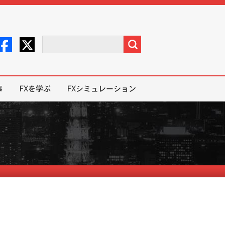
事
FXを学ぶ
FXシミュレーション