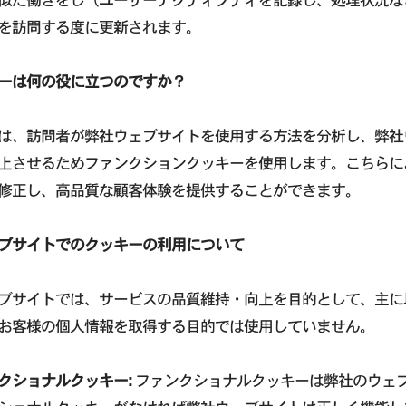
を訪問する度に更新されます。
ーは何の役に立つのですか？
は、訪問者が弊社ウェブサイトを使用する方法を分析し、弊社
上させるためファンクションクッキーを使用します。こちらに
修正し、高品質な顧客体験を提供することができます。
ブサイトでのクッキーの利用について
ブサイトでは、サービスの品質維持・向上を目的として、主に
お客様の個人情報を取得する目的では使用していません。
クショナルクッキー:
ファンクショナルクッキーは弊社のウェ