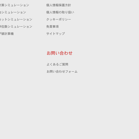
計算シミュレーション
個人情報保護方針
金シミュレーション
個人情報の取り扱い
カットシミュレーション
クッキーポリシー
単位数シミュレーション
免責事項
プ値計算機
サイトマップ
お問い合わせ
よくあるご質問
お問い合わせフォーム