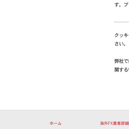
す。ブ
クッキ
さい。
弊社で
関する
ホーム
海外FX業者詳