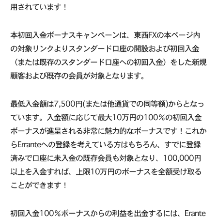
用されています！
本初回入金ボーナスキャンペーンは、東西FXの本ページ内
の対象リンクよりスタンダード口座の開設および初回入金
（または既存のスタンダード口座への初回入金）をした新規
顧客および既存の会員が対象となります。
最低入金額は7,500円(または他通貨での同等額)からとなっ
ています。入金額に応じて最大10万円の100％の初回入金
ボーナスが進呈される非常に魅力的なボーナスです！これか
らErranteへの登録を考えている方はもちろん、すでに登録
済みで口座に未入金の既存会員も対象となり、100,000円
以上を入金すれば、上限10万円のボーナスを全額受け取る
ことができます！
初回入金100％ボーナスからの利益を出金するには、Erante