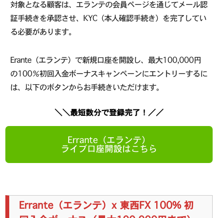
対象となる顧客は、エランテの会員ページを通じてメール認
証手続きを承認させ、KYC（本人確認手続き）を完了してい
る必要があります。
Erante（エランテ）で新規口座を開設し、最大100,000円
の100％初回入金ボーナスキャンペーンにエントリーするに
は、以下のボタンからお手続きいただけます。
＼＼最短数分で登録完了！／／
Errante（エランテ）
ライブ口座開設はこちら
Errante（エランテ）x 東西FX 100% 初