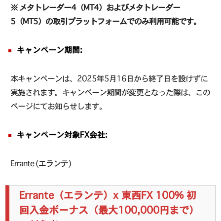
※ メタトレーダー4（MT4）およびメタトレーダー
5（MT5）の取引プラットフォームでのみ利用可能です。
キャンペーン期間:
本キャンペーンは、2025年5月16日から終了日を設けずに
実施されます。キャンペーン期間が変更となった際は、この
ページにてお知らせします。
キャンペーン対象FX会社:
Errante (エランテ)
Errante（エランテ）x 東西FX 100% 初
回入金ボーナス（最大100,000円まで）