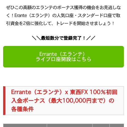
ぜひこの高額のエランテのボーナス獲得の機会をお見逃しな
く！Erante（エランテ）の人気口座・スタンダード口座で取
引資金を2倍に強化して、トレードを開始させましょう！
＼＼最短数分で登録完了！／／
Errante（エランテ）
ライブ口座開設はこちら
Errante（エランテ）x 東西FX 100％初回
入金ボーナス（最大100,000円まで）の
各種条件