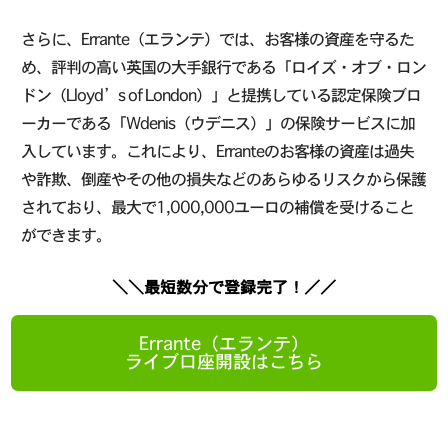
さらに、Errante（エランテ）では、お客様の資産を守るた
め、評判の高い英国の大手銀行である「ロイズ・オブ・ロン
ドン（Lloyd’s of London）」と提携している認定保険ブロ
ーカーである「Wdenis（ウデニス）」の保険サービスに加
入しています。これにより、Erranteのお客様の資産は過失
や詐欺、倒産やその他の損失などのあらゆるリスクから保護
されており、最大で1,000,000ユーロの補償を受けること
ができます。
＼＼最短数分で登録完了！／／
Errante（エランテ）
ライブ口座開設はこちら