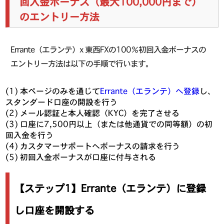
回入金ボーナス（最大100,000円まで）
のエントリー方法
Errante（エランテ）x 東西FXの100％初回入金ボーナスの
エントリー方法は以下の手順で行います。
(1) 本ページのみを通じて
Errante（エランテ）へ登録
し、
スタンダード口座の開設を行う
(2) メール認証と本人確認（KYC）を完了させる
(3) 口座に7,500円以上（または他通貨での同等額）の初
回入金を行う
(4) カスタマーサポートへボーナスの請求を行う
(5) 初回入金ボーナスが口座に付与される
【ステップ1】Errante（エランテ）に登録
し口座を開設する