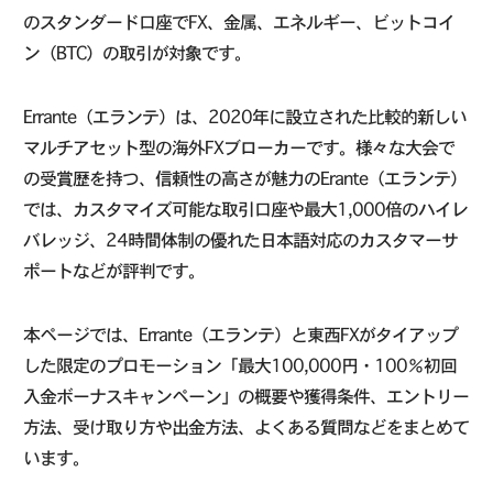
のスタンダード口座でFX、金属、エネルギー、ビットコイ
ン（BTC）の取引が対象です。
Errante（エランテ）は、2020年に設立された比較的新しい
マルチアセット型の海外FXブローカーです。様々な大会で
の受賞歴を持つ、信頼性の高さが魅力のErante（エランテ）
では、カスタマイズ可能な取引口座や最大1,000倍のハイレ
バレッジ、24時間体制の優れた日本語対応のカスタマーサ
ポートなどが評判です。
本ページでは、Errante（エランテ）と東西FXがタイアップ
した限定のプロモーション「最大100,000円・100％初回
入金ボーナスキャンペーン」の概要や獲得条件、エントリー
方法、受け取り方や出金方法、よくある質問などをまとめて
います。