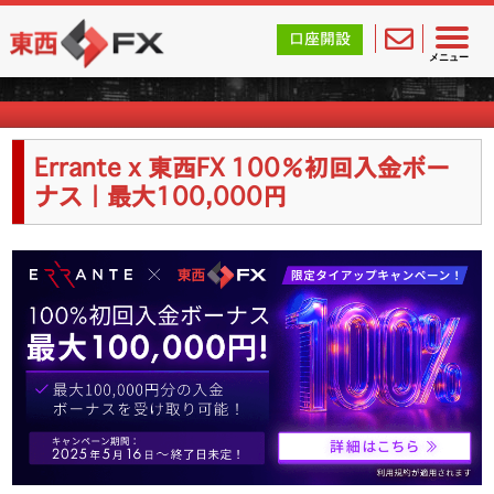
東西FX｜海外FX会社（ブローカー）の無料口座開設サポ
口座開設
海外FX業者詳細
メニュー
Errante x 東西FX 100％初回入金ボー
ナス｜最大100,000円