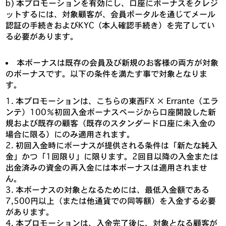
b) 本プロモーションを有効にし、口座にボーナスをクレジ
ットするには、対象顧客が、会員ポータルを通じてメール
認証の手続きおよびKYC（本人確認手続き）を完了してい
る必要があります。
本ボーナスは既存の会員及び新規のお客様の両方が対象
のボーナスです。以下の条件を満たす事で対象となりま
す。
1. 本プロモーションは、こちらの東西FX × Errante（エラ
ンテ）100％初回入金ボーナスページから口座開設した新
規および既存の顧客（既存のスタンダード口座に未入金の
場合に限る）にのみ適用されます。
2. 初回入金時にボーナスが提供される条件は「新たな純入
金」かつ「1回限り」に限ります。2回目以降の入金または
出金済みの資金の再入金には本ボーナスは適用されませ
ん。
3. 本ボーナスの対象となるためには、最低入金額である
7,500円以上（または他通貨での同等額）を入金する必要
があります。
4. 本プロモーションは、入金完了後に、対象となる顧客が