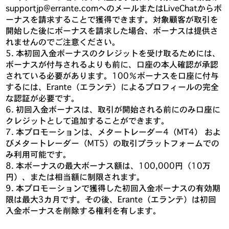
supportjp@errante.comへのメールまたはLiveChatからボ
ーナスを請求することで獲得できます。対象顧客が取引を
開始した後にボーナスを請求した場合、ボーナスは提供さ
れませんのでご注意ください。
5. 本初回入金ボーナスのクレジットを受け取るためには、
ボーナスが付与されるよりも前に、口座の本人確認が承認
されている必要があります。100％ボーナスを口座に付与
するには、Erante（エランテ）によるプロフィールの完全
な認証が必要です。
6. 初回入金ボーナスは、取引が開始される前にのみ口座に
クレジットとして追加することができます。
7. 本プロモーションは、メタートレーダー4（MT4） およ
びメタートレーダー（MT5）の取引プラットフォームでの
み利用可能です。
8. 本ボーナスの最大ボーナス額は、100,000円（10万
円）、または相当額に制限されます。
9. 本プロモーションで獲得した初回入金ボーナスの有効期
限は最大3カ月です。その後、Erante（エランテ）は初回
入金ボーナスを削除する権利を有します。