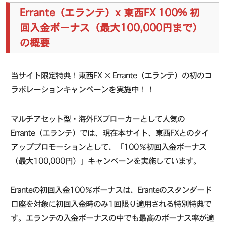
Errante（エランテ）x 東西FX 100% 初
回入金ボーナス（最大100,000円まで）
の概要
当サイト限定特典！東西FX × Errante（エランテ）の初のコ
ラボレーションキャンペーンを実施中！！
マルチアセット型・海外FXブローカーとして人気の
Errante（エランテ）では、現在本サイト、東西FXとのタイ
アッププロモーションとして、「100％初回入金ボーナス
（最大100,000円）」キャンペーンを実施しています。
Eranteの初回入金100％ボーナスは、Eranteのスタンダード
口座を対象に初回入金時のみ1回限り適用される特別特典で
す。エランテの入金ボーナスの中でも最高のボーナス率が適