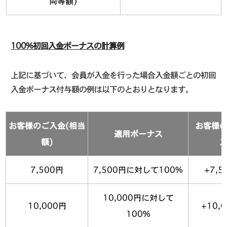
同等額)
100%初回入金ボーナスの計算例
上記に基づいて、会員が入金を行った場合入金額ごとの初回
入金ボーナス付与額の例は以下のとおりとなります。
お客様のご入金(相当
お客様
適用ボーナス
額)
7,500円
7,500円に対して100%
+7,5
10,000円に対して
10,000円
+10,
100%