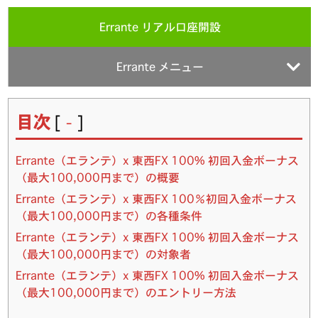
Errante リアル口座開設
Errante メニュー
目次
[
]
-
Errante（エランテ）x 東西FX 100% 初回入金ボーナス
（最大100,000円まで）の概要
Errante（エランテ）x 東西FX 100％初回入金ボーナス
（最大100,000円まで）の各種条件
Errante（エランテ）x 東西FX 100% 初回入金ボーナス
（最大100,000円まで）の対象者
Errante（エランテ）x 東西FX 100% 初回入金ボーナス
（最大100,000円まで）のエントリー方法