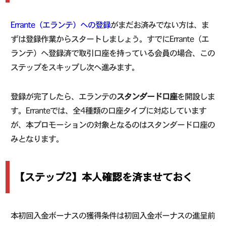
Errante（エランテ）への登録
がまだお済みでない方は、ま
ずは登録作業からスタートしましょう。すでにErrante（エ
ランテ）へ登録済で取引口座を持っている会員の場合、この
ステップをスキップし次へ進みます。
登録が完了したら、エランテの
スタンダード口座
を開設しま
す。Erranteでは、全4種類の口座タイプに対応しています
が、本プロモーションの対象となるのはスタンダード口座の
みとなります。
【ステップ2】本人確認を済ませておく
本初回入金ボーナスの獲得条件は初回入金ボーナスの進呈前