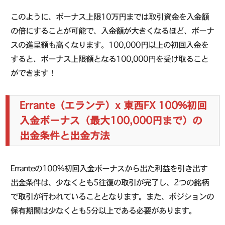
このように、ボーナス上限10万円までは取引資金を入金額
の倍にすることが可能で、入金額が大きくなるほど、ボーナ
スの進呈額も高くなります。100,000円以上の初回入金を
すると、ボーナス上限額となる100,000円を受け取ること
ができます！
Errante（エランテ）x 東西FX 100%初回
入金ボーナス（最大100,000円まで）の
出金条件と出金方法
Erranteの100%初回入金ボーナスから出た利益を引き出す
出金条件は、少なくとも5往復の取引が完了し、2つの銘柄
で取引が行われていることとなります。また、ポジションの
保有期間は少なくとも5分以上である必要があります。