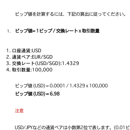
ピップ値を計算するには、下記の算出に従ってください。
ピップ値= 1ピップ / 交換レート x 取引数量
口座通貨:USD
通貨ペア:EUR/SGD
交換レート(USD/SGD):1.4329
取引数量:100,000
ピップ値 (USD) = 0.0001 / 1.4329 x 100,000
ピップ値 (USD) = 6.98
注意
USD/JPYなどの通貨ペアは小数第2位で表します。(0.01ピ