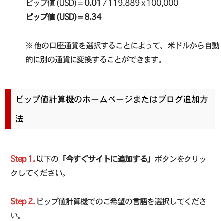
ピップ値 (USD) =
0.01
/ 119.889 x 100,000
ピップ値 (USD) = 8.34
※ 他の口座通貨を選択することによって、米ドルから自動
的に別の通貨に変換することができます。
ピップ値計算機のホームページまたはブログ追加方
法
Step 1.
以下の
「今すぐサイトに追加する」
ボタンをクリッ
クしてください。
Step 2.
ピップ値計算機でのご希望の言語を選択してくださ
い。