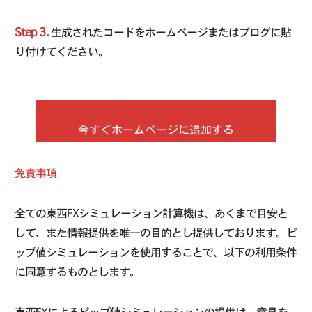
Step 3.
生成されたコードをホームページまたはブログに貼
り付けてください。
今すぐホームページに追加する
免責事項
全ての東西FXシミュレーション計算機は、あくまで目安と
して、また情報提供を唯一の目的とし提供しております。ピ
ップ値シミュレーションを使用することで、以下の利用条件
に同意するものとします。