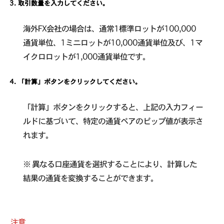
取引数量を入力してください。
海外FX会社の場合は、通常1標準ロットが100,000
通貨単位、1ミニロットが10,000通貨単位及び、1マ
イクロロットが1,000通貨単位です。
「計算」ボタンをクリックしてください。
「計算」ボタンをクリックすると、上記の入力フィー
ルドに基づいて、特定の通貨ペアのピップ値が表示さ
れます。
※ 異なる口座通貨を選択することにより、計算した
結果の通貨を変換することができます。
注意