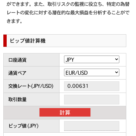
ができます。また、取引リスクの監視に役立ち、特定の為替
レートの変化に対する潜在的な最大損益を分析することがで
きます。
ピップ値計算機
口座通貨
通貨ペア
交換レート(
JPY/USD
)
取引数量
ピップ値 (
JPY
)