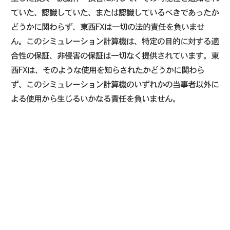
ていた、認識していた、または認識しているべきであったか
どうかに関わらず、東西FXは一切の法的責任を負いませ
ん。このシミュレーション計算機は、特定の目的に対する適
合性の保証、非侵害の保証は一切なく提供されています。東
西FXは、そのような使用を知らされたかどうかに関わら
ず、このシミュレーション計算機のいずれかの当事者以外に
よる使用から生じるいかなる責任を負いません。