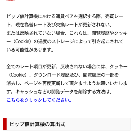
ピップ値計算機における通貨ペアを選択する際、売買レー
ト、現在為替レート及び交換レートが更新されない、
または反映されていない場合、これらは、閲覧履歴やクッキ
ー（Cookie）の過度のストレージによって引き起こされて
いる可能性があります。
全てのレート項目が更新、反映されない場合には、クッキー
（Cookie）、ダウンロード履歴及び、閲覧履歴の一部を
消去し、ページを再度更新して頂きますようお願いいたしま
す。キャッシュなどの閲覧データを削除する方法は、
こちらをクリックしてください。
ピップ値計算機の算出式