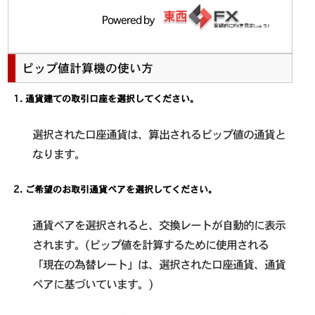
Powered by
ピップ値計算機の使い方
通貨建ての取引口座を選択してください。
選択された口座通貨は、算出されるピップ値の通貨と
なります。
ご希望のお取引通貨ペアを選択してください。
通貨ペアを選択されると、交換レートが自動的に表示
されます。(ピップ値を計算するために使用される
「現在の為替レート」は、選択された口座通貨、通貨
ペアに基づいています。)