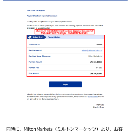
同時に、Milton Markets（ミルトンマーケッツ）より、お客