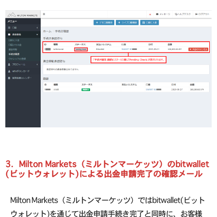
3．Milton Markets（ミルトンマーケッツ）のbitwallet
(ビットウォレット)による出金申請完了の確認メール
Milton Markets（ミルトンマーケッツ）ではbitwallet(ビット
ウォレット)を通じて出金申請手続き完了と同時に、お客様