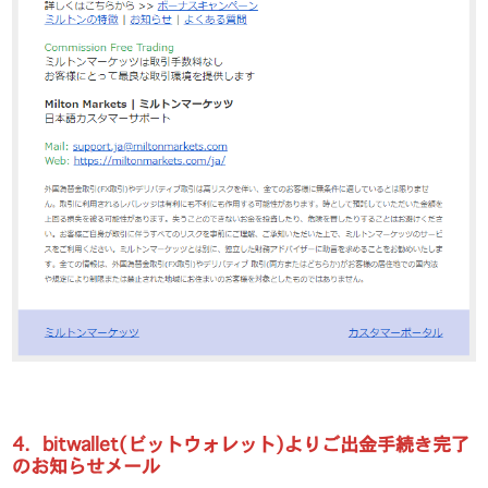
4．bitwallet(ビットウォレット)よりご出金手続き完了
のお知らせメール