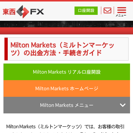
東西FX｜海外FX会社（ブローカー）の無料口座開設サポ
口座開設
海外FX業者詳細
メニュー
Milton Markets（ミルトンマーケッ
ツ）の出金方法・手続きガイド
Milton Markets リアル口座開設
Milton Markets ホームページ
Milton Markets メニュー
Milton Markets（ミルトンマーケッツ）では、お客様の取引