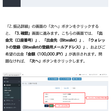
「2. 振込詳細」の画面の「次へ」ボタンをクリックする
と、
「3. 確認」
画面に進みます。こちらの画面では、
「出
金元（口座番号）」
、
「出金先（Bitwallet）」
、
「ウォレッ
トの登録（Bitwalletの登録用メールアドレス）」
、およびご
希望の出金
「金額（100,000 JPY）」
が表示されます。問
題なければ、
「次へ」
ボタンをクリックします。