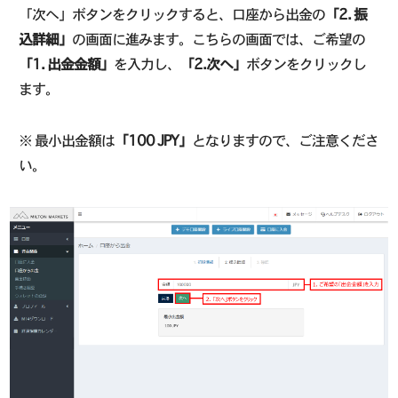
「次へ」ボタンをクリックすると、口座から出金の
「2. 振
込詳細」
の画面に進みます。こちらの画面では、ご希望の
「1. 出金金額」
を入力し、
「2.次へ」
ボタンをクリックし
ます。
※ 最小出金額は
「100 JPY」
となりますので、ご注意くださ
い。