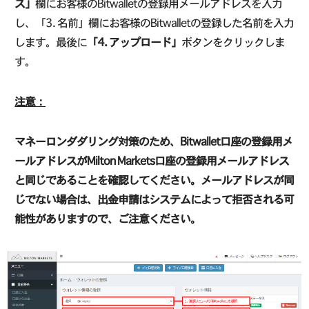
ス」
欄にお客様のBitwalletの登録用メールアドレスを入力
し、「3. 名前」欄にお客様のBitwalletの登録した名前を入力
します。最後に
「4. アップロード」
ボタンをクリックしま
す。
注意：
マネーロンダダリング対策のため、Bitwallet口座の登録用メ
ールアドレスがMilton Markets口座の登録用メールアドレス
と同じであることを確認してください。メールアドレスが同
じでない場合は、出金申請はシステムによって拒否される可
能性がありますので、ご注意ください。