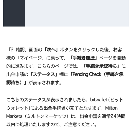
「3. 確認」画面の
「次へ」
ボタンをクリックした後、お客
様の「マイページ」に戻って、
「手続き履歴」
ページを自動
的に進みます。こちらのページでは、
「手続き承認待ち」
に
出金申請の
「ステータス」
欄に
「Pending Check（手続き承
認待ち）」
が表示されます。
こちらのステータスが表示されましたら、bitwallet (ビット
ウォレット)による出金手続きが完了となります。Milton
Markets（ミルトンマーケッツ）は、出金申請を通常24時間
以内に処理いたしますので、ご注意ください。