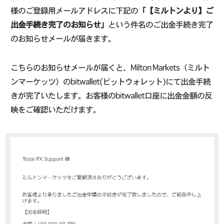
様のご登録用メールアドレスに下記の
「【ミルトンより】ご
出金手続き完了のお知らせ」
という件名のご出金手続き完了
のお知らせメールが届きます。
こちらのお知らせメールが届くと、Milton Markets（ミルト
ンマーケッツ）のbitwallet(ビットウォレット)にて出金手続
きが完了いたします。お客様のbitwallet口座に出金金額の反
映をご確認いただけます。