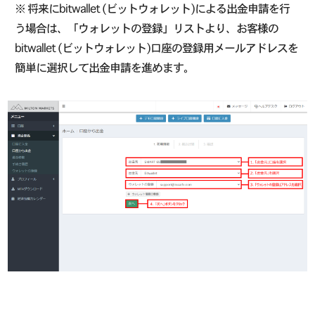
※ 将来にbitwallet (ビットウォレット)による出金申請を行
う場合は、「ウォレットの登録」リストより、お客様の
bitwallet (ビットウォレット)口座の登録用メールアドレスを
簡単に選択して出金申請を進めます。