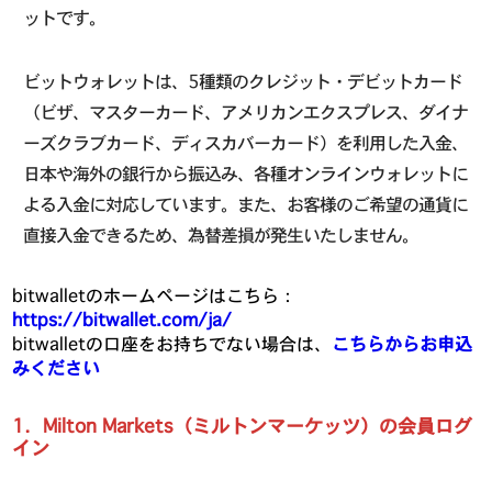
ットです。
ビットウォレットは、5種類のクレジット・デビットカード
（ビザ、マスターカード、アメリカンエクスプレス、ダイナ
ーズクラブカード、ディスカバーカード）を利用した入金、
日本や海外の銀行から振込み、各種オンラインウォレットに
よる入金に対応しています。また、お客様のご希望の通貨に
直接入金できるため、為替差損が発生いたしません。
bitwalletのホームページはこちら：
https://bitwallet.com/ja/
bitwalletの口座をお持ちでない場合は、
こちらからお申込
みください
1．Milton Markets（ミルトンマーケッツ）の会員ログ
イン