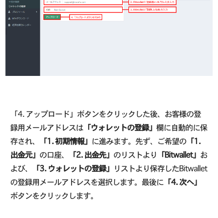
「4. アップロード」ボタンをクリックした後、お客様の登
録用メールアドレスは
「ウォレットの登録」
欄に自動的に保
存され、
「1. 初期情報」
に進みます。先ず、ご希望の
「1.
出金元」
の口座、
「2. 出金先」
のリストより
「Bitwallet」
お
よび、
「3. ウォレットの登録」
リストより保存したBitwallet
の登録用メールアドレスを選択します。最後に
「4. 次へ」
ボタンをクリックします。