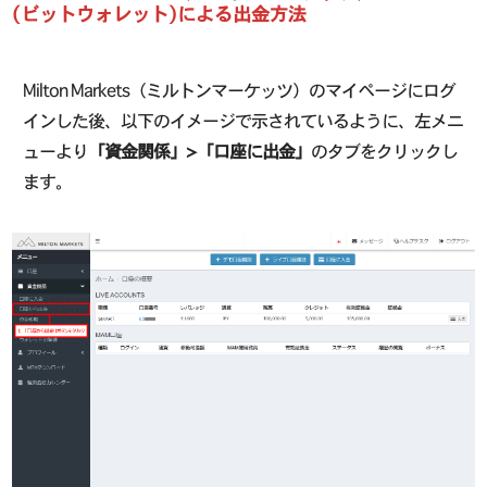
(ビットウォレット)による出金方法
Milton Markets（ミルトンマーケッツ）のマイページにログ
インした後、以下のイメージで示されているように、左メニ
ューより
「資金関係」>「口座に出金」
のタブをクリックし
ます。