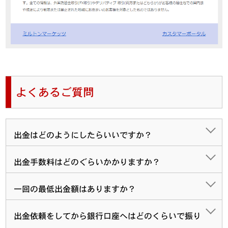
よくあるご質問
出金はどのようにしたらいいですか？
出金手数料はどのぐらいかかりますか？
一回の最低出金額はありますか？
出金依頼をしてから銀行口座へはどのくらいで振り