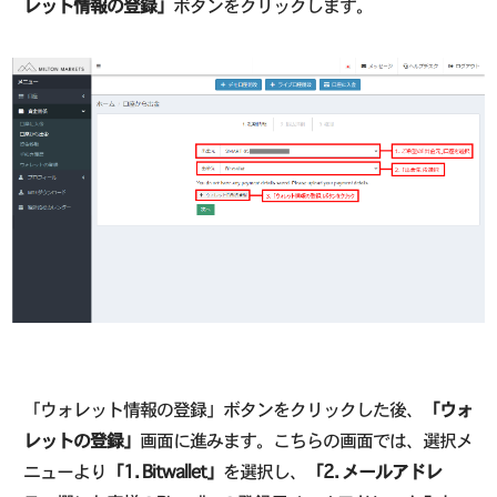
レット情報の登録」
ボタンをクリックします。
「ウォレット情報の登録」ボタンをクリックした後、
「ウォ
レットの登録」
画面に進みます。こちらの画面では、選択メ
ニューより
「1. Bitwallet」
を選択し、
「2. メールアドレ