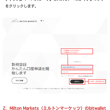
をクリックします。
2．Milton Markets（ミルトンマーケッツ）のbitwallet