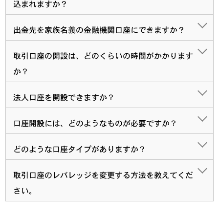
込まれますか？
出金先を家族名義の金融機関口座にできますか？
取引口座の開設は、どのくらいの時間がかかります
か？
法人口座を開設できますか？
口座開設には、どのようなものが必要ですか？
どのような口座タイプがありますか？
取引口座のレバレッジを変更する方法を教えてくだ
さい。