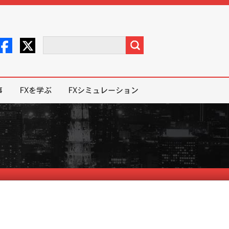
事
FXを学ぶ
FXシミュレーション