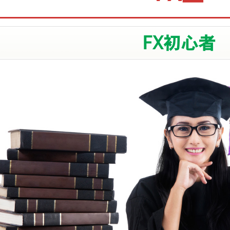
FX初心者