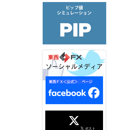
ソーシャルメディア