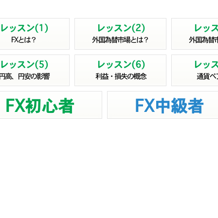
レッスン(1)
レッスン(2)
レッス
FXとは？
外国為替市場とは？
外国為替
レッスン(5)
レッスン(6)
レッス
円高、円安の影響
利益・損失の概念
通貨ペ
FX初心者
FX中級者