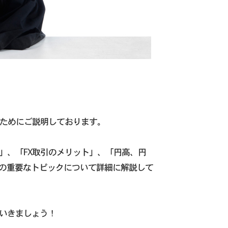
くためにご説明しております。
」、「FX取引のメリット」、「円高、円
の重要なトピックについて詳細に解説して
ていきましょう！