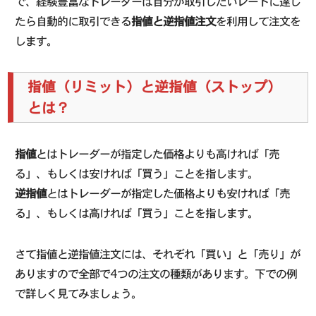
で、経験豊富なトレーダーは自分が取引したいレートに達し
たら自動的に取引できる
指値と逆指値注文
を利用して注文を
します。
指値（リミット）と逆指値（ストップ）
とは？
指値
とはトレーダーが指定した価格よりも高ければ「売
る」、もしくは安ければ「買う」ことを指します。
逆指値
とはトレーダーが指定した価格よりも安ければ「売
る」、もしくは高ければ「買う」ことを指します。
さて指値と逆指値注文には、それぞれ「買い」と「売り」が
ありますので全部で4つの注文の種類があります。下での例
で詳しく見てみましょう。