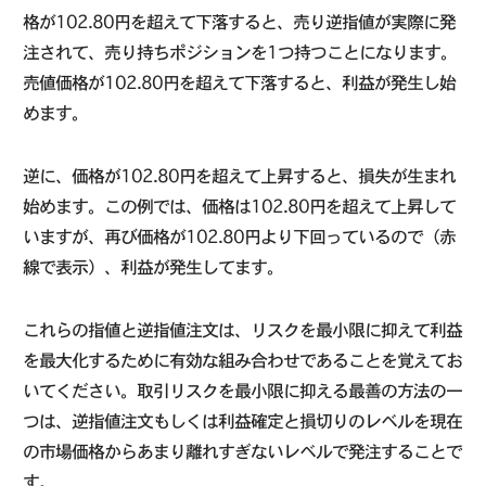
格が102.80円を超えて下落すると、売り逆指値が実際に発
注されて、売り持ちポジションを1つ持つことになります。
売値価格が102.80円を超えて下落すると、利益が発生し始
めます。
逆に、価格が102.80円を超えて上昇すると、損失が生まれ
始めます。この例では、価格は102.80円を超えて上昇して
いますが、再び価格が102.80円より下回っているので（赤
線で表示）、利益が発生してます。
これらの指値と逆指値注文は、リスクを最小限に抑えて利益
を最大化するために有効な組み合わせであることを覚えてお
いてください。取引リスクを最小限に抑える最善の方法の一
つは、逆指値注文もしくは利益確定と損切りのレベルを現在
の市場価格からあまり離れすぎないレベルで発注することで
す。