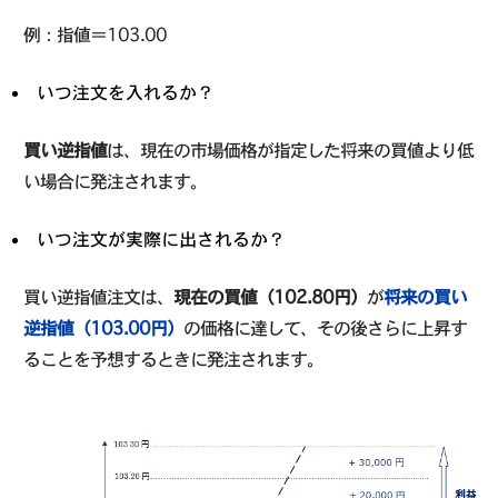
例：指値＝103.00
いつ注文を入れるか？
買い逆指値
は、現在の市場価格が指定した将来の買値より低
い場合に発注されます。
いつ注文が実際に出されるか？
買い逆指値注文は、
現在の買値（102.80円）
が
将来の買い
逆指値（103.00円）
の価格に達して、その後さらに上昇す
ることを予想するときに発注されます。