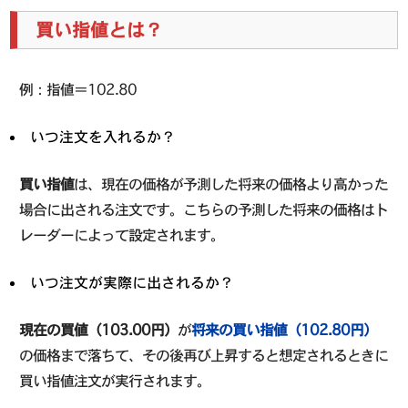
買い指値とは？
例：指値＝102.80
いつ注文を入れるか？
買い指値
は、現在の価格が予測した将来の価格より高かった
場合に出される注文です。こちらの予測した将来の価格はト
レーダーによって設定されます。
いつ注文が実際に出されるか？
現在の買値（103.00円）
が
将来の買い指値（102.80円）
の価格まで落ちて、その後再び上昇すると想定されるときに
買い指値注文が実行されます。