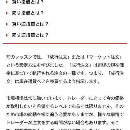
買い指値とは？
売り指値とは？
買い逆指値とは？
売り逆指値とは？
前のレッスンでは、「成行注文」または「マーケット注文」
という設定方法を学びました。「成行注文」は市場の現在価
格に基づいて執行される注文の一種です。つまり、「成行注
文」は現在通貨ペアを売買するよう指示します。
市場相場は常に動いています。トレーダーにとって今の価格
が取引したいと希望するレベルであるとは限りません。その
ため市場の変動を常に追う必要がありますが、様々な事情で
トレーダーが注文をする時間がない場合もあります。そこ