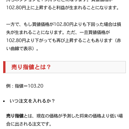
102.80円上に上昇すると利益が生まれることになります。
一方で、もし買値価格が102.80円よりも下回った場合は損
失が生まれることになります。ただ、一旦買値価格が
102.80円より下がっても再び上昇することもあります（赤
い曲線で表示）。
売り指値とは？
例：指値＝103.20
いつ注文を入れるか？
売り指値
とは、現在の価格が予測した将来の価格より低い場
合に出される注文です。