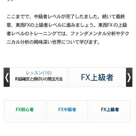
ここまでで、中級者レベルが完了したました。続いて最終
章、東西FXの上級者レベルに進みましょう。東西FX の上級
者レベルのトレーニングでは、ファンダメンタル分析やテク
ニカル分析の興味深い世界について学びます。
レッスン(16)
FX上級者
利益確定と損切りの発注方法
FX初心者
FX中級者
FX上級者