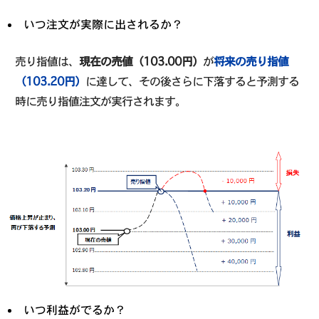
いつ注文が実際に出されるか？
売り指値は、
現在の売値（103.00円）
が
将来の売り指値
（103.20円）
に達して、その後さらに下落すると予測する
時に売り指値注文が実行されます。
いつ利益がでるか？