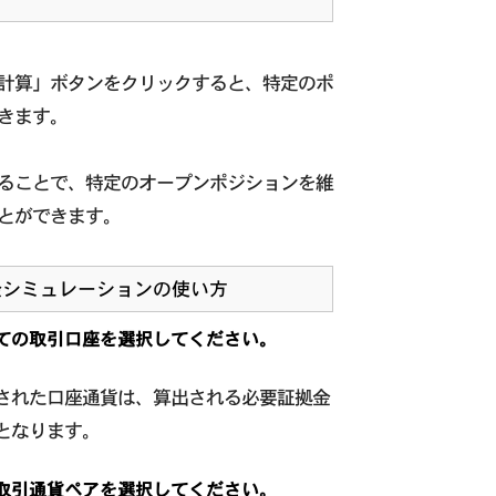
計算」ボタンをクリックすると、特定のポ
きます。
ることで、特定のオープンポジションを維
とができます。
金シミュレーションの使い方
ての取引口座を選択してください。
された口座通貨は、算出される必要証拠金
となります。
取引通貨ペアを選択してください。