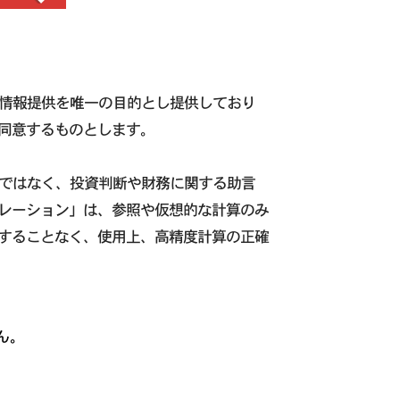
た情報提供を唯一の目的とし提供しており
同意するものとします。
のではなく、投資判断や財務に関する助言
レーション」は、参照や仮想的な計算のみ
することなく、使用上、高精度計算の正確
ん。