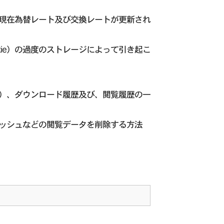
現在為替レート及び交換レートが更新され
ie）の過度のストレージによって引き起こ
e）、ダウンロード履歴及び、閲覧履歴の一
ッシュなどの閲覧データを削除する方法