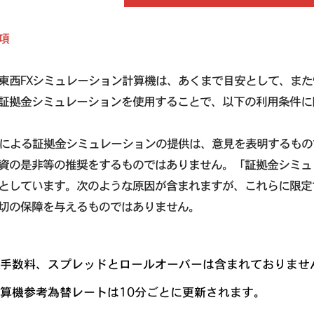
項
東西FXシミュレーション計算機は、あくまで目安として、ま
証拠金シミュレーションを使用することで、以下の利用条件に
Xによる証拠金シミュレーションの提供は、意見を表明するも
資の是非等の推奨をするものではありません。「証拠金シミュ
としています。次のような原因が含まれますが、これらに限定
切の保障を与えるものではありません。
手数料、スプレッドとロールオーバーは含まれておりませ
算機参考為替レートは10分ごとに更新されます。