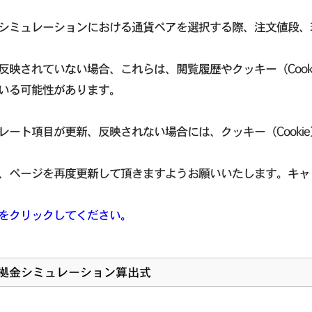
シミュレーションにおける通貨ペアを選択する際、注文値段、
反映されていない場合、これらは、閲覧履歴やクッキー（Cook
いる可能性があります。
レート項目が更新、反映されない場合には、クッキー（Cooki
、ページを再度更新して頂きますようお願いいたします。キャ
をクリックしてください。
拠金シミュレーション算出式