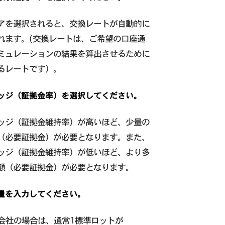
アを選択されると、交換レートが自動的に
れます。(交換レートは、ご希望の口座通
ミュレーションの結果を算出させるために
るレートです）。
ッジ（証拠金率）を選択してください。
ッジ（証拠金維持率）が高いほど、少量の
（必要証拠金）が必要となります。また、
ッジ（証拠金維持率）が低いほど、より多
額（必要証拠金）が必要となります。
量を入力してください。
X会社の場合は、通常1標準ロットが