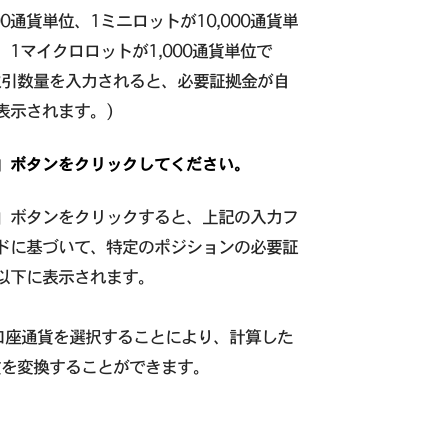
000通貨単位、1ミニロットが10,000通貨単
、1マイクロロットが1,000通貨単位で
取引数量を入力されると、必要証拠金が自
表示されます。)
」ボタンをクリックしてください。
」ボタンをクリックすると、上記の入力フ
ドに基づいて、特定のポジションの必要証
以下に表示されます。
口座通貨を選択することにより、計算した
貨を変換することができます。