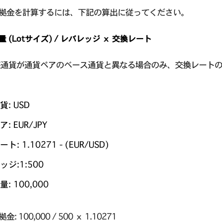
拠金を計算するには、下記の算出に従ってください。
 (Lotサイズ) / レバレッジ ｘ 交換レート
座通貨が通貨ペアのベース通貨と異なる場合のみ、交換レート
: USD
: EUR/JPY
ト: 1.10271 - (EUR/USD)
ジ:1:500
: 100,000
: 100,000 / 500 ｘ 1.10271