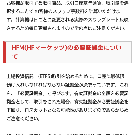
お客様が取引する取引商品、取引口座基準通貨、取引量を選
択することで お客様のスワップ手数料を計算いただけま
す。計算機は日ごとに変更される実際のスワップレート反映
させるため毎日更新されますのでその点はご注意ください。
HFM(HFマーケッツ)の必要証拠金につい
て
上場投資信託 (ETFS)取引を始めるために、口座に最低限
預け入れしなければならない証拠金が決まっています。これ
を、「必要証拠金」と呼びます。有効証拠金の全額を必要証
拠金として、取引をされた場合、有効証拠金が必要証拠金を
下回り、ロスカットとなる可能性がありますのであらかじめ
ご注意ください。