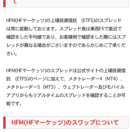
て
HFM(HFマーケッツ)の上場投資信託 (ETFS)のスプレッド
は常に変動しております。スプレッド表は東西FXで直近で
確認をした平均値であり、お客様側で確認をした際にはスプ
レッドが異なる場合がございますのであらかじめご了承くだ
さい。
HFM(HFマーケッツ)のスプレッドは公式サイトの上場投資信
託 (ETFS)のページに加えて、メタトレーダー4（MT4）、
メタトレーダー5（MT5）、ウェブトレーダー及びモバイル
アプリからもリアルタイムのスプレッドを確認することが可
能です。
HFM(HFマーケッツ)のスワップについて