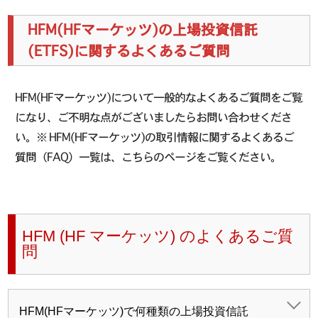
HFM(HFマーケッツ)の上場投資信託
(ETFS)に関するよくあるご質問
HFM(HFマーケッツ)について一般的なよくあるご質問をご覧
になり、ご不明な点がございましたらお問い合わせくださ
い。※ HFM(HFマーケッツ)の取引情報に関するよくあるご
質問（FAQ）一覧は、こちらのページをご覧ください。
HFM (HF マーケッツ) のよくあるご質
問
HFM(HFマーケッツ)で何種類の上場投資信託