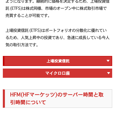
ようになります。継続的に価格を決定するため、上場投資信
託 (ETFS)は株式同様、市場のオープン中に株式取引市場で
売買することが可能です。
上場投資信託 (ETFS)はポートフォリオの分散化に優れてい
るため、人気上昇中の投資であり、急速に成長している今人
気の取引方法です。
上場投資信託
マイクロ口座
HFM(HFマーケッツ)のサーバー時間と取
引時間について