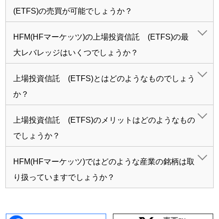
(ETFS)の売買が可能でしょうか？
HFM(HFマーケッツ)の上場投資信託 (ETFS)の最
大レバレッジはいくつでしょうか？
上場投資信託 (ETFS)とはどのようなものでしょう
か？
上場投資信託 (ETFS)のメリットはどのようなもの
でしょうか？
HFM(HFマーケッツ)ではどのような産業の銘柄は取
り扱っていますでしょうか？