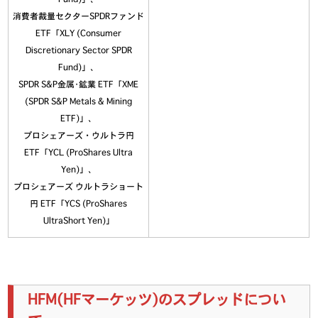
消費者裁量セクターSPDRファンド
ETF「XLY (Consumer
Discretionary Sector SPDR
Fund)」、
SPDR S&P金属･鉱業 ETF「XME
(SPDR S&P Metals & Mining
ETF)」、
プロシェアーズ・ウルトラ円
ETF「YCL (ProShares Ultra
Yen)」、
プロシェアーズ ウルトラショート
円 ETF「YCS (ProShares
UltraShort Yen)」
HFM(HFマーケッツ)のスプレッドについ