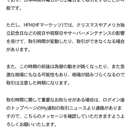
能です。
ただし、HFM(HFマーケッツ)では、クリスマスやアメリカ独
立記念日などの祝日や祝祭日やサーバーメンテナンスの影響
を受けて、取引時間が変動したり、取引ができなくなる場合
があります。
また、この時期の前後は為替の動きが鈍くなったり、また急
激な相場にもなる可能性もあり、相場が読みづらくなるので
取引は注意した時期になります。
取引時間に関して重要なお知らせがある場合は、ログイン後
のトップページのMy通知の取引ニュースより連絡がありま
すので、こちらのメッセージを確認していただきますようよ
ろしくお願いいたします。