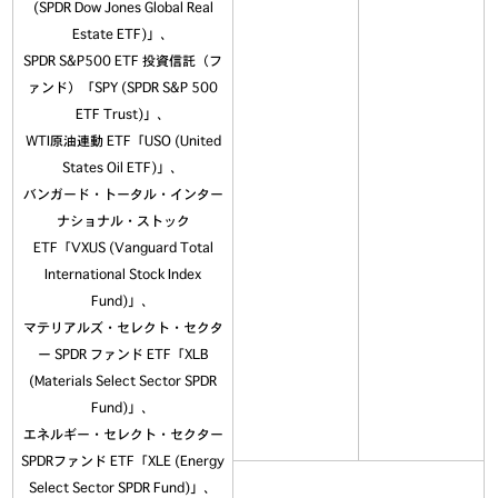
(SPDR Dow Jones Global Real
Estate ETF)」、
SPDR S&P500 ETF 投資信託（フ
ァンド）「SPY (SPDR S&P 500
ETF Trust)」、
WTI原油連動 ETF「USO (United
States Oil ETF)」、
バンガード・トータル・インター
ナショナル・ストック
ETF「VXUS (Vanguard Total
International Stock Index
Fund)」、
マテリアルズ・セレクト・セクタ
ー SPDR ファンド ETF「XLB
(Materials Select Sector SPDR
Fund)」、
エネルギー・セレクト・セクター
SPDRファンド ETF「XLE (Energy
Select Sector SPDR Fund)」、