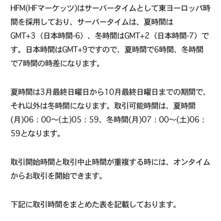
HFM(HFマーケッツ)はサーバータイムとして東ヨーロッパ時
間を採用しており、サーバータイムは、夏時間は
GMT+3（日本時間-6）、冬時間はGMT+2（日本時間-7）で
す。日本時間はGMT+9ですので、夏時間で6時間、冬時間
で7時間の時差になります。
夏時間は3月最終日曜日から10月最終日曜日までの期間で、
それ以外は冬時間になります。取引可能時間は、夏時間
(月)06：00～(土)05：59、冬時間(月)07：00～(土)06：
59となります。
取引開始時間と取引中止時間が重複する時には、オンタイム
からお取引を開始できます。
下記に取引時間をまとめた表を記載しております。