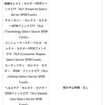
金融セレクト・セクターSPDRファ
ンド ETF「XLF (Financial Select
Sector SPDR Fund)」、
テクノロジー・セレクト・セクタ
ーSPDRファンド ETF「XLK
(Technology Select Sector SPDR
Fund)」、
コンシューマーステープルズ・セ
レクト・セクターSPDRファンド
ETF「XLP (Consumer Staples
Select Sector SPDR Fund)」、
ユーティリティ・セレクト・セク
ター・SPDR・ファンド ETF「XLU
(Utilities Select Sector SPDR
Fund)」、
取引中止時間：なし
ヘルスケア・セレクト・セクター
SPDRファンド ETF「XLV (Health
Care Select Sector SPDR
Fund)」、