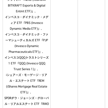
BITKRAFT Esports & Digital
Entmt ETF)」、
インベスコ・ダイナミック・メデ
ィア ETF「PBS (Invesco
Dynamic Media ETF)」、
インベスコ・ダイナミック・ファ
ーマシューティカルズ ETF「PJP
(Invesco Dynamic
Pharmaceuticals ETF)」、
インベスコQQQトラストシリーズ
1 ETF「QQQ (Invesco QQQ
Trust Series 1)」、
iシェアーズ・モーゲージ・リア
ル・エステート ETF「REM
(iShares Mortgage Real Estate
ETF)」、
SPDRダウ・ジョーンズ・グローバ
ル・リアルエステート ETF「RWO