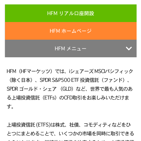
HFM リアル口座開設
HFM ホームページ
HFM メニュー
HFM（HFマーケッツ）では、iシェアーズ MSCIパシフィック
（除く日本）、SPDR S&P500 ETF 投資信託（ファンド）、
SPDR ゴールド・シェア （GLD）など、世界で最も人気のあ
る上場投資信託（ETFs）のCFD取引をお楽しみいただけま
す。
上場投資信託 (ETFS)は株式、社債、コモディティなどをひ
とつにまとめることで、いくつかの市場を同時に取引できる