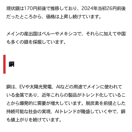
現状銀は170円前後で推移しており、2024年当初26円前後
だったところから、価格は上昇し続けています。
メインの産出国はペルーやメキシコで、それらに加えて中国
も多くの銀を採掘しています。
銅
銅は、EVや太陽光発電、AIなどの用途でメインに使われて
いる金属であり、近年これらの製品がトレンド化しているこ
とから爆発的に需要が増大しています。脱炭素を前提とした
持続可能な社会の実現、AIトレンドが隆盛していく中で、銅
も値上がりを続けています。