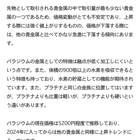
先物として取引される貴金属の中で取引量が最も少ない貴金
属の一つであるため、価格変動がとても不安定であり、上昇
する際には強く値上がりするものの、価格が下落する際に
は、他の貴金属と比べてかなり急激に下落する傾向にありま
す。
パラジウムの金属としての特徴は融点が低く加工しにくいと
いう点です。また、体積の900倍以上の水素を吸収できると
いう特徴も持っており、水素の貯蔵としての機能が期待され
ています。また、プラチナと同じ白金族に位置してはいます
が、プラチナよりも比重は軽いが、プラチナよりも硬いとい
う違いがあります。
パラジウムの現在価格は5200円程度で推移しており、
2024年に入ってからは他の貴金属と同様に上昇トレンドに