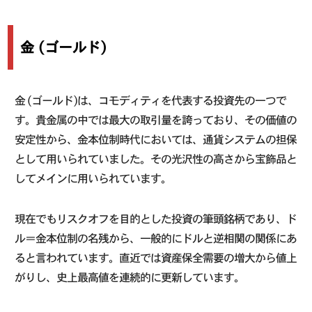
金 (ゴールド)
金 (ゴールド)は、コモディティを代表する投資先の一つで
す。貴金属の中では最大の取引量を誇っており、その価値の
安定性から、金本位制時代においては、通貨システムの担保
として用いられていました。その光沢性の高さから宝飾品と
してメインに用いられています。
現在でもリスクオフを目的とした投資の筆頭銘柄であり、ド
ル＝金本位制の名残から、一般的にドルと逆相関の関係にあ
ると言われています。直近では資産保全需要の増大から値上
がりし、史上最高値を連続的に更新しています。