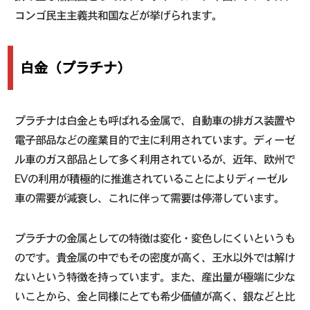
コンゴ民主主義共和国などが挙げられます。
白金（プラチナ）
プラチナは白金とも呼ばれる金属で、自動車の排ガス装置や
電子部品などの産業目的で主に利用されています。ディーゼ
ル車のガス部品として多く利用されているが、近年、欧州で
EVの利用が積極的に推進されていることによりディーゼル
車の需要が減衰し、これに伴って需要は停滞しています。
プラチナの金属としての特徴は変化・変色しにくいというも
のです。貴金属の中でもその密度が高く、王水以外では解け
ないという特徴を持っています。また、産出量が極端に少な
いことから、金と同様にとても希少価値が高く、銀などと比