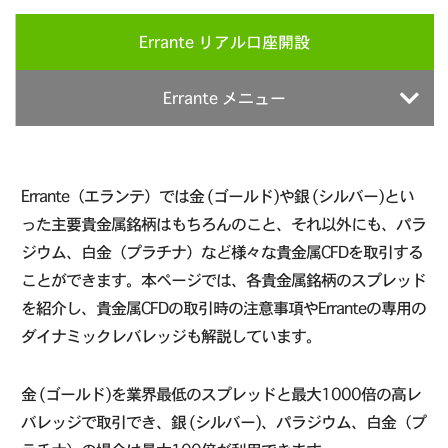
Errante リアル口座開設
Errante メニュー
Errante（エランテ）では金 (ゴールド)や銀 (シルバー)とい
った主要貴金属銘柄はもちろんのこと、それ以外にも、パラ
ジウム、白金（プラチナ）など様々な貴金属CFDを取引する
ことができます。本ページでは、各貴金属銘柄のスプレッド
を紹介し、貴金属CFDの取引時の注意事項やErranteの専用の
ダイナミックレバレッジも解説しています。
金 (ゴールド)を業界最低のスプレッドと最大1000倍の高レ
バレッジで取引でき、銀 (シルバー)、パラジウム、白金（プ