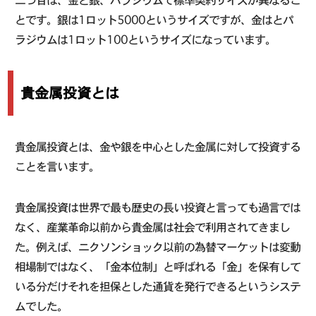
とです。銀は1ロット5000というサイズですが、金はとパ
ラジウムは1ロット100というサイズになっています。
貴金属投資とは
貴金属投資とは、金や銀を中心とした金属に対して投資する
ことを言います。
貴金属投資は世界で最も歴史の長い投資と言っても過言では
なく、産業革命以前から貴金属は社会で利用されてきまし
た。例えば、ニクソンショック以前の為替マーケットは変動
相場制ではなく、「金本位制」と呼ばれる「金」を保有して
いる分だけそれを担保とした通貨を発行できるというシステ
ムでした。