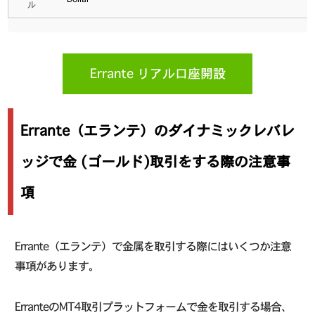
ル
Errante リアル口座開設
Errante（エランテ）のダイナミックレバレ
ッジで金 (ゴールド)取引をする際の注意事
項
Errante（エランテ）で金属を取引する際にはいくつか注意
事項があります。
ErranteのMT4取引プラットフォームで金を取引する場合、