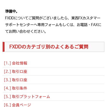
準備中。
FXDDについてご質問がございましたら、東西FXカスタマー
サポートセンターへ専用フォームもしくは、お電話・FAXに
てお問い合わせください。
FXDDのカテゴリ別のよくあるご質問
[1.] 会社情報
[2.] 取引口座
[3.] 取引口座
[4.] 取引条件
[5.] 取引プラットフォーム
[6.] 会員ページ