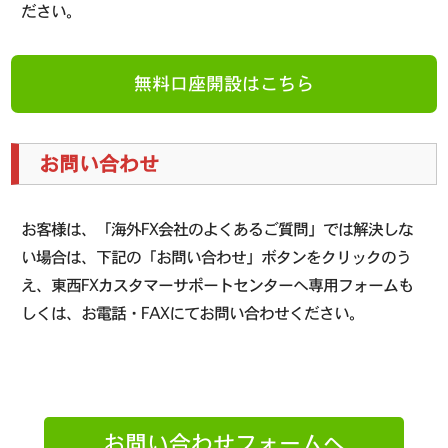
ださい。
無料口座開設はこちら
お問い合わせ
お客様は、「海外FX会社のよくあるご質問」では解決しな
い場合は、下記の「お問い合わせ」ボタンをクリックのう
え、東西FXカスタマーサポートセンターへ専用フォームも
しくは、お電話・FAXにてお問い合わせください。
お問い合わせフォームへ