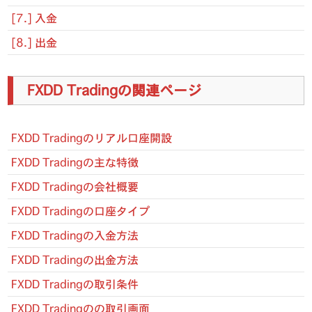
[7.] 入金
[8.] 出金
FXDD Tradingの関連ページ
FXDD Tradingのリアル口座開設
FXDD Tradingの主な特徴
FXDD Tradingの会社概要
FXDD Tradingの口座タイプ
FXDD Tradingの入金方法
FXDD Tradingの出金方法
FXDD Tradingの取引条件
FXDD Tradingのの取引画面