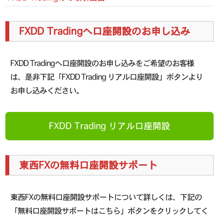
FXDD Tradingへ口座開設のお申し込み
FXDD Tradingへ口座開設のお申し込みをご希望のお客様
は、是非下記「FXDD Trading リアル口座開設」ボタンより
お申し込みください。
FXDD Trading リアル口座開設
東西FXの無料口座開設サポート
東西FXの無料口座開設サポートについて詳しくは、下記の
「無料口座開設サポートはこちら」ボタンをクリックしてく