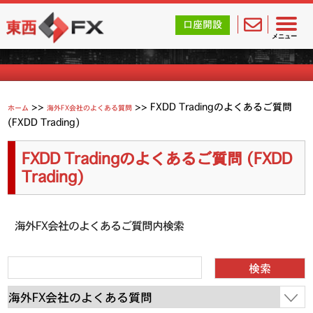
東西FX｜海外FX会社（ブローカー）の無料口座開設サポ
口座開設
よくあるご質問
メニュー
>>
>>
FXDD Tradingのよくあるご質問
ホーム
海外FX会社のよくある質問
(FXDD Trading)
FXDD Tradingのよくあるご質問 (FXDD
Trading)
海外FX会社のよくあるご質問内検索