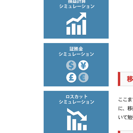
ここま
に、移
いて勉