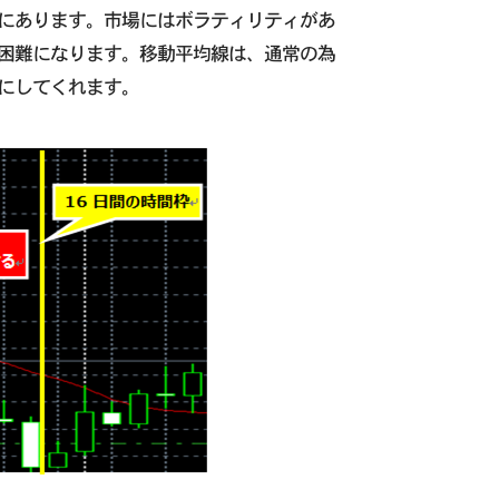
にあります。市場にはボラティリティがあ
困難になります。移動平均線は、通常の為
にしてくれます。