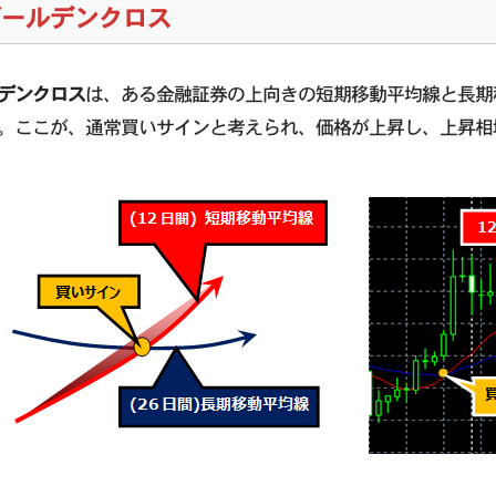
ゴールデンクロス
デンクロス
は、ある金融証券の上向きの短期移動平均線と長期
。ここが、通常買いサインと考えられ、価格が上昇し、上昇相