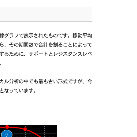
線グラフで表示されたものです。移動平均
ら、その期間数で合計を割ることによって
するために、サポートとレジスタンスレベ
。
カル分析の中でも最も古い形式ですが、今
となっています。