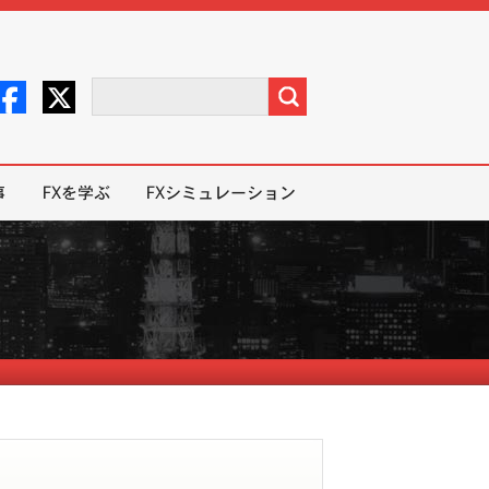
事
FXを学ぶ
FXシミュレーション