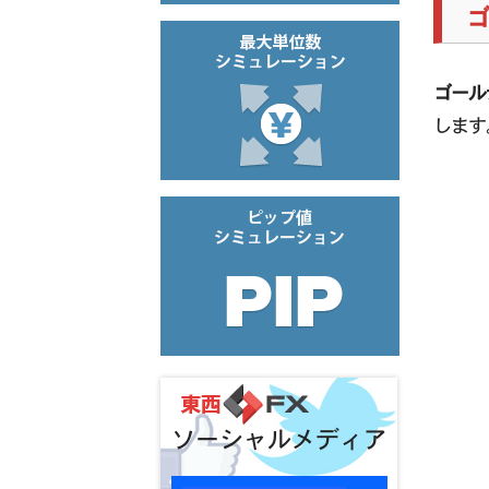
ゴール
します
ソーシャルメディア