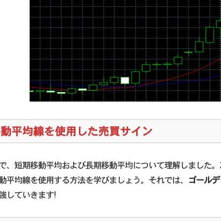
移動平均線を使用した売買サイン
で、短期移動平均および長期移動平均について理解しました。
動平均線を使用する方法を学びましょう。それでは、
ゴールデ
強していきます!