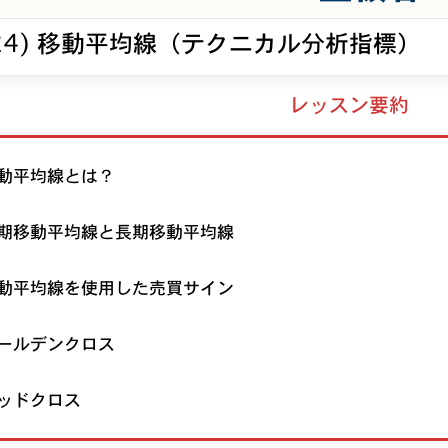
24) 移動平均線（テクニカル分析指標）
レッスン要約
動平均線とは？
期移動平均線と長期移動平均線
動平均線を使用した売買サイン
ールデンクロス
ッドクロス