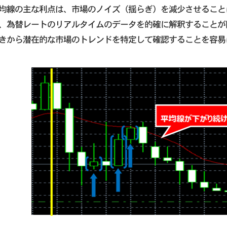
均線の主な利点は、市場のノイズ（揺らぎ）を減少させること
、為替レートのリアルタイムのデータを的確に解釈することが
きから潜在的な市場のトレンドを特定して確認することを容易