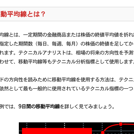
移動平均線とは？
均線とは、一定期間の金融商品または株価の終値平均値を折れ
指定した期間数（毎日、毎週、毎月）の株価の終値を足してか
れます。テクニカルアナリストは、相場の将来の方向性を予測
わせて、移動平均線等もテクニカル分析指標として使用します
ドの方向性を読みために移動平均線を使用する方法は、テクニ
依然として最も一般的に使用されているテクニカル指標の一つ
例では、
9日間の移動平均線
を詳しく見てみましょう。