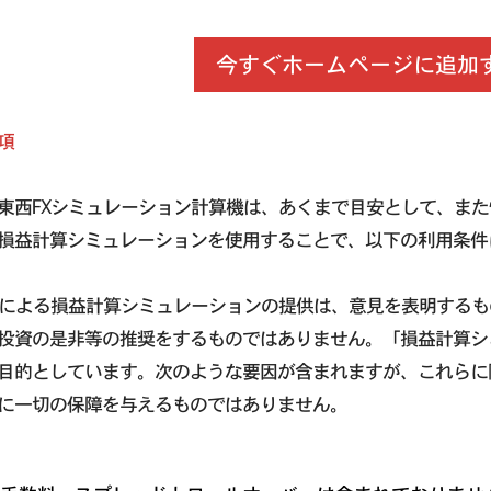
今すぐホームページに追加
項
東西FXシミュレーション計算機は、あくまで目安として、ま
損益計算シミュレーションを使用することで、以下の利用条件
Xによる損益計算シミュレーションの提供は、意見を表明する
投資の是非等の推奨をするものではありません。「損益計算シ
目的としています。次のような要因が含まれますが、これらに
に一切の保障を与えるものではありません。