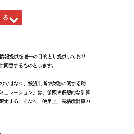
する
た情報提供を唯一の目的とし提供しており
に同意するものとします。
ものではなく、投資判断や財務に関する助
ミュレーション」は、参照や仮想的な計算
限定することなく、使用上、高精度計算の