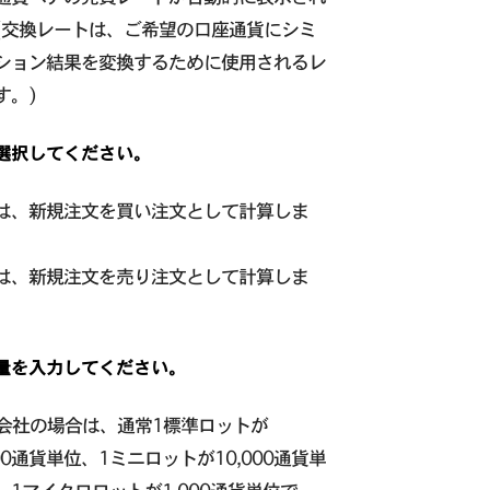
(交換レートは、ご希望の口座通貨にシミ
ション結果を変換するために使用されるレ
す。)
選択してください。
は、新規注文を買い注文として計算しま
は、新規注文を売り注文として計算しま
量を入力してください。
X会社の場合は、通常1標準ロットが
000通貨単位、1ミニロットが10,000通貨単