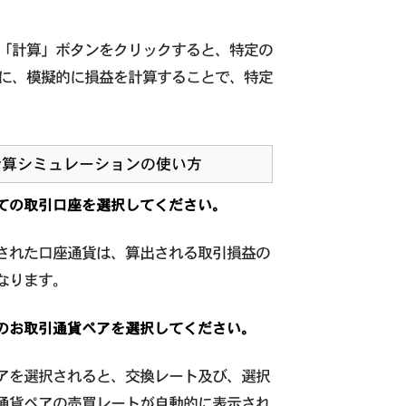
「計算」ボタンをクリックすると、特定の
に、模擬的に損益を計算することで、特定
計算シミュレーションの使い方
ての取引口座を選択してください。
された口座通貨は、算出される取引損益の
なります。
のお取引通貨ペアを選択してください。
アを選択されると、交換レート及び、選択
通貨ペアの売買レートが自動的に表示され