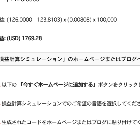
 (126.0000 – 123.8103) x (0.00808) x 100,000
 (USD) 1769.28
損益計算シミュレーション」のホームページまたはブログ
.
以下の
「今すぐホームページに追加する」
ボタンをクリック
.
損益計算シミュレーションでのご希望の言語を選択してくだ
.
生成されたコードをホームページまたはブログに貼り付けて