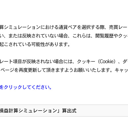
算シミュレーションにおける通貨ペアを選択する際、売買レー
い、または反映されていない場合、これらは、閲覧履歴やクッキー
起こされている可能性があります。
レート項目が反映されない場合には、クッキー（Cookie）、
 ページを再度更新して頂きますようお願いいたします。キャ
をクリックしてください。
損益計算シミュレーション」算出式