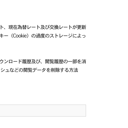
ト、現在為替レート及び交換レートが更新
（Cookie）の過度のストレージによっ
ダウンロード履歴及び、閲覧履歴の一部を消
ッシュなどの閲覧データを削除する方法