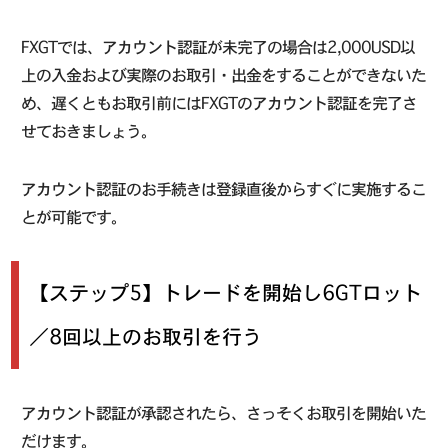
FXGTでは、アカウント認証が未完了の場合は2,000USD以
上の入金および実際のお取引・出金をすることができないた
め、遅くともお取引前にはFXGTのアカウント認証を完了さ
せておきましょう。
アカウント認証のお手続きは登録直後からすぐに実施するこ
とが可能です。
【ステップ5】トレードを開始し6GTロット
／8回以上のお取引を行う
アカウント認証が承認されたら、さっそくお取引を開始いた
だけます。