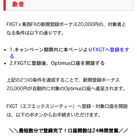
象者
FXGT x 東西FXの新規登録ボーナス20,000円の、対象者と
なる条件は以下の通りです。
1.キャンペーン期間内に本ページより
FXGTへ登録をす
る
2.FXGTに登録後、Optimus口座を開設する
上記の2つの条件を達成することで、新規登録ボーナス
20,000円が自動的に対象のOptimus口座へ進呈されます。
FXGT（エフエックスジーティー）へ登録・対象口座を開設
は、以下のボタンからお手続きいただけます。
＼＼最短数分で登録完了！口座開設は24時間営業／／