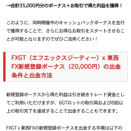
→合計35,000円分のボーナス＋お取引で得た利益を獲得！
このように、同時開催中のキャッシュバックボーナスを並行
で獲得することで、さらにお得なお取引をスタートさせるこ
とが可能となりますのでぜひご活用ください！
FXGT（エフエックスジーティー）x 東西
FX新規登録ボーナス（20,000円）の出金
条件と出金方法
新規登録ボーナスから得た利益は引き続きトレード資金とし
てご利用いただけますが、6GTロットの取引両および8回以
上の取引完了を達成することで出金することもできます。
FXGT x 東西FXの新規登録ボーナスを出金する手順は以下の