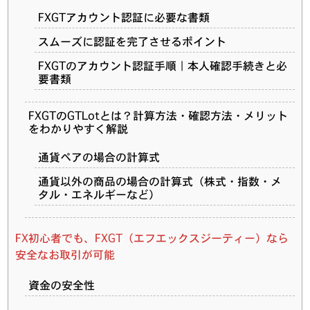
FXGTアカウント認証に必要な書類
スムーズに認証を完了させるポイント
FXGTのアカウント認証手順｜本人確認手続きと必
要書類
FXGTのGTLotとは？計算方法・確認方法・メリット
をわかりやすく解説
通貨ペアの場合の計算式
通貨以外の商品の場合の計算式（株式・指数・メ
タル・エネルギーなど）
FX初心者でも、FXGT（エフエックスジーティー）なら
安全なお取引が可能
資金の安全性