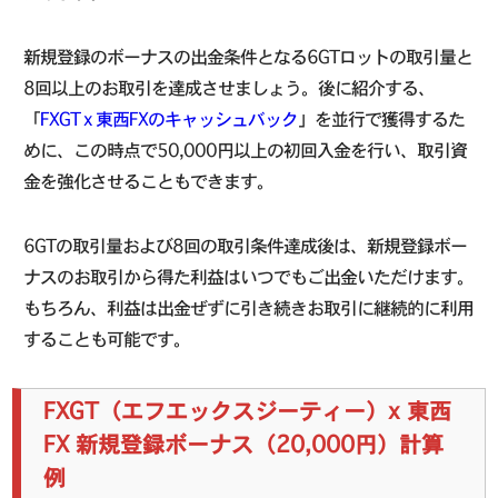
新規登録のボーナスの出金条件となる6GTロットの取引量と
8回以上のお取引を達成させましょう。後に紹介する、
「
FXGT x 東西FXのキャッシュバック
」を並行で獲得するた
めに、この時点で50,000円以上の初回入金を行い、取引資
金を強化させることもできます。
6GTの取引量および8回の取引条件達成後は、新規登録ボー
ナスのお取引から得た利益はいつでもご出金いただけます。
もちろん、利益は出金ぜずに引き続きお取引に継続的に利用
することも可能です。
FXGT（エフエックスジーティー）x 東西
FX 新規登録ボーナス（20,000円）計算
例