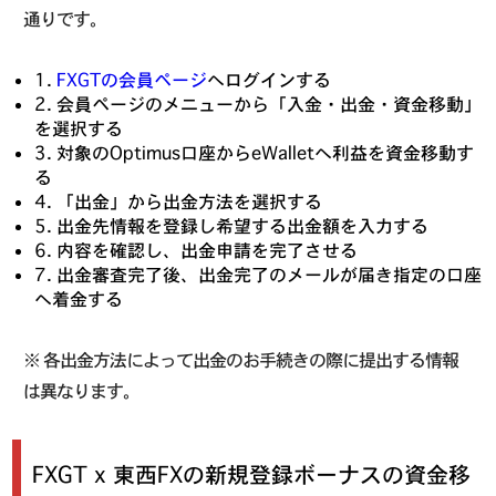
通りです。
1.
FXGTの会員ページ
へログインする
2. 会員ページのメニューから「入金・出金・資金移動」
を選択する
3. 対象のOptimus口座からeWalletへ利益を資金移動す
る
4. 「出金」から出金方法を選択する
5. 出金先情報を登録し希望する出金額を入力する
6. 内容を確認し、出金申請を完了させる
7. 出金審査完了後、出金完了のメールが届き指定の口座
へ着金する
※ 各出金方法によって出金のお手続きの際に提出する情報
は異なります。
FXGT x 東西FXの新規登録ボーナスの資金移