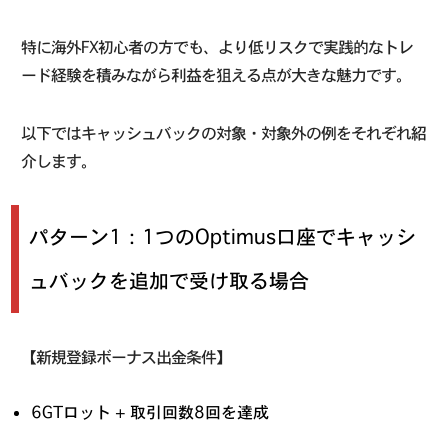
特に海外FX初心者の方でも、より低リスクで実践的なトレ
ード経験を積みながら利益を狙える点が大きな魅力です。
以下ではキャッシュバックの対象・対象外の例をそれぞれ紹
介します。
パターン1：1つのOptimus口座でキャッシ
ュバックを追加で受け取る場合
【新規登録ボーナス出金条件】
6GTロット + 取引回数8回を達成