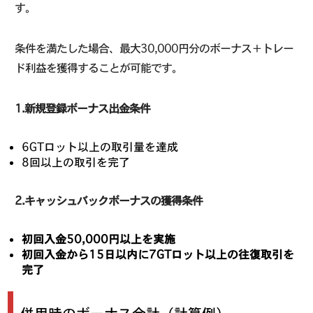
す。
条件を満たした場合、最大30,000円分のボーナス＋トレー
ド利益を獲得することが可能です。
1.新規登録ボーナス出金条件
6GTロット以上の取引量を達成
8回以上の取引を完了
2.キャッシュバックボーナスの獲得条件
初回入金50,000円以上を実施
初回入金から15日以内に7GTロット以上の往復取引を
完了