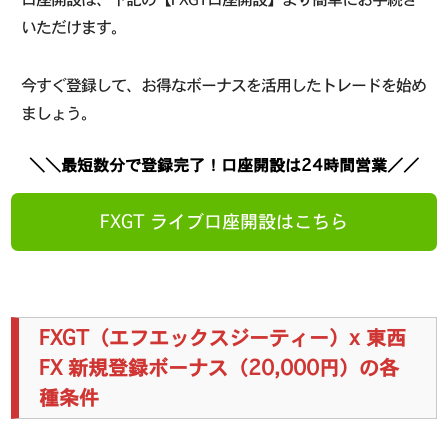
いただけます。
今すぐ登録して、お得なボーナスを活用したトレードを始め
ましょう。
＼＼最短数分で登録完了！口座開設は24時間営業／／
FXGT ライブ口座開設はこちら
FXGT（エフエックスジーティー）x 東西
FX 新規登録ボーナス（20,000円）の各
種条件