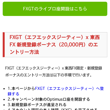
FXGTのライブ口座開設はこちら
FXGT（エフエックスジーティー）x 東西
FX 新規登録ボーナス（20,000円）のエ
ントリー方法
FXGT（エフエックスジーティー）x 東西FX限定・新規登録
ボーナスのエントリー方法は以下の手順で行います。
1.本ページから
FXGT（エフエックスジーティー）へ登
録する
2.キャンペーン対象のOptimus口座を開設する
3.新規登録ボーナスが進呈される
4.アカウント認証の本人確認（KYC）を完了させる