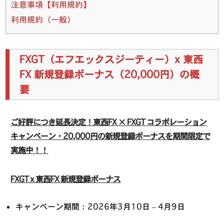
注意事項【利用規約】
利用規約（一般）
FXGT（エフエックスジーティー）x 東西
FX 新規登録ボーナス（20,000円）の概
要
ご好評につき延長決定！東西FX × FXGT コラボレーション
キャンペーン・20,000円の新規登録ボーナスを期間限定で
実施中！！
FXGT x 東西FX 新規登録ボーナス
キャンペーン期間：2026年3月10日 – 4月9日