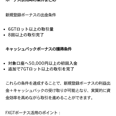
新規登録ボーナスの出金条件
6GTロット以上の取引量
8回以上の取引完了
キャッシュバックボーナスの獲得条件
対象口座へ50,000円以上の初回入金
追加で7GTロット以上の取引を完了
これらの条件を達成することで、新規登録ボーナスの利益出
金＋キャッシュバックの受け取りが可能となり、実質的に資
金効率を高めながら取引を進めることができます。
FXGTボーナス活用のポイント：