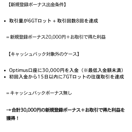
【新規登録ボーナス出金条件】
取引量が6GTロット + 取引回数8回を達成
= 新規登録ボーナス20,000円＋お取引で得た利益
【キャッシュバック対象外のケース】
Optimus口座に30,000円を入金（※最低入金額未満）
初回入金から15日以内に7GTロットの往復取引を達成
= キャッシュバックボーナス無し
→ 合計30,000円の新規登録ボーナス＋お取引で得た利益を
獲得！