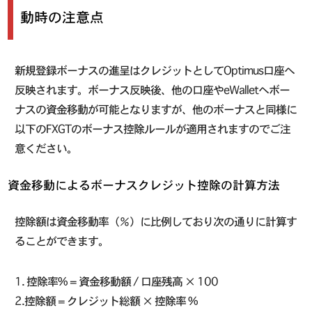
動時の注意点
新規登録ボーナスの進呈はクレジットとしてOptimus口座へ
反映されます。ボーナス反映後、他の口座やeWalletへボー
ナスの資金移動が可能となりますが、他のボーナスと同様に
以下のFXGTのボーナス控除ルールが適用されますのでご注
意ください。
資金移動によるボーナスクレジット控除の計算方法
控除額は資金移動率（％）に比例しており次の通りに計算す
ることができます。
1. 控除率% = 資金移動額 / 口座残高 × 100
2.控除額 = クレジット総額 × 控除率 %