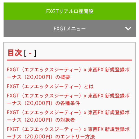
FXGTリアル口座開設
FXGTメニュー
目次
[
]
-
FXGT（エフエックスジーティー）x 東西FX 新規登録ボ
ーナス（20,000円）の概要
FXGT（エフエックスジーティー）とは
FXGT（エフエックスジーティー）x 東西FX 新規登録ボ
ーナス（20,000円）の各種条件
FXGT（エフエックスジーティー）x 東西FX 新規登録ボ
ーナス（20,000円）の対象者
FXGT（エフエックスジーティー）x 東西FX 新規登録ボ
ーナス（20,000円）のエントリー方法