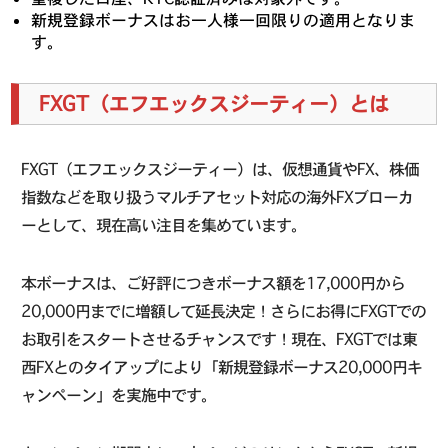
新規登録ボーナスはお一人様一回限りの適用となりま
す。
FXGT（エフエックスジーティー）とは
FXGT（エフエックスジーティー）は、仮想通貨やFX、株価
指数などを取り扱うマルチアセット対応の海外FXブローカ
ーとして、現在高い注目を集めています。
本ボーナスは、ご好評につきボーナス額を17,000円から
20,000円までに増額して延長決定！さらにお得にFXGTでの
お取引をスタートさせるチャンスです！現在、FXGTでは東
西FXとのタイアップにより「新規登録ボーナス20,000円キ
ャンペーン」を実施中です。