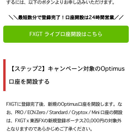
するには、以下のボタンよりお申し込みいただけます。
＼＼最短数分で登録完了！口座開設は24時間営業／／
FXGT ライブ口座開設はこちら
【ステップ2】キャンペーン対象のOptimus
口座を開設する
FXGTに登録完了後、新規のOptimus口座を開設します。な
お、PRO / ECN Zero / Standard / Cryptox / Mini 口座の開設
は、FXGT x 東西FXの新規登録ボーナス20,000円の対象外
となりますのであらかじめご了承ください。