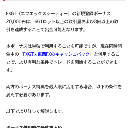
FXGT（エフエックスジーティー）の新規登録ボーナス
20,000円は、6GTロット以上の取引量および8回以上の取
引を達成することで出金可能となります。
本ボーナスは単独で利用することも可能ですが、現在同時開
催中の「
FXGT x 東西FXのキャッシュバック
」と併用するこ
とで、より有利な条件でトレードを開始することができま
す。
両方のボーナス特典を最大限に活用する場合、以下の条件を
満たす必要があります。
以下でより詳しく解説します。
ボーナス併用時の条件まとめ