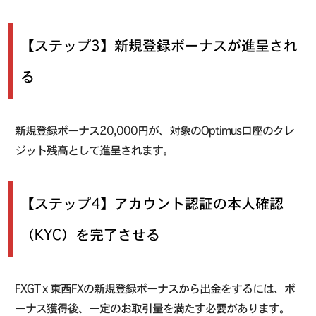
【ステップ3】新規登録ボーナスが進呈され
る
新規登録ボーナス20,000円が、対象のOptimus口座のクレ
ジット残高として進呈されます。
【ステップ4】アカウント認証の本人確認
（KYC）を完了させる
FXGT x 東西FXの新規登録ボーナスから出金をするには、ボ
ーナス獲得後、一定のお取引量を満たす必要があります。