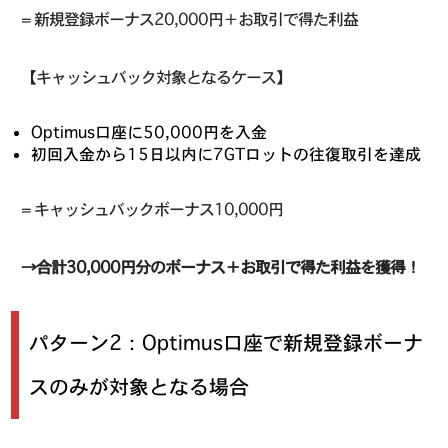
= 新規登録ボーナス20,000円＋お取引で得た利益
【キャッシュバック対象となるケース】
Optimus口座に50,000円を入金
初回入金から15日以内に7GTロットの往復取引を達成
= キャッシュバックボーナス10,000円
→合計30,000円分のボーナス＋お取引で得た利益を獲得！
パターン2：Optimus口座で新規登録ボーナ
スのみが対象となる場合