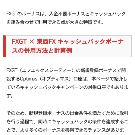
FXGTのボーナスは、入金不要ボーナスとキャッシュバック
を組み合わせて利用できる点が大きな特徴です。
FXGT × 東西FX キャッシュバックボーナ
スの併用方法と計算例
FXGT（エフエックスジーティー）の新規登録ボーナスで開
設するOptimus（オプティマス）口座は、本ページで紹介し
ているキャッシュバックキャンペーンの対象口座でもありま
す。
そのため、新規登録ボーナスの出金条件を満たすために取引
を行う過程で、同時にキャッシュバックの条件を達成するこ
とで、より多くのボーナスを獲得できるチャンスがありま