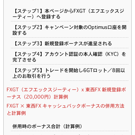
【ステップ1】本ページからFXGT（エフエックスジ
ーティー）へ登録する
【ステップ2】キャンペーン対象のOptimus口座を開
設する
【ステップ3】新規登録ボーナスが進呈される
【ステップ4】アカウント認証の本人確認（KYC）を
完了させる
【ステップ5】トレードを開始し6GTロット／8回以
上のお取引を行う
FXGT（エフエックスジーティー）x 東西FX 新規登録ボ
ーナス（20,000円）計算例
FXGT × 東西FX キャッシュバックボーナスの併用方法
と計算例
併用時のボーナス合計（計算例）