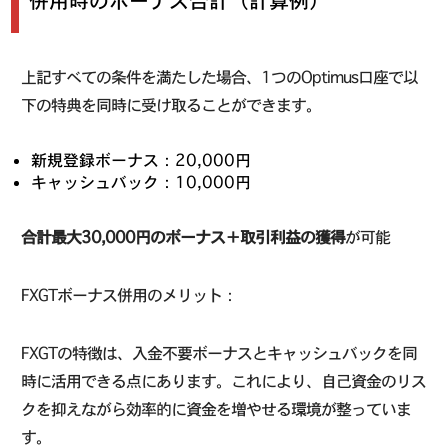
併用時のボーナス合計（計算例）
上記すべての条件を満たした場合、1つのOptimus口座で以
下の特典を同時に受け取ることができます。
新規登録ボーナス：20,000円
キャッシュバック：10,000円
合計最大30,000円のボーナス＋取引利益の獲得
が可能
FXGTボーナス併用のメリット：
FXGTの特徴は、入金不要ボーナスとキャッシュバックを同
時に活用できる点にあります。これにより、自己資金のリス
クを抑えながら効率的に資金を増やせる環境が整っていま
す。