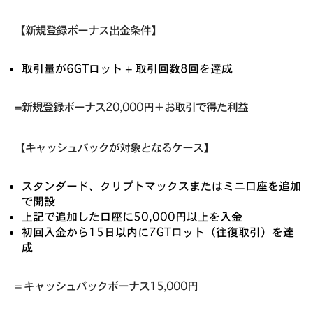
【新規登録ボーナス出金条件】
取引量が6GTロット + 取引回数8回を達成
=新規登録ボーナス20,000円＋お取引で得た利益
【キャッシュバックが対象となるケース】
スタンダード、クリプトマックスまたはミニ口座を追加
で開設
上記で追加した口座に50,000円以上を入金
初回入金から15日以内に7GTロット（往復取引）を達
成
= キャッシュバックボーナス15,000円