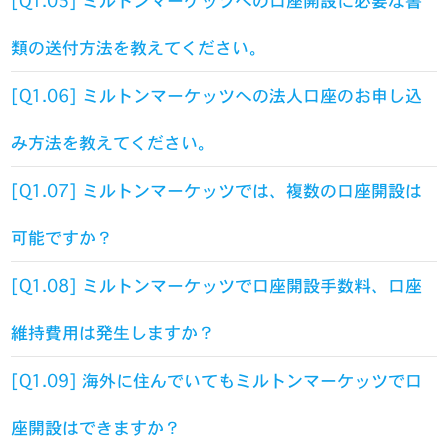
[Q1.05] ミルトンマーケッツへの口座開設に必要な書
類の送付方法を教えてください。
[Q1.06] ミルトンマーケッツへの法人口座のお申し込
み方法を教えてください。
[Q1.07] ミルトンマーケッツでは、複数の口座開設は
可能ですか？
[Q1.08] ミルトンマーケッツで口座開設手数料、口座
維持費用は発生しますか？
[Q1.09] 海外に住んでいてもミルトンマーケッツで口
座開設はできますか？