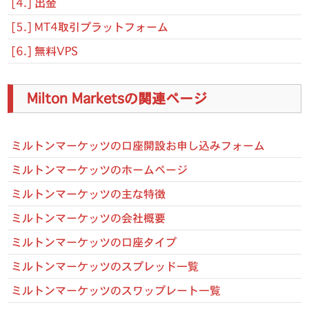
[4.] 出金
[5.] MT4取引プラットフォーム
[6.] 無料VPS
Milton Marketsの関連ページ
ミルトンマーケッツの口座開設お申し込みフォーム
ミルトンマーケッツのホームページ
ミルトンマーケッツの主な特徴
ミルトンマーケッツの会社概要
ミルトンマーケッツの口座タイプ
ミルトンマーケッツのスプレッド一覧
ミルトンマーケッツのスワップレート一覧