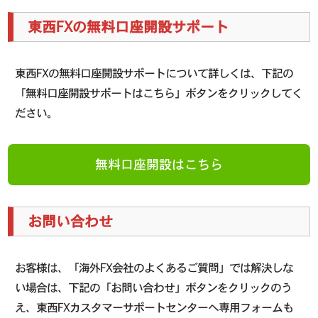
東西FXの無料口座開設サポート
東西FXの無料口座開設サポートについて詳しくは、下記の
「無料口座開設サポートはこちら」ボタンをクリックしてく
ださい。
無料口座開設はこちら
お問い合わせ
お客様は、「海外FX会社のよくあるご質問」では解決しな
い場合は、下記の「お問い合わせ」ボタンをクリックのう
え、東西FXカスタマーサポートセンターへ専用フォームも