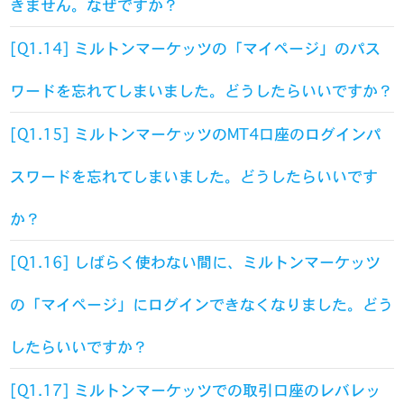
きません。なぜですか？
[Q1.14] ミルトンマーケッツの「マイページ」のパス
ワードを忘れてしまいました。どうしたらいいですか？
[Q1.15] ミルトンマーケッツのMT4口座のログインパ
スワードを忘れてしまいました。どうしたらいいです
か？
[Q1.16] しばらく使わない間に、ミルトンマーケッツ
の「マイページ」にログインできなくなりました。どう
したらいいですか？
[Q1.17] ミルトンマーケッツでの取引口座のレバレッ