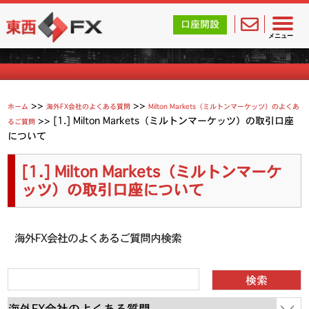
東西FX｜海外FX会社（ブローカー）の無料口座開設サポ
口座開設
よくあるご質問
メニュー
>>
>>
ホーム
海外FX会社のよくある質問
Milton Markets（ミルトンマーケッツ）のよくあ
>>
[1.] Milton Markets（ミルトンマーケッツ）の取引口座
るご質問
について
[1.] Milton Markets（ミルトンマーケ
ッツ）の取引口座について
海外FX会社のよくあるご質問内検索