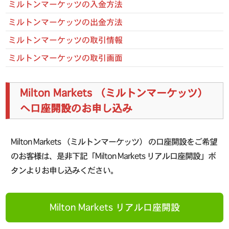
ミルトンマーケッツの入金方法
ミルトンマーケッツの出金方法
ミルトンマーケッツの取引情報
ミルトンマーケッツの取引画面
Milton Markets （ミルトンマーケッツ）
へ口座開設のお申し込み
Milton Markets （ミルトンマーケッツ） の口座開設をご希望
のお客様は、是非下記「Milton Markets リアル口座開設」ボ
タンよりお申し込みください。
Milton Markets リアル口座開設