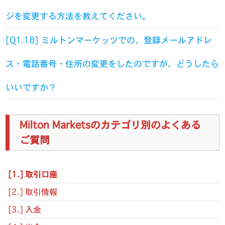
ジを変更する方法を教えてください。
[Q1.18] ミルトンマーケッツでの、登録メールアドレ
ス・電話番号・住所の変更をしたのですが、どうしたら
いいですか？
Milton Marketsのカテゴリ別のよくある
ご質問
[1.] 取引口座
[2.] 取引情報
[3.] 入金