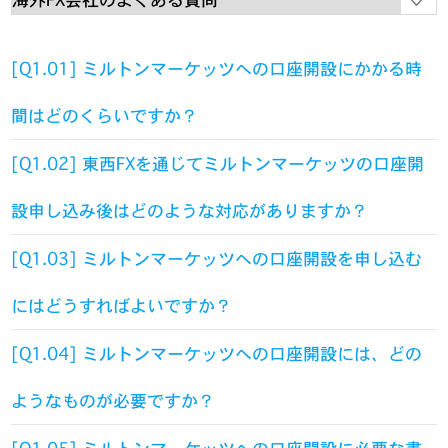
[Q1.01] ミルトンマーケッツへの口座開設にかかる時
間はどのくらいですか？
[Q1.02] 東西FXを通じてミルトンマーケッツの口座開
設申し込み後はどのような対応がありますか？
[Q1.03] ミルトンマーケッツへの口座開設を申し込む
にはどうすればよいですか？
[Q1.04] ミルトンマーケッツへの口座開設には、どの
ようなものが必要ですか？