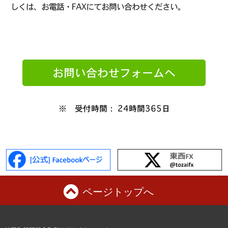
しくは、お電話・FAXにてお問い合わせください。
お問い合わせフォームへ
※ 受付時間： 24時間365日
ページトップへ