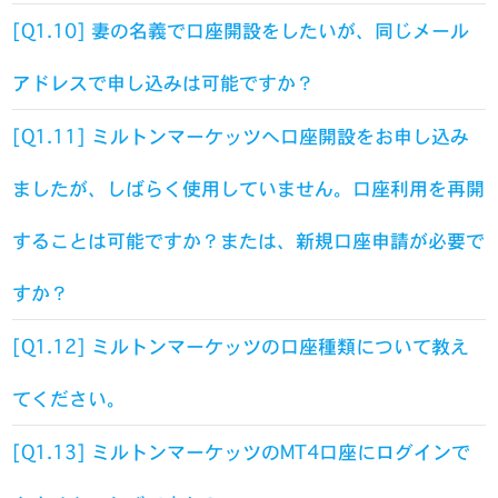
[Q1.10] 妻の名義で口座開設をしたいが、同じメール
アドレスで申し込みは可能ですか？
[Q1.11] ミルトンマーケッツへ口座開設をお申し込み
ましたが、しばらく使用していません。口座利用を再開
することは可能ですか？または、新規口座申請が必要で
すか？
[Q1.12] ミルトンマーケッツの口座種類について教え
てください。
[Q1.13] ミルトンマーケッツのMT4口座にログインで