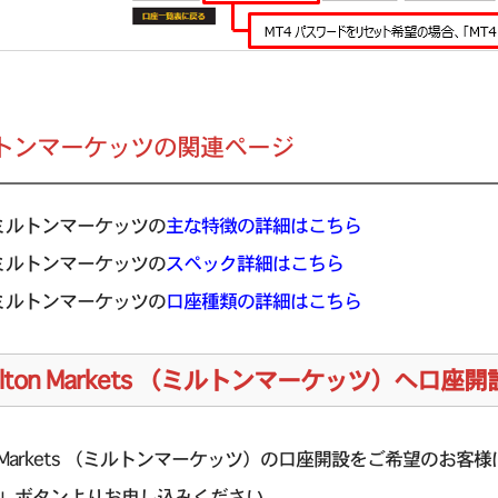
トンマーケッツの関連ページ
ミルトンマーケッツの
主な特徴の詳細はこちら
ミルトンマーケッツの
スペック詳細はこちら
ミルトンマーケッツの
口座種類の詳細はこちら
ilton Markets （ミルトンマーケッツ）へ口
on Markets （ミルトンマーケッツ）の口座開設をご希望のお客様は、
」ボタンよりお申し込みください。