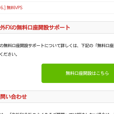
[6.] 無料VPS
外FXの無料口座開設サポート
Xの無料口座開設サポートについて詳しくは、下記の「無料口
ください。
無料口座開設はこちら
問い合わせ