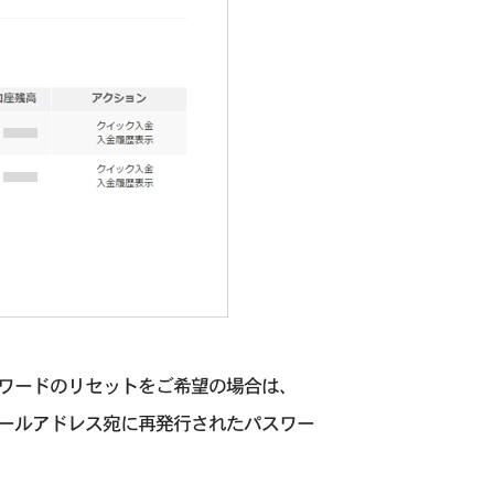
スワードのリセットをご希望の場合は、
メールアドレス宛に再発行されたパスワー