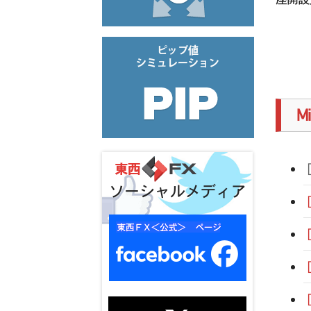
M
ソーシャルメディア