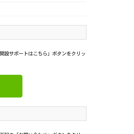
座開設サポートはこちら」ボタンをクリッ