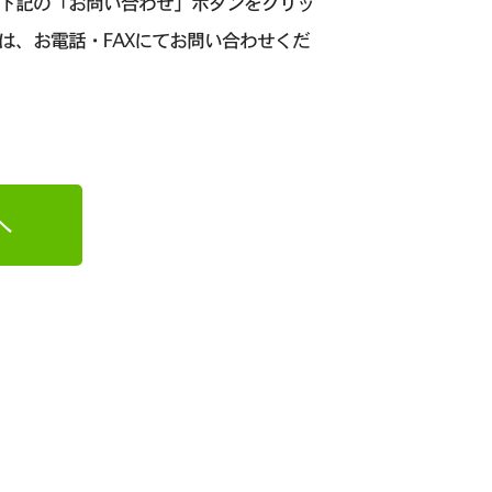
、下記の「お問い合わせ」ボタンをクリッ
は、お電話・FAXにてお問い合わせくだ
へ
日