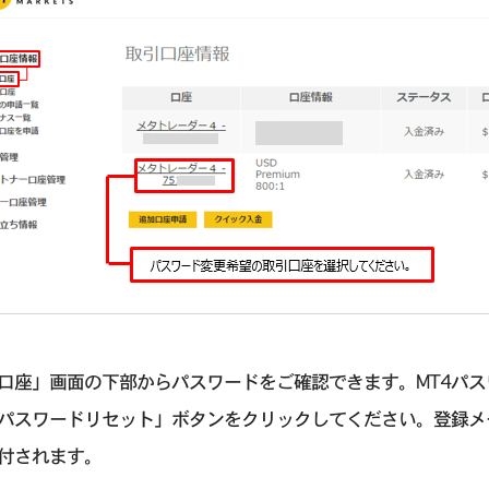
口座」画面の下部からパスワードをご確認できます。MT4パ
4パスワードリセット」ボタンをクリックしてください。登録
付されます。