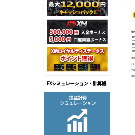
FXシミュレーション・計算機