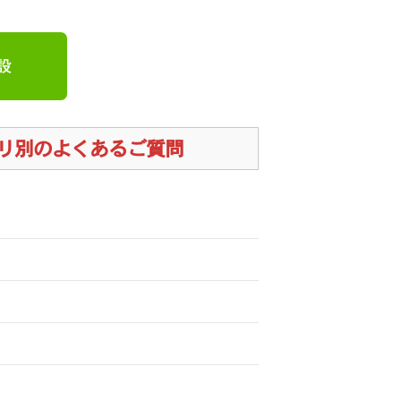
開設
カテゴリ別のよくあるご質問