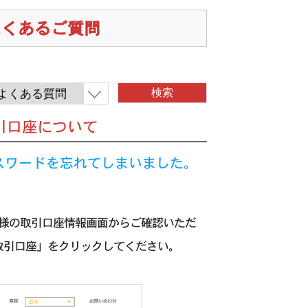
のよくあるご質問
ツ）の取引口座について
ンパスワードを忘れてしまいました。
客様の取引口座情報画面からご確認いただ
「取引口座」をクリックしてください。