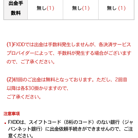
出金手
無し
(1)
無し
(1)
無し
(1)
数料
(1)
FXDDでは出金は手数料発生しませんが、各決済サービス
プロバイダーによって、手数料が発生する場合がございます
ので、ご了承ください。
(2)
初回のご出金は無料となっております。ただし、2回目
以降は各$30掛かりますので、
ご了承ください。
注意事項
FXDDは、スイフトコード（8桁のコード）のない銀行（ジャ
パンネット銀行）に出金依頼手続きができませんので、ご注
意ください。