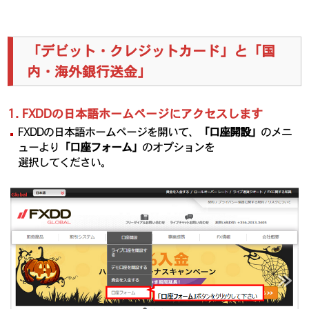
「デビット・クレジットカード」と「国
内・海外銀行送金」
1. FXDDの日本語ホームページにアクセスします
FXDDの日本語ホームページを開いて、
「口座開設」
のメニ
ューより
「口座フォーム」
のオプションを
選択してください。