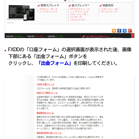
FXDDの「口座フォーム」の選択画面が表示された後、画像
下部にある「出金フォーム」ボタンを
クリックし、
「出金フォーム」
を印刷してください。