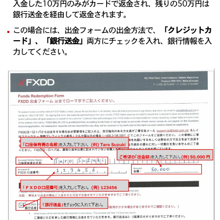
入金した10万円のみがカードで返金され、残りの50万円は
銀行送金を経由して返金されます。
この場合には、出金フォームの出金方法で、
「クレジットカ
ード」、「銀行送金」
両方にチェックを入れ、銀行情報を入
力してください。