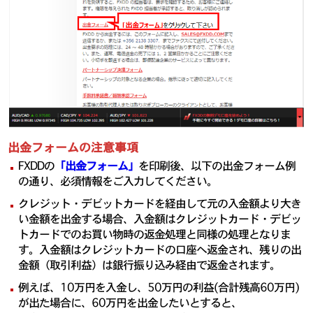
出金フォームの注意事項
FXDDの
「出金フォーム」
を印刷後、以下の出金フォーム例
の通り、必須情報をご入力してください。
クレジット・デビットカードを経由して元の入金額より大き
い金額を出金する場合、入金額はクレジットカード・デビッ
トカードでのお買い物時の返金処理と同様の処理となりま
す。入金額はクレジットカードの口座へ返金され、残りの出
金額（取引利益）は銀行振り込み経由で返金されます。
例えば、10万円を入金し、50万円の利益(合計残高60万円)
が出た場合に、60万円を出金したいとすると、