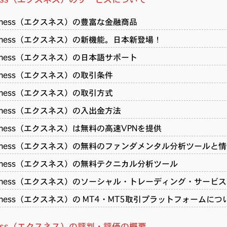
xness（エクスネス）の豊富な金融商品
xness（エクスネス）の新機能。日本新登場！
xness（エクスネス）の日本語サポート
xness（エクスネス）の取引条件
xness（エクスネス）の取引方式
xness（エクスネス）の入出金方法
xness（エクスネス）は無料の高速VPNを提供
xness（エクスネス）の無料のファンダメンタル分析ツールと
xness（エクスネス）の無料テクニカル分析ツール
xness（エクスネス）のソーシャル・トレーディング・サービス
xness（エクスネス）の MT4・MT5取引プラットフォームにつ
ness（エクスネス）の評判・評価の概要