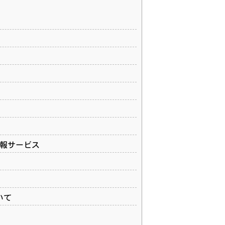
情報サービス
いて