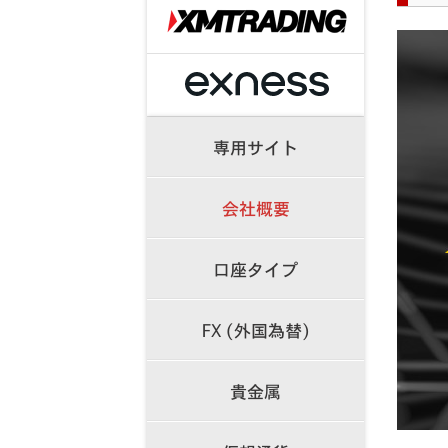
専用サイト
会社概要
口座タイプ
FX (外国為替)
貴金属