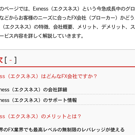
のページでは、Exness（エクスネス）という今急成長中のグ
などからお客様のニーズに合ったFX会社（ブローカー）かど
ess（エクスネス）の特徴、会社概要、メリット、デメリット
ービス内容を詳しく解説していきます。
次
[
]
-
ness（エクスネス）はどんなFX会社ですか？
xness（エクスネス）の会社詳細
xness（エクスネス）のサポート情報
ness（エクスネス）のメリットとは？
界のFX業界でも最高レベルの無制限のレバレッジが使える