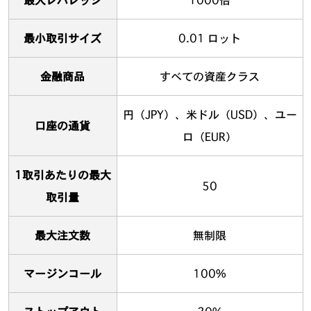
最小取引サイズ
0.01 ロット
金融商品
すべての資産クラス
円（JPY）、米ドル（USD）、ユー
口座の通貨
ロ（EUR）
1取引あたりの最大
50
取引量
最大注文数
無制限
マージンコール
100%