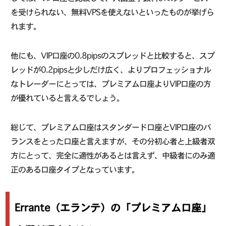
を受けられない、無料VPSを使えないといったものが挙げら
れます。
他にも、VIP口座の0.8pipsのスプレッドと比較すると、スプ
レッドが0.2pipsと少しだけ広く、よりプロフェッショナル
なトレーダーにとっては、プレミアム口座よりVIP口座の方
が優れていると言えるでしょう。
総じて、プレミアム口座はスタンダード口座とVIP口座のバ
ランスをとった口座と言えますが、その分初心者と上級者双
方にとって、完全に適性があるとは言えず、中級者にのみ適
正のある口座タイプとなっています。
Errante（エランテ）の「プレミアム口座」