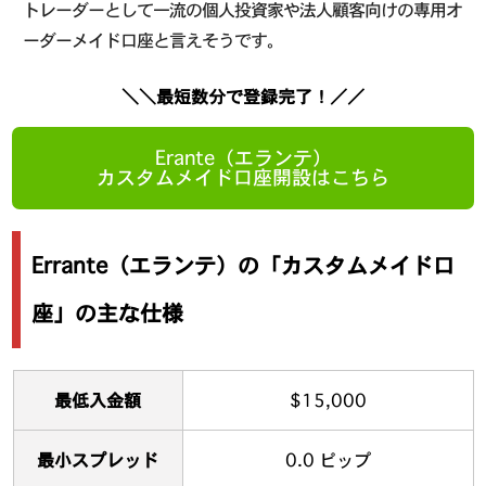
トレーダーとして一流の個人投資家や法人顧客向けの専用オ
ーダーメイド口座と言えそうです。
＼＼最短数分で登録完了！／／
Erante（エランテ）
カスタムメイド口座開設はこちら
Errante（エランテ）の「カスタムメイド口
座」の主な仕様
最低入金額
$15,000
最小スプレッド
0.0 ピップ