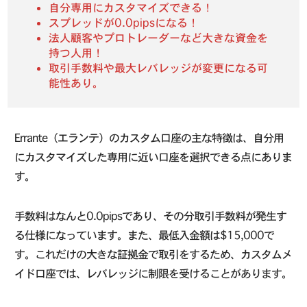
自分専用にカスタマイズできる！
スプレッドが0.0pipsになる！
法人顧客やプロトレーダーなど大きな資金を
持つ人用！
取引手数料や最大レバレッジが変更になる可
能性あり。
Errante（エランテ）のカスタム口座の主な特徴は、自分用
にカスタマイズした専用に近い口座を選択できる点にありま
す。
手数料はなんと0.0pipsであり、その分取引手数料が発生す
る仕様になっています。また、最低入金額は$15,000で
す。これだけの大きな証拠金で取引をするため、カスタムメ
イド口座では、レバレッジに制限を受けることがあります。