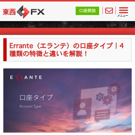
東西FX｜海外FX会社（ブローカー）の無料口座開設サポ
口座開設
海外FX業者詳細
メニュー
Errante（エランテ）の口座タイプ｜4
種類の特徴と違いを解説！