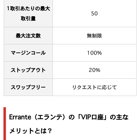
1取引あたりの最大
50
取引量
最大注文数
無制限
マージンコール
100%
ストップアウト
20%
スワップフリー
リクエストに応じて
Errante（エランテ）の「VIP口座」の主な
メリットとは？