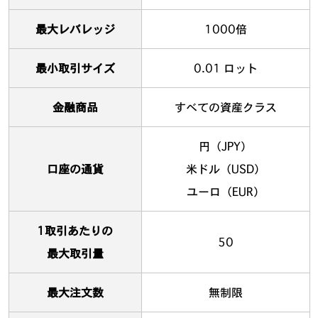
最大レバレッジ
1000倍
最小取引サイズ
0.01 ロット
金融商品
すべての資産クラス
円（JPY）
口座の通貨
米ドル（USD）
ユーロ（EUR）
1取引あたりの
50
最大取引量
最大注文数
無制限