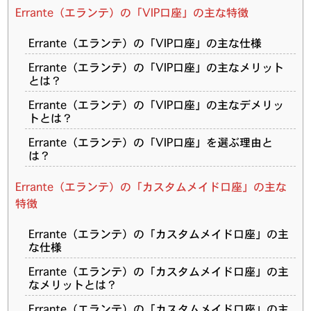
Errante（エランテ）の「VIP口座」の主な特徴
Errante（エランテ）の「VIP口座」の主な仕様
Errante（エランテ）の「VIP口座」の主なメリット
とは？
Errante（エランテ）の「VIP口座」の主なデメリッ
トとは？
Errante（エランテ）の「VIP口座」を選ぶ理由と
は？
Errante（エランテ）の「カスタムメイド口座」の主な
特徴
Errante（エランテ）の「カスタムメイド口座」の主
な仕様
Errante（エランテ）の「カスタムメイド口座」の主
なメリットとは？
Errante（エランテ）の「カスタムメイド口座」の主