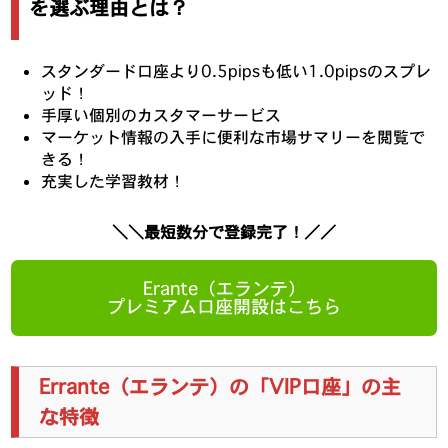
を選ぶ理由とは？
スタンダード口座より0.5pipsも低い1.0pipsのスプレ
ッド！
手厚い個別のカスタマーサービス
マーケット情報の入手に便利な市場サマリーを閲覧で
きる！
充実した学習教材！
＼＼最短数分で登録完了！／／
Erante（エランテ）
プレミアム口座開設はこちら
Errante（エランテ）の「VIP口座」の主
な特徴