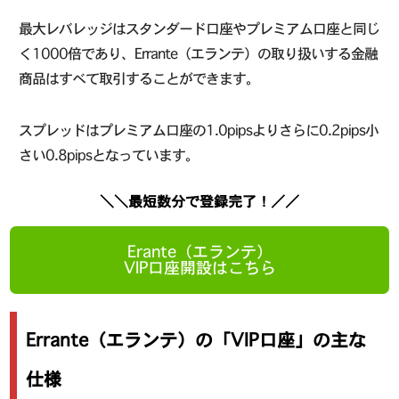
最大レバレッジはスタンダード口座やプレミアム口座と同じ
く1000倍であり、Errante（エランテ）の取り扱いする金融
商品はすべて取引することができます。
スプレッドはプレミアム口座の1.0pipsよりさらに0.2pips小
さい0.8pipsとなっています。
＼＼最短数分で登録完了！／／
Erante（エランテ）
VIP口座開設はこちら
Errante（エランテ）の「VIP口座」の主な
仕様