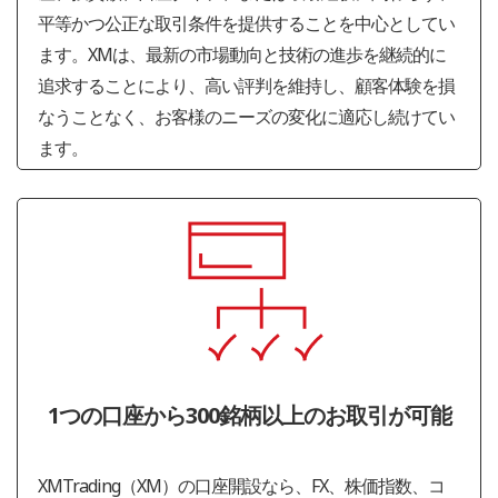
平等かつ公正な取引条件を提供することを中心としてい
ます。XMは、最新の市場動向と技術の進歩を継続的に
追求することにより、高い評判を維持し、顧客体験を損
なうことなく、お客様のニーズの変化に適応し続けてい
ます。
1つの口座から300銘柄以上のお取引が可能
XMTrading（XM）の口座開設なら、FX、株価指数、コ