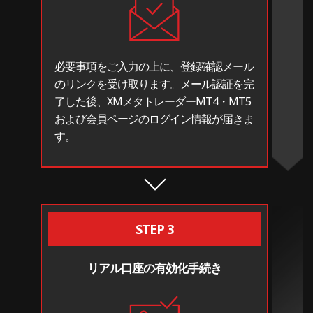
必要事項をご入力の上に、登録確認メール
のリンクを受け取ります。メール認証を完
了した後、XMメタトレーダーMT4・MT5
および会員ページのログイン情報が届きま
す。
STEP 3
リアル口座の有効化手続き