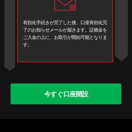
有効化手続きが完了した後、口座有効化完
了のお知らせメールが届きます。証拠金を
ご入金の上に、お取引が開始可能となりま
す。
今すぐ口座開設