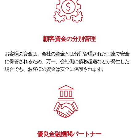
顧客資金の分別管理
お客様の資金は、会社の資金とは分別管理された口座で安全
に保管されるため、万一、会社側に債務超過などが発生した
場合でも、お客様の資金は安全に保護されます。
優良金融機関パートナー