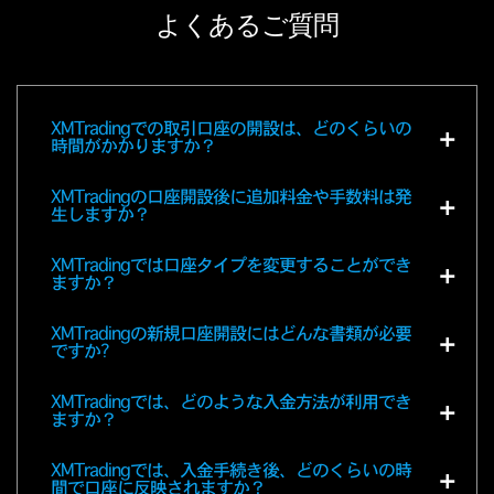
よくあるご質問
XMTradingでの取引口座の開設は、どのくらいの
時間がかかりますか？
XMTradingの口座開設後に追加料金や手数料は発
生しますか？
XMTradingでは口座タイプを変更することができ
ますか？
XMTradingの新規口座開設にはどんな書類が必要
ですか?
XMTradingでは、どのような入金方法が利用でき
ますか？
XMTradingでは、入金手続き後、どのくらいの時
間で口座に反映されますか？