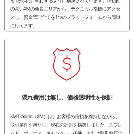
を1秒以内に執行するように構築されています。信頼性
の高いΧΜの会員エリアから、テクニカル指標にアクセ
スし、資金管理全てを1つのプラットフォームから簡単
に行えます。
隠れ費用は無し、価格透明性を保証
XMTrading（XM）は、お客様の信頼を維持しながら、
取引条件を満たし、現在の評判を構築しました。スプレ
ッド、ボーナス・キャンペーン条件、または取引執行で