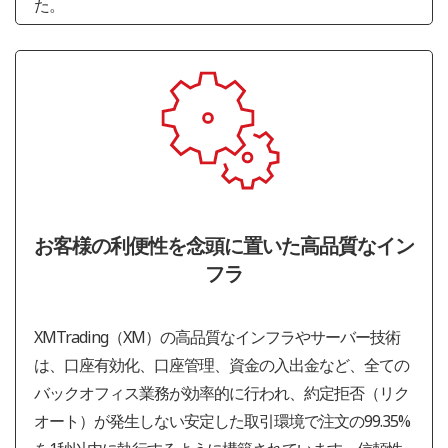
た。
お客様の利便性を念頭に置いた高品質なイン
フラ
XMTrading（XM）の高品質なインフラやサーバー技術
は、口座有効化、口座管理、資金の入出金など、全ての
バックオフィス業務が効率的に行われ、約定拒否（リク
オート）が発生しない安定した取引環境で注文の99.35%