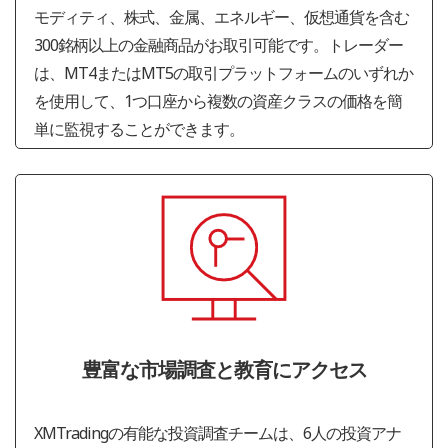
モディティ、株式、金属、エネルギー、仮想通貨を含む
300銘柄以上の金融商品がお取引可能です。トレーダー
は、MT4またはMT5の取引プラットフォームのいずれか
を使用して、1つ口座から複数の資産クラスの価格を簡
単に監視することができます。
豊富な市場調査と教育にアクセス
XMTradingの有能な投資調査チームは、6人の投資アナ