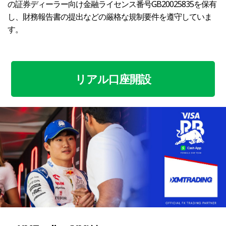
の証券ディーラー向け金融ライセンス番号GB20025835を保有
し、財務報告書の提出などの厳格な規制要件を遵守していま
す。
リアル口座開設