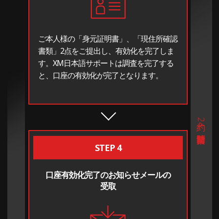
ご本人様の「身元証明書」、「現住所確認
書類」2点をご提出し、有効化を完了しま
す。XM日本語サポートは調査を完了する
と、口座の有効化が完了となります。
約24時間営業日
STEP 4
口座有効化完了のお知らせメールの
受取