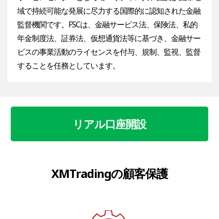
域で持続可能な発展に尽力する国際的に認知された金融
監督機関です。FSCは、金融サービス法、保険法、私的
年金制度法、証券法、仮想通貨法等に基づき、金融サー
ビスの事業活動のライセンスを付与、規制、監視、監督
することを任務としています。
リアル口座開設
XMTradingの顧客保護