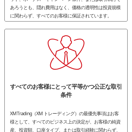
あろうとも、隠れ費用はなく、価格の透明性は投資規模
に関わらず、すべてのお客様に保証されています。
すべてのお客様にとって平等かつ公正な取引
条件
XMTrading（XM トレーディング）の最優先事項はお客
様として、すべてのビジネス上の決定が、お客様の純資
産、投資額、口座タイプ、または取引経験に関わらず、