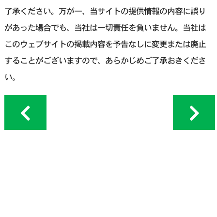
了承ください。万が一、当サイトの提供情報の内容に誤り
があった場合でも、当社は一切責任を負いません。当社は
このウェブサイトの掲載内容を予告なしに変更または廃止
することがございますので、あらかじめご了承おきくださ
い。