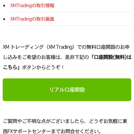
XMTradingの取引情報
XMTradingの取引画面
XM トレーディング（XM Trading）での無料口座開設のお申
し込みをご希望のお客様は、是非下記の
「口座開設(無料)は
こちら」
ボタンからどうぞ！
リアル口座開設
ご質問やご不明な点がございましたら、どうぞお気軽に東
西FXサポートセンターまでお問合せください。