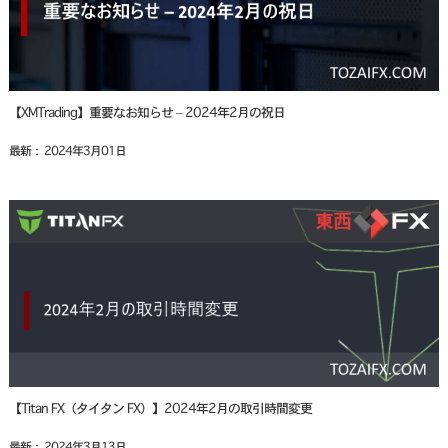
【XMTrading】重要なお知らせ – 2024年2月の祝日
最新： 2024年3月01日
【Titan FX（タイタン FX）】2024年2月の取引時間変更
最新： 2024年3月13日