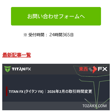
お問い合わせフォームへ
※ 受付時間： 24時間365日
最新記事一覧