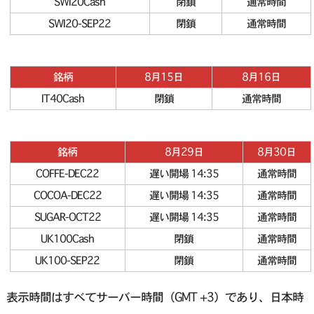
SWI20Cash
閉鎖
通常時間
SWI20-SEP22
閉鎖
通常時間
銘柄
8月15日
8月16日
IT40Cash
閉鎖
通常時間
銘柄
8月29日
8月30日
COFFE-DEC22
遅い開場 14:35
通常時間
COCOA-DEC22
遅い開場 14:35
通常時間
SUGAR-OCT22
遅い開場 14:35
通常時間
UK100Cash
閉鎖
通常時間
UK100-SEP22
閉鎖
通常時間
表示時間はすべてサーバー時間（GMT +3）であり、日本時