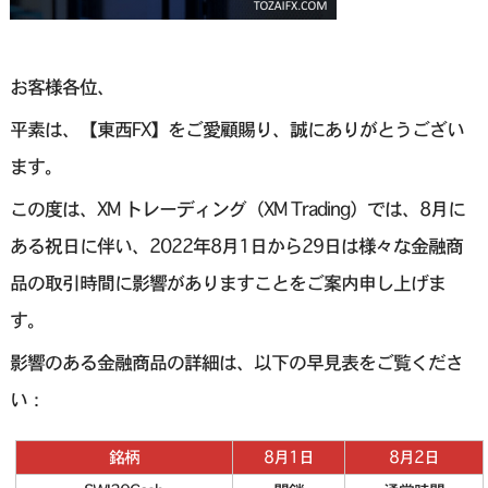
お客様各位、
平素は、【東西FX】をご愛顧賜り、誠にありがとうござい
ます。
この度は、XM トレーディング（XM Trading）では、8月に
ある祝日に伴い、2022年8月1日から29日は様々な金融商
品の取引時間に影響がありますことをご案内申し上げま
す。
影響のある金融商品の詳細は、以下の早見表をご覧くださ
い：
銘柄
8月1日
8月2日