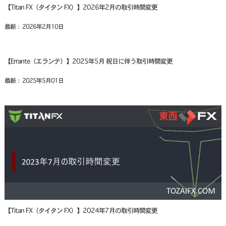
【Titan FX（タイタン FX）】2026年2月の取引時間変更
最新： 2026年2月10日
【Errante（エランテ）】2025年5月 祝日に伴う取引時間変更
最新： 2025年5月01日
【Titan FX（タイタン FX）】2024年7月の取引時間変更