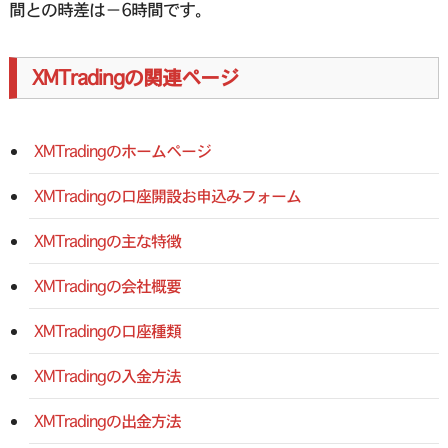
間との時差は－6時間です。
XMTradingの関連ページ
XMTradingのホームページ
XMTradingの口座開設お申込みフォーム
XMTradingの主な特徴
XMTradingの会社概要
XMTradingの口座種類
XMTradingの入金方法
XMTradingの出金方法