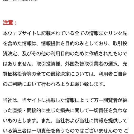
注意：
本ウェブサイトに記載されている全ての情報またリンク先
を含めた情報は、情報提供を目的のみとしており、取引投
資決定、及びその他の利用目的のために作成されたもので
はありません。取引投資種、外国為替取引業者の選択、売
買価格投資等の全ての最終決定については、利用者ご自身
のご判断において行われるようお願い致します。
当社は、当サイトに掲載した情報によって万一閲覧者が被
った直接・間接的に生じた損失に関して一切責任を負わな
いものとします。また、当社および当社に情報を提供して
いる第三者は一切責任を負うものではございませんので ご