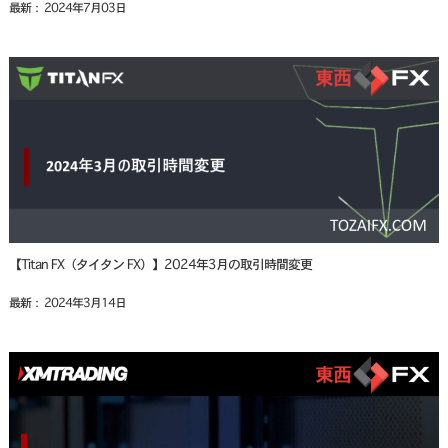
最新： 2024年7月03日
【Titan FX（タイタン FX）】2024年3月の取引時間変更
最新： 2024年3月14日