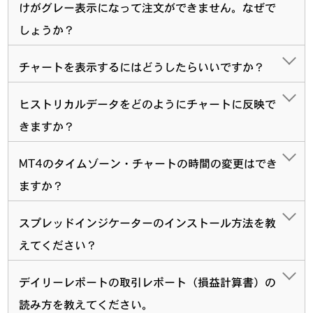
けがグレー表示になって注文ができません。なぜで
しょうか？
チャートを表示するにはどうしたらいいですか？
ヒストリカルデータをどのようにチャートに反映で
きますか？
MT4のタイムゾーン・チャートの時間の変更はでき
ますか？
スプレッドインジケーターのインストール方法を教
えてください？
デイリーレポートの取引レポート（損益計算書）の
読み方を教えてください。