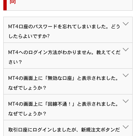
問
MT4口座のパスワードを忘れてしまいました。どう
したらよいですか?
MT4へのログイン方法がわかりません。教えてくだ
さい？
MT4の画面上に「無効な口座」と表示されました。
なぜでしょうか？
MT4の画面上に「回線不通！」と表示されました。
なぜでしょうか？
取引口座にログインしましたが、新規注文ボタンだ