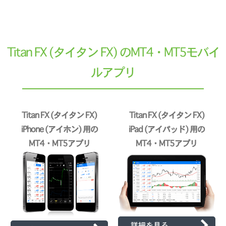
Titan FX (タイタン FX) のMT4・MT5モバイ
ルアプリ
Titan FX (タイタン FX)
Titan FX (タイタン FX)
iPhone (アイホン) 用の
iPad (アイパッド) 用の
MT4・MT5アプリ
MT4・MT5アプリ
詳細を見る