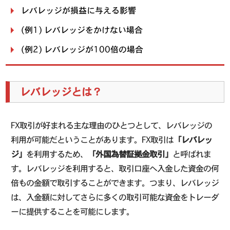
レバレッジが損益に与える影響
(例1) レバレッジをかけない場合
(例2) レバレッジが100倍の場合
レバレッジとは？
FX取引が好まれる主な理由のひとつとして、レバレッジの
利用が可能だということがあります。FX取引は
「レバレッ
ジ」
を利用するため、
「外国為替証拠金取引」
と呼ばれま
す。レバレッジを利用すると、取引口座へ入金した資金の何
倍もの金額で取引することができます。つまり、レバレッジ
は、入金額に対してさらに多くの取引可能な資金をトレーダ
ーに提供することを可能にします。