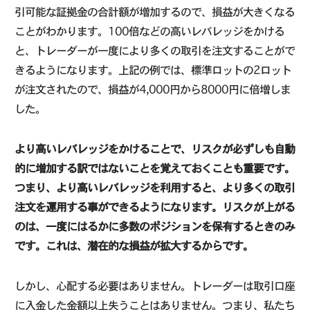
引可能な証拠金の合計額が増加するので、損益が大きくなる
ことがわかります。100倍などの高いレバレッジをかける
と、トレーダーが一度により多くの取引を注文することがで
きるようになります。上記の例では、標準ロットの2ロット
が注文されたので、損益が4,000円から8000円に倍増しま
した。
より高いレバレッジをかけることで、リスクが必ずしも自動
的に増加する訳ではないことを覚えておくことも重要です。
つまり、より高いレバレッジを利用すると、より多くの取引
注文を運用する事ができるようになります。リスクが上がる
のは、一度にはるかに多数のポジションを保有するときのみ
です。これは、潜在的な損益が拡大するからです。
しかし、心配する必要はありません。トレーダーは取引口座
に入金した金額以上失うことはありません。つまり、私たち