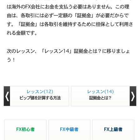
は海外のFX会社にお金を支払う必要はありません。この理
由は、各取引には必ず一定額の「証拠金」が必要だからで
す。「証拠金」は各取引を維持するために担保として利用さ
れる金額です。
次のレッスン、「レッスン14」証拠金とは？に移りましょ
う！
レッスン(12)
レッスン(14)
ピップ値を計算する方法
証拠金とは？
FX初心者
FX中級者
FX上級者