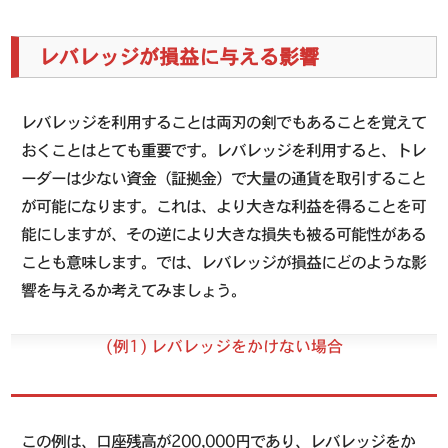
レバレッジが損益に与える影響
レバレッジを利用することは両刃の剣でもあることを覚えて
おくことはとても重要です。レバレッジを利用すると、トレ
ーダーは少ない資金（証拠金）で大量の通貨を取引すること
が可能になります。これは、より大きな利益を得ることを可
能にしますが、その逆により大きな損失も被る可能性がある
ことも意味します。では、レバレッジが損益にどのような影
響を与えるか考えてみましょう。
(例1) レバレッジをかけない場合
この例は、口座残高が200,000円であり、レバレッジをか