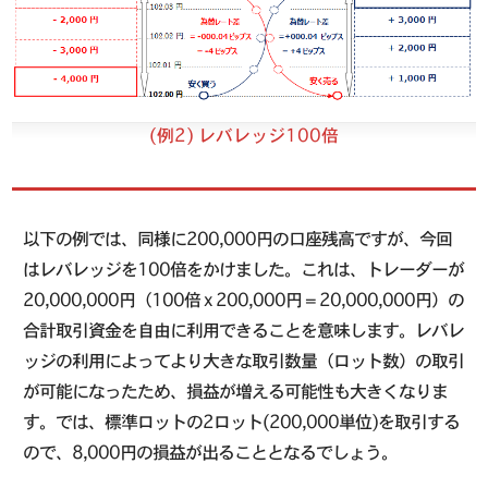
(例2)
レバレッジ100倍
以下の例では、同様に200,000円の口座残高ですが、今回
はレバレッジを100倍をかけました。これは、トレーダーが
20,000,000円（100倍 x 200,000円 = 20,000,000円）の
合計取引資金を自由に利用できることを意味します。レバレ
ッジの利用によってより大きな取引数量（ロット数）の取引
が可能になったため、損益が増える可能性も大きくなりま
す。では、標準ロットの2ロット(200,000単位)を取引する
ので、8,000円の損益が出ることとなるでしょう。