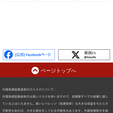
ページトップへ
外国為替証拠金取引のリスクについて：
外国為替証拠金取引は高いリスクを伴いますので、投資家すべての皆様に適し
ているとはいえません。高いレバレッジ（投資倍率）は大きな収益をもたらす
可能性もあれば、大きな損失をこうむる可能性もあります。外国為替取引を始