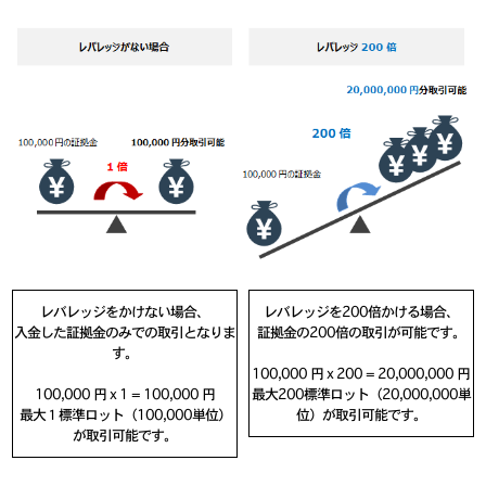
レバレッジをかけない場合、
レバレッジを200倍かける場合、
入金した証拠金のみでの取引となりま
証拠金の200倍の取引が可能です。
す。
100,000 円 x 200 = 20,000,000 円
100,000 円 x 1 = 100,000 円
最大200標準ロット（20,000,000単
最大１標準ロット（100,000単位）
位）が取引可能です。
が取引可能です。