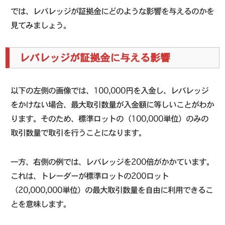
では、レバレッジが証拠金にどのような影響を与えるのかを
見てみましょう。
レバレッジが証拠金に与える影響
以下の左側の画像では、100,000円を入金し、レバレッジ
をかけない場合、最大取引数量が入金額に等しいことがわか
ります。そのため、標準ロットの（100,000単位）のみの
取引数量で取引を行うことになります。
一方、右側の例では、レバレッジを200倍がかかています。
これは、トレーダーが標準ロットの200ロット
（20,000,000単位）の最大取引数量を自由に利用できるこ
とを意味します。