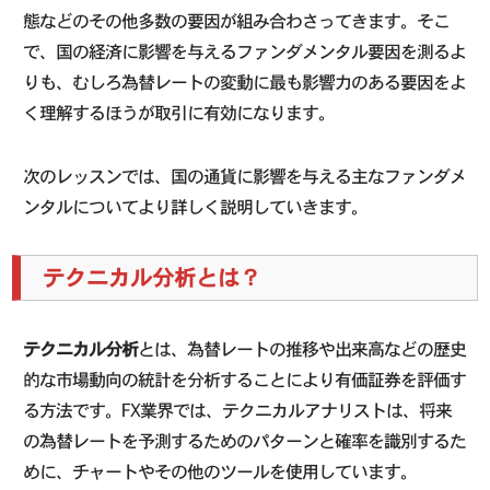
態などのその他多数の要因が組み合わさってきます。そこ
で、国の経済に影響を与えるファンダメンタル要因を測るよ
りも、むしろ為替レートの変動に最も影響力のある要因をよ
く理解するほうが取引に有効になります。
次のレッスンでは、国の通貨に影響を与える主なファンダメ
ンタルについてより詳しく説明していきます。
テクニカル分析とは？
テクニカル分析
とは、為替レートの推移や出来高などの歴史
的な市場動向の統計を分析することにより有価証券を評価す
る方法です。FX業界では、テクニカルアナリストは、将来
の為替レートを予測するためのパターンと確率を識別するた
めに、チャートやその他のツールを使用しています。