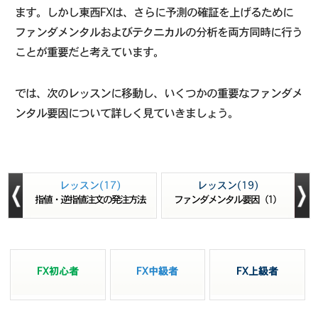
ます。しかし東西FXは、さらに予測の確証を上げるために
ファンダメンタルおよびテクニカルの分析を両方同時に行う
ことが重要だと考えています。
では、次のレッスンに移動し、いくつかの重要なファンダメ
ンタル要因について詳しく見ていきましょう。
レッスン(17)
レッスン(19)
指値・逆指値注文の発注方法
ファンダメンタル要因（1）
FX初心者
FX中級者
FX上級者