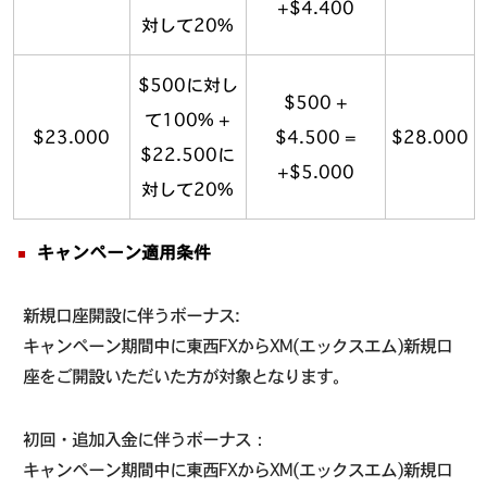
+$4.400
対して20%
$500に対し
$500 +
て100% +
$23.000
$4.500 =
$28.000
$22.500に
+$5.000
対して20%
キャンペーン適用条件
新規口座開設に伴うボーナス:
キャンペーン期間中に東西FXからXM(エックスエム)新規口
座をご開設いただいた方が対象となります。
初回・追加入金に伴うボーナス：
キャンペーン期間中に東西FXからXM(エックスエム)新規口