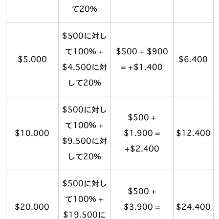
て20%
$500に対し
て100% +
$500 + $900
$5.000
$6.400
$4.500に対
= +$1.400
して20%
$500に対し
$500 +
て100% +
$10.000
$1.900 =
$12.400
$9.500に対
+$2.400
して20%
$500に対し
$500 +
て100% +
$20.000
$3.900 =
$24.400
$19.500に