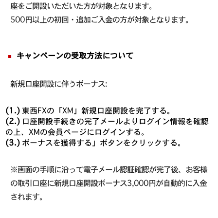
座をご開設いただいた方が対象となります。
500円以上の初回・追加ご入金の方が対象となります。
キャンペーンの受取方法について
新規口座開設に伴うボーナス:
(1.)
東西FXの「XM」新規口座開設を完了する。
(2.)
口座開設手続きの完了メールよりログイン情報を確認
の上、XMの会員ページにログインする。
(3.)
ボーナスを獲得する」ボタンをクリックする。
※画面の手順に沿って電子メール認証確認が完了後、お客様
の取引口座に新規口座開設ボーナス3,000円が自動的に入金
されます。