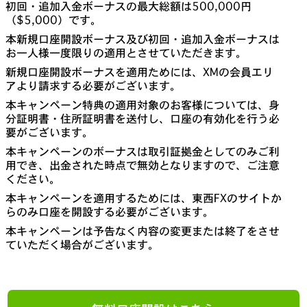
初回・追加入金ボーナスの最大総額は500,000円
（$5,000）です。
本新規口座開設ボーナス及び初回・追加入金ボーナスは
お一人様一度限りの適用とさせていただきます。
新規口座開設ボーナスを適用ためには、XMの会員エリ
アより請求する必要がございます。
本キャンペーン特典の適用対象のお客様については、身
分証明書・住所証明書を送付し、口座の有効化を行う必
要がございます。
本キャンペーンのボーナスは取引証拠金としてのみご利
用でき、出金された時点で無効となりますので、ご注意
ください。
本キャンペーンを適用するためには、東西FXのサイトか
らのみ口座を開設する必要がございます。
本キャンペーンは予告なく内容の変更または終了をさせ
ていただく場合がございます。