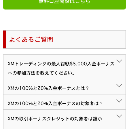
無料口座開設はこちら
よくあるご質問
XMトレーディングの最大総額$5,000入金ボーナス
への参加方法を教えてください。
XMの100%と20%入金ボーナスとは？
XMの100%と20%入金ボーナスの対象者は？
XMの取引ボーナスクレジットの対象者は誰か