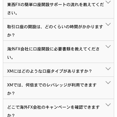
東西FXの簡単口座開設サポートの流れを教えてくだ
さい。
取引口座の開設は、どのくらいの時間がかかります
か？
海外FX会社に口座開設に必要書類を教えてくださ
い。
XMにはどのような口座タイプがありますか？
XMでは、何倍までのレバレッジが利用できます
か？
どこで海外FX会社のキャンペーンを確認できます
か？