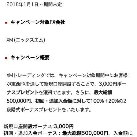
2018年1月1日 ~ 期間未定
キャンペーン対象FX会社
XM (エックスエム)
キャンペーン概要
XMトレーディングでは、キャンペーン対象期間中にお客様
が東西FXを通して新規口座開設することで、
3,000円ボー
ナスプレゼント
を獲得できます。さらに、
最大総額
500,000円、初回・追加入金額に対して100%＋20%
の2
段階式ボーナスプレゼントをいたします。
新規口座開設ボーナス:
3,000円
初回・追加入金ボーナス：
最大総額500,000円
、入金額に