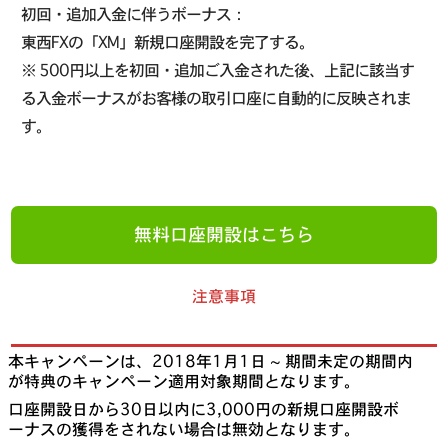
初回・追加入金に伴うボーナス：
東西FXの「XM」新規口座開設を完了する。
※ 500円以上を初回・追加ご入金された後、上記に該当す
る入金ボーナスがお客様の取引口座に自動的に反映されま
す。
無料口座開設はこちら
注意事項
本キャンペーンは、2018年1月1日 ~ 期間未定の期間内
が特典のキャンペーン適用対象期間となります。
口座開設日から30日以内に3,000円の新規口座開設ボ
ーナスの獲得をされない場合は無効となります。