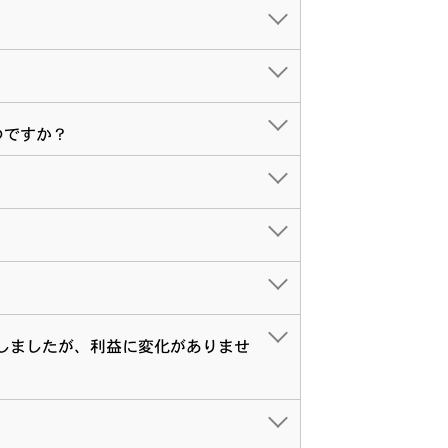
つですか？
済しましたが、利益に変化がありませ