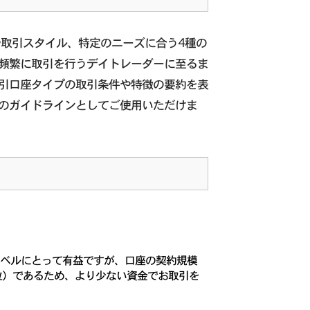
ルや取引スタイル、特定のニーズに合う4種の
頻繁に取引を行うデイトレーダーに至るま
引口座タイプの取引条件や特徴の要約を表
のガイドラインとしてご使用いただけま
経験レベルにとって有益ですが、口座の契約規模
単位）であるため、より少ない資金でお取引を