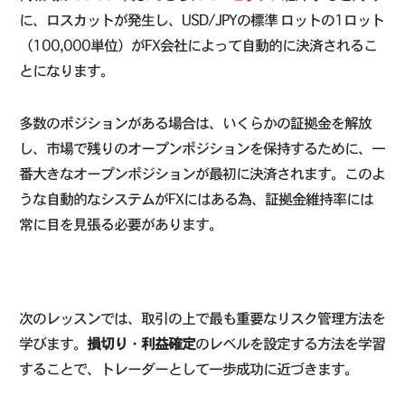
に、ロスカットが発生し、USD/JPYの標準 ロットの1ロット
（100,000単位）がFX会社によって自動的に決済されるこ
とになります。
多数のポジションがある場合は、いくらかの証拠金を解放
し、市場で残りのオープンポジションを保持するために、一
番大きなオープンポジションが最初に決済されます。このよ
うな自動的なシステムがFXにはある為、証拠金維持率には
常に目を見張る必要があります。
次のレッスンでは、取引の上で最も重要なリスク管理方法を
学びます。
損切り
・
利益確定
のレベルを設定する方法を学習
することで、トレーダーとして一歩成功に近づきます。