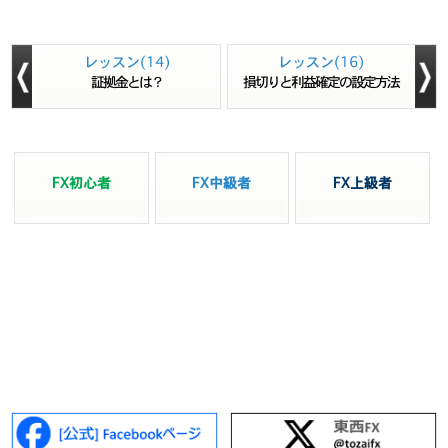
レッスン(14)
レッスン(16)
証拠金とは？
損切りと利益確定の設定方法
FX初心者
FX中級者
FX上級者