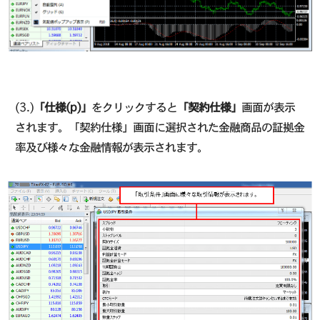
(3.)
「仕様(p)」
をクリックすると
「契約仕様」
画面が表示
されます。「契約仕様」画面に選択された金融商品の証拠金
率及び様々な金融情報が表示されます。