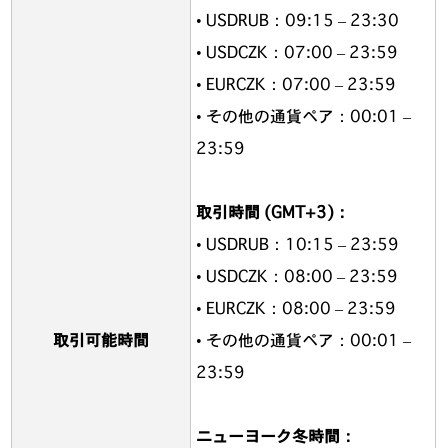
• USDRUB：09:15 – 23:30
• USDCZK：07:00 – 23:59
• EURCZK：07:00 – 23:59
• その他の通貨ペア：00:01 –
23:59
取引時間 (GMT+3)：
• USDRUB：10:15 – 23:59
• USDCZK：08:00 – 23:59
• EURCZK：08:00 – 23:59
取引可能時間
• その他の通貨ペア：00:01 –
23:59
ニューヨーク冬時間：