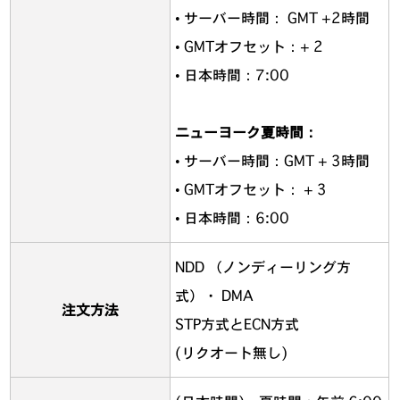
• サーバー時間： GMT +2時間
• GMTオフセット：+ 2
• 日本時間：7:00
ニューヨーク夏時間：
• サーバー時間：GMT + 3時間
• GMTオフセット： + 3
• 日本時間：6:00
NDD （ノンディーリング方
式）・ DMA
注文方法
STP方式とECN方式
(リクオート無し)