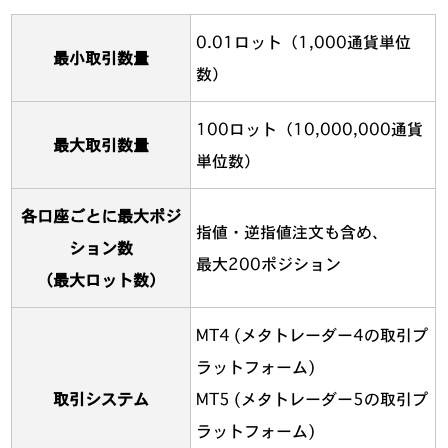
0.01ロット（1,000通貨単位
最小取引数量
数）
100ロット（10,000,000通貨
最大取引数量
単位数）
各口座ごとに最大ポジ
指値・逆指値注文も含め、
ション数
最大200ポジション
（最大ロット数）
MT4 (メタトレーダー4の取引プ
ラットフォーム)
取引システム
MT5 (メタトレーダー5の取引プ
ラットフォーム)