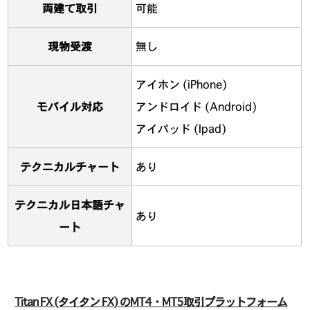
両建て取引
可能
現物受渡
無し
アイホン (iPhone)
モバイル対応
アンドロイド (Android)
アイパッド (Ipad)
テクニカルチャート
あり
テクニカル日本語チャ
あり
ート
Titan FX (タイタン FX) のMT4・MT5取引プラットフォーム