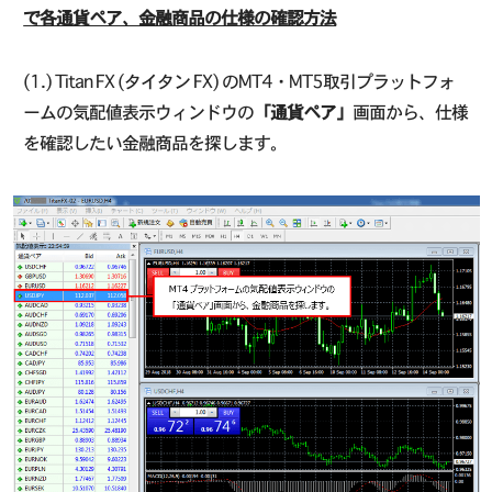
で各通貨ペア、金融商品の仕様の確認方法
(1.) Titan FX (タイタン FX) のMT4・MT5取引プラットフォ
ームの気配値表示ウィンドウの
「通貨ペア」
画面から、仕様
を確認したい金融商品を探します。