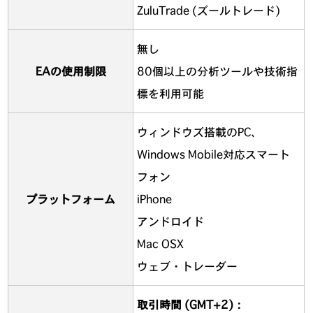
ZuluTrade (ズールトレード)
無し
EAの使用制限
80個以上の分析ツールや技術指
標を利用可能
ウィンドウズ搭載のPC、
Windows Mobile対応スマート
フォン
プラットフォーム
iPhone
アンドロイド
Mac OSX
ウェブ・トレーダー
取引時間 (GMT+2)：