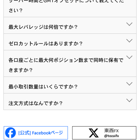
サーバー時間とGMTオフセットについて教えてくだ
さい？
最大レバレッジは何倍ですか？
ゼロカットルールはありますか？
各口座ごとに最大何ポジション数まで同時に保有で
きますか？
最小取引数量はいくらですか？
注文方式はなんですか？