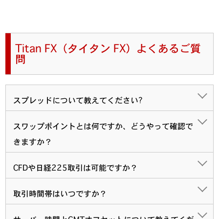
Titan FX（タイタン FX）よくあるご質
問
スプレッドについて教えてください?
スワップポイントとは何ですか、どうやって確認で
きますか？
CFDや日経225取引は可能ですか？
取引時間帯はいつですか？