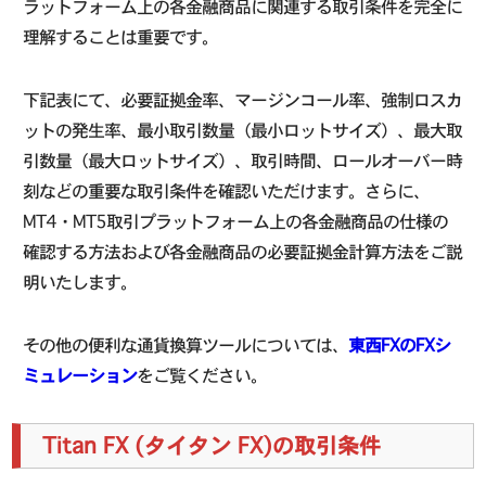
ラットフォーム上の各金融商品に関連する取引条件を完全に
理解することは重要です。
下記表にて、必要証拠金率、マージンコール率、強制ロスカ
ットの発生率、最小取引数量（最小ロットサイズ）、最大取
引数量（最大ロットサイズ）、取引時間、ロールオーバー時
刻などの重要な取引条件を確認いただけます。さらに、
MT4・MT5取引プラットフォーム上の各金融商品の仕様の
確認する方法および各金融商品の必要証拠金計算方法をご説
明いたします。
その他の便利な通貨換算ツールについては、
東西FXのFXシ
ミュレーション
をご覧ください。
Titan FX (タイタン FX)の取引条件