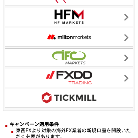
キャンペーン適用条件
東西FXより対象の海外FX業者の新規口座を開設いた
だく必要があります。