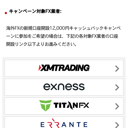
キャンペーン対象FX業者:
海外FXの新規口座開設12,000円キャッシュバックキャンペ
ーンに参加をご希望の場合は、下記の各対象FX業者の口座
開設リンク以下よりお進みください。