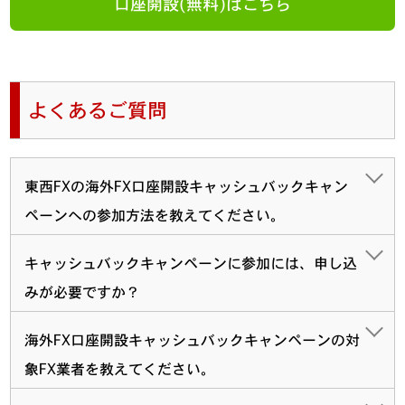
口座開設(無料)はこちら
よくあるご質問
東西FXの海外FX口座開設キャッシュバックキャン
ペーンへの参加方法を教えてください。
キャッシュバックキャンペーンに参加には、申し込
みが必要ですか？
海外FX口座開設キャッシュバックキャンペーンの対
象FX業者を教えてください。