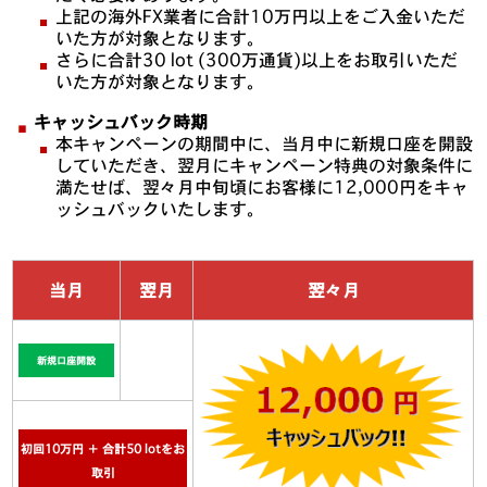
上記の海外FX業者に合計10万円以上をご入金いただ
いた方が対象となります。
さらに合計30 lot (300万通貨)以上をお取引いただ
いた方が対象となります。
キャッシュバック時期
本キャンペーンの期間中に、当月中に新規口座を開設
していただき、翌月にキャンペーン特典の対象条件に
満たせば、翌々月中旬頃にお客様に12,000円をキャ
ッシュバックいたします。
当月
翌月
翌々月
新規口座開設
初回10万円 ＋ 合計50 lotをお
取引