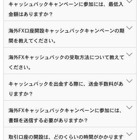
キャッシュバックキャンペーンに参加には、最低入
金額はありますか？
海外FX口座開設キャッシュバックキャンペーンの期
間を教えてください。
海外FXキャッシュバックの受取方法について教えて
ください。
キャッシュバックを出金する際に、送金手数料があ
りますか？
海外FXキャッシュバックキャンペーンに参加には、
書類を送信する必要がありますか？
取引口座の開設は、どのくらいの時間がかかります