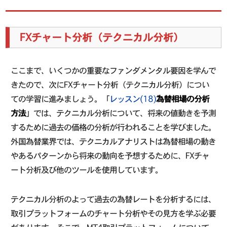
FXチャート分析（テクニカル分析）
ここまで、いくつかの重要なファンダメンタル要因を学んで
きたので、次にFXチャート分析（テクニカル分析）につい
ての学習に進みましょう。「
レッスン(18)
為替相場の分析
方法
」では、テクニカル分析について、将来の値動きを予測
するために過去の価格の分析が行われることを学びました。
外国為替業界では、テクニカルアナリストは為替相場の動き
やあるパターンから将来の動向を予想するために、FXチャ
ート分析及び他のツールを使用しています。
テクニカル分析のよって過去の為替レートを分析するには、
取引プラットフォームのチャート分析やその見方を学ぶ必要