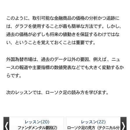
このように、取引可能な金融商品の価格の分析かつ追跡に
は、グラフを使用することが最も簡単な方法です。しかし、
過去の価格が必ずしも将来の値動きを保証するわけではな
い、ということを覚えておくことは重要です。
外国為替市場は、過去のデータ以外の要因、例えば 、ニュ
ースの報道や主要指標の数値発表などでも大きく変動するか
らです。
次のレッスンでは、ローソク足の読み方を学びます。
レッスン(20)
レッスン(22)
ファンダメンタル要因(2)
ローソク足の見方（テクニカル分