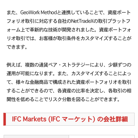
また、GeoWork Methodと連携していることで、資産ポート
フォリオ取引に対応する自社のNetTradeXの取引プラットフ
ォーム上で革新的な技術が開発されました。資産ポートフォ
リオ取引では、お客様が取引条件をカスタマイズすることが
できます。
例えば、複数の通貨ペア・ストラテジーにより、少額ずつの
運用が可能になります。また、カスタマイズすることによっ
て、様々な金融商品で構成された資産ポートフォリオを取引
することができるので、各資産の比率を決定し、各取引の相
関性を低めることでリスク分散を図ることができます。
IFC Markets (IFC マーケット) の会社詳細