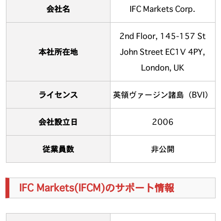
会社名
IFC Markets Corp.
2nd Floor, 145-157 St
本社所在地
John Street EC1V 4PY,
London, UK
ライセンス
英領ヴァージン諸島（BVI）
会社設立日
2006
従業員数
非公開
IFC Markets(IFCM)のサポート情報