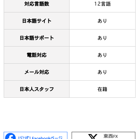
対応言語数
12言語
日本語サイト
あり
日本語サポート
あり
電話対応
あり
メール対応
あり
日本人スタッフ
在籍