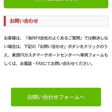
お問い合わせ
お客様は、「海外FX会社のよくあるご質問」では解決しな
い場合は、下記の「お問い合わせ」ボタンをクリックのう
え、東西FXカスタマーサポートセンターへ専用フォームも
しくは、お電話・FAXにてお問い合わせください。
お問い合わせフォームへ