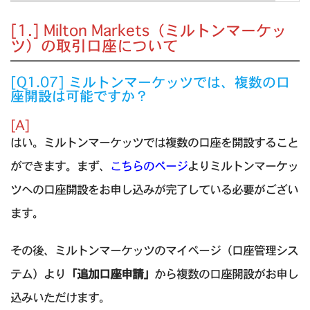
[1.] Milton Markets（ミルトンマーケッ
ツ）の取引口座について
[Q1.07] ミルトンマーケッツでは、複数の口
座開設は可能ですか？
[A]
はい。ミルトンマーケッツでは複数の口座を開設すること
ができます。まず、
こちらのページ
よりミルトンマーケッ
ツへの口座開設をお申し込みが完了している必要がござい
ます。
その後、ミルトンマーケッツのマイページ（口座管理シス
テム）より
「追加口座申請」
から複数の口座開設がお申し
込みいただけます。