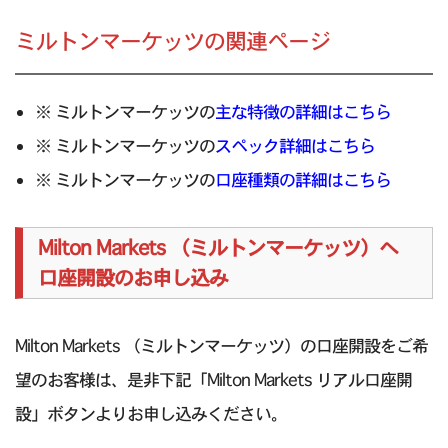
ミルトンマーケッツの関連ページ
※ ミルトンマーケッツの
主な特徴の詳細はこちら
※ ミルトンマーケッツの
スペック詳細はこちら
※ ミルトンマーケッツの
口座種類の詳細はこちら
Milton Markets （ミルトンマーケッツ）へ
口座開設のお申し込み
Milton Markets （ミルトンマーケッツ）の口座開設をご希
望のお客様は、是非下記「Milton Markets リアル口座開
設」ボタンよりお申し込みください。