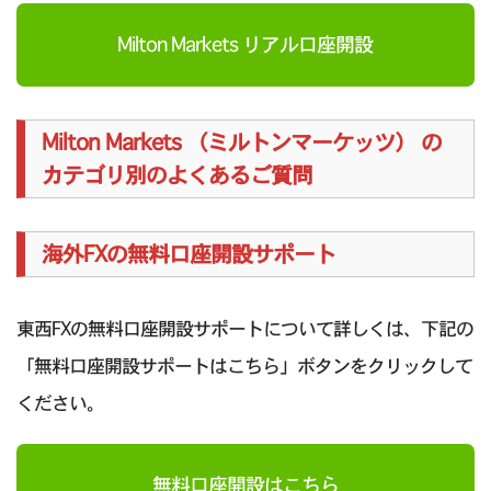
Milton Markets リアル口座開設
Milton Markets （ミルトンマーケッツ） の
カテゴリ別のよくあるご質問
海外FXの無料口座開設サポート
東西FXの無料口座開設サポートについて詳しくは、下記の
「無料口座開設サポートはこちら」ボタンをクリックして
ください。
無料口座開設はこちら