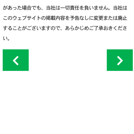
があった場合でも、当社は一切責任を負いません。当社は
このウェブサイトの掲載内容を予告なしに変更または廃止
することがございますので、あらかじめご了承おきくださ
い。