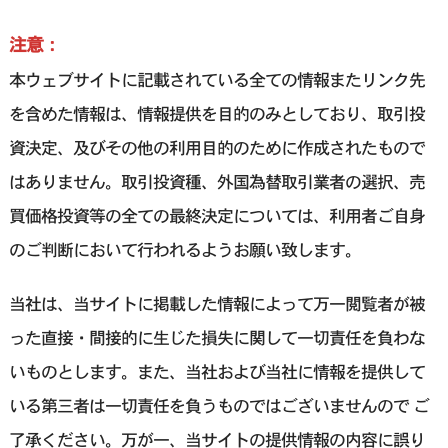
注意：
本ウェブサイトに記載されている全ての情報またリンク先
を含めた情報は、情報提供を目的のみとしており、取引投
資決定、及びその他の利用目的のために作成されたもので
はありません。取引投資種、外国為替取引業者の選択、売
買価格投資等の全ての最終決定については、利用者ご自身
のご判断において行われるようお願い致します。
当社は、当サイトに掲載した情報によって万一閲覧者が被
った直接・間接的に生じた損失に関して一切責任を負わな
いものとします。また、当社および当社に情報を提供して
いる第三者は一切責任を負うものではございませんので ご
了承ください。万が一、当サイトの提供情報の内容に誤り