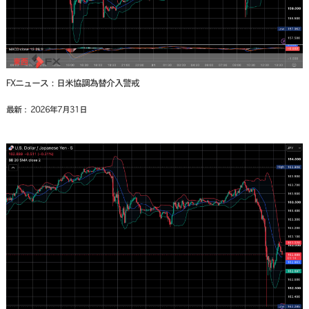
FXニュース：日米協調為替介入警戒
最新： 2026年7月31日