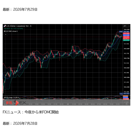
最新： 2026年7月29日
FXニュース：今夜から米FOMC開始
最新： 2026年7月28日