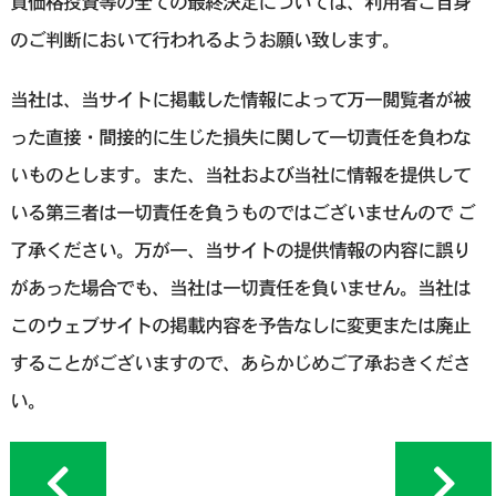
買価格投資等の全ての最終決定については、利用者ご自身
のご判断において行われるようお願い致します。
当社は、当サイトに掲載した情報によって万一閲覧者が被
った直接・間接的に生じた損失に関して一切責任を負わな
いものとします。また、当社および当社に情報を提供して
いる第三者は一切責任を負うものではございませんので ご
了承ください。万が一、当サイトの提供情報の内容に誤り
があった場合でも、当社は一切責任を負いません。当社は
このウェブサイトの掲載内容を予告なしに変更または廃止
することがございますので、あらかじめご了承おきくださ
い。