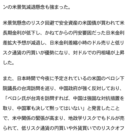
ンの米景気減退懸念も強まった。
米景気懸念のリスク回避で安全資産の米国債が買われて米
長期金利が低下し、かねてからの円安要因だった日米金利
差拡大予想が減退し、日米金利差縮小時のドル売りと低リ
スク通貨の円買いが優勢になり、対ドルでの円相場が上昇
した。
また、日本時間で今夜に予定されているの米国のペロシ下
院議長の台湾訪問を巡り、中国政府が強く反対しており、
「ペロシ氏が台湾を訪問すれば、中国は強固な対抗措置を
取り、中国軍も決して黙ってはいない」と発言したこと
で、米中関係の緊張が高まり、地政学リスクでもドルが売
られて、低リスク通貨の円買いや外貨買いでのリスクオフ