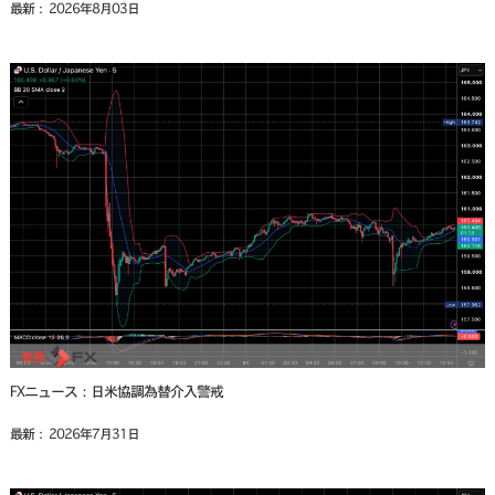
最新： 2026年8月03日
FXニュース：日米協調為替介入警戒
最新： 2026年7月31日