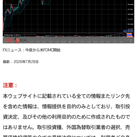
FXニュース：今夜から米FOMC開始
最新： 2026年7月28日
注意：
本ウェブサイトに記載されている全ての情報またリンク先
を含めた情報は、情報提供を目的のみとしており、取引投
資決定、及びその他の利用目的のために作成されたもので
はありません。取引投資種、外国為替取引業者の選択、売