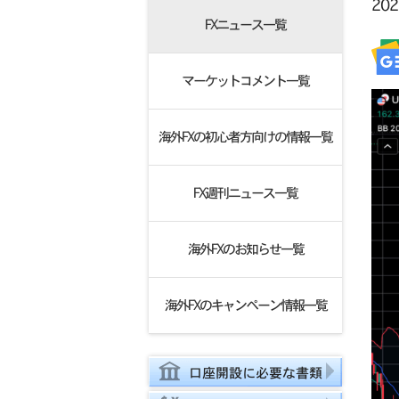
20
FXニュース一覧
マーケットコメント一覧
海外FXの初心者方向けの情報一覧
FX週刊ニュース一覧
海外FXのお知らせ一覧
海外FXのキャンペーン情報一覧
口座開設に必要な書類