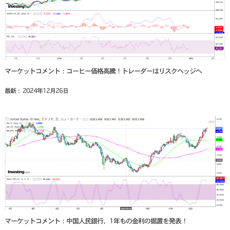
マーケットコメント：コーヒー価格高騰！トレーダーはリスクヘッジへ
最新： 2024年12月26日
マーケットコメント：中国人民銀行、1年もの金利の据置を発表！