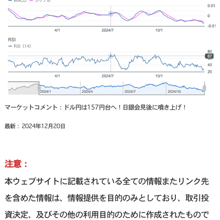
マーケットコメント：ドル円は157円台へ！日銀会見後に噴き上げ！
最新： 2024年12月20日
注意：
本ウェブサイトに記載されている全ての情報またリンク先
を含めた情報は、情報提供を目的のみとしており、取引投
資決定、及びその他の利用目的のために作成されたもので