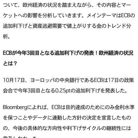
ついて、欧州経済の状況を踏まえながら、その内容とマー
ケットへの影響を分析していきます。メインテーマはECBの
追加利下げと資産逃避需要で値上がりする金のトレンド分
析。
ECBが今年3回目となる追加利下げの発表！欧州経済の状況
とは？
10月17日、ヨーロッパの中央銀行であるECBは17日の政策
会合で今年3回目となる0.25ptの追加利下げを発表した。
Bloombergによれば、ECBは目的達成のためにのみ金利水準
を保つことやデータに連動した方針の決定を宣言したもの
の、今後の具体的な方向性や利下げサイクルの継続性には