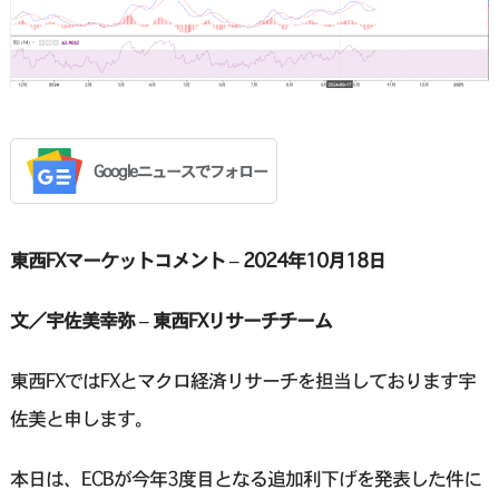
Googleニュースでフォロー
東西FXマーケットコメント – 2024年10月18日
文／宇佐美幸弥 – 東西FXリサーチチーム
東西FXではFXとマクロ経済リサーチを担当しております宇
佐美と申します。
本日は、ECBが今年3度目となる追加利下げを発表した件に