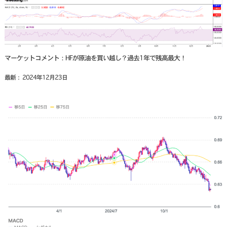
マーケットコメント：HFが原油を買い越し？過去1年で残高最大！
最新： 2024年12月23日