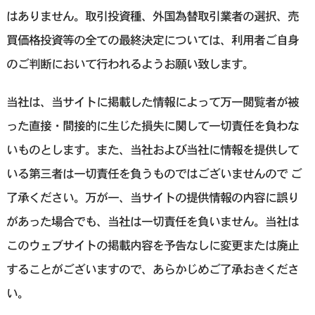
はありません。取引投資種、外国為替取引業者の選択、売
買価格投資等の全ての最終決定については、利用者ご自身
のご判断において行われるようお願い致します。
当社は、当サイトに掲載した情報によって万一閲覧者が被
った直接・間接的に生じた損失に関して一切責任を負わな
いものとします。また、当社および当社に情報を提供して
いる第三者は一切責任を負うものではございませんので ご
了承ください。万が一、当サイトの提供情報の内容に誤り
があった場合でも、当社は一切責任を負いません。当社は
このウェブサイトの掲載内容を予告なしに変更または廃止
することがございますので、あらかじめご了承おきくださ
い。