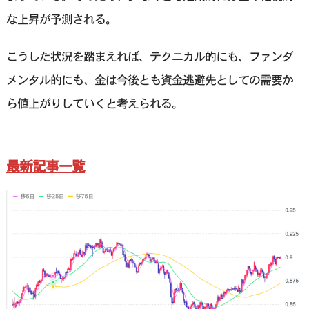
な上昇が予測される。
こうした状況を踏まえれば、テクニカル的にも、ファンダ
メンタル的にも、金は今後とも資金逃避先としての需要か
ら値上がりしていくと考えられる。
最新記事一覧