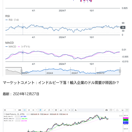
マーケットコメント：インドルピー下落！輸入企業のドル需要が原因か？
最新： 2024年12月27日