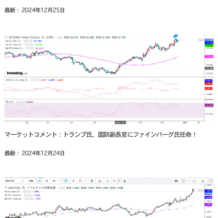
最新： 2024年12月25日
マーケットコメント：トランプ氏、国防副長官にファインバーグ氏任命！
最新： 2024年12月24日