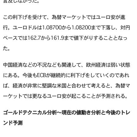
言及しなかった。
この利下げを受けて、為替マーケットではユーロ安が進
行。ユーロドルは1.08700から1.08200まで下落し、対円
ベースでは162.7から161.9まで値下がりすることとなっ
た。
中国経済などの不況なども関連して、欧州経済は弱い状態
にある。今後もECBが継続的に利下げをしていくのであれ
ば、経済が非常に堅調な米国と合わせて考えると、為替マ
ーケットでは更なるユーロ安が起こることが予測される。
ゴールドテクニカル分析〜現在の値動き分析と今後のトレ
ンド予測