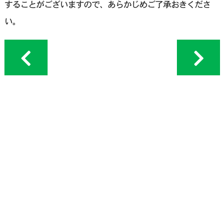
することがございますので、あらかじめご了承おきくださ
い。