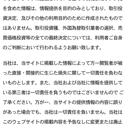
を含めた情報は、情報提供を目的のみとしており、取引投
資決定、及びその他の利用目的のために作成されたもので
はありません。取引投資種、外国為替取引業者の選択、売
買価格投資等の全ての最終決定については、利用者ご自身
のご判断において行われるようお願い致します。
当社は、当サイトに掲載した情報によって万一閲覧者が被
った直接・間接的に生じた損失に関して一切責任を負わな
いものとします。また、当社および当社に情報を提供して
いる第三者は一切責任を負うものではございませんので ご
了承ください。万が一、当サイトの提供情報の内容に誤り
があった場合でも、当社は一切責任を負いません。当社は
このウェブサイトの掲載内容を予告なしに変更または廃止