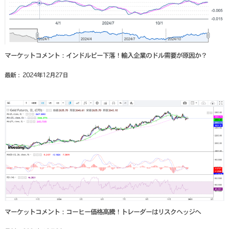
マーケットコメント：インドルピー下落！輸入企業のドル需要が原因か？
最新： 2024年12月27日
マーケットコメント：コーヒー価格高騰！トレーダーはリスクヘッジへ