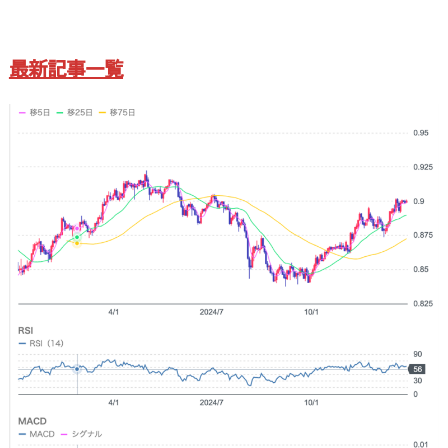
最新記事一覧