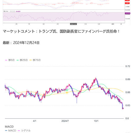
マーケットコメント：トランプ氏、国防副長官にファインバーグ氏任命！
最新： 2024年12月24日