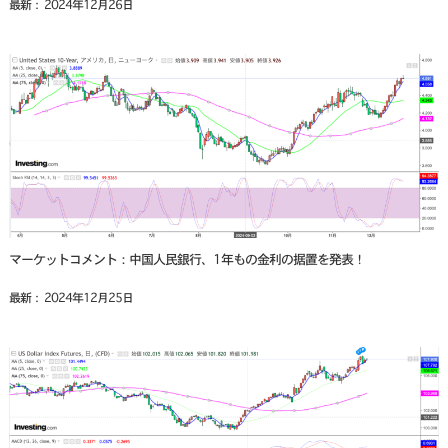
最新： 2024年12月26日
マーケットコメント：中国人民銀行、1年もの金利の据置を発表！
最新： 2024年12月25日