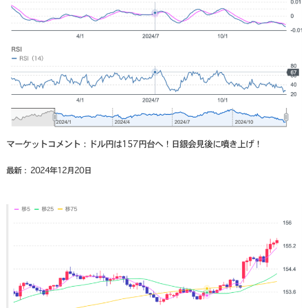
マーケットコメント：ドル円は157円台へ！日銀会見後に噴き上げ！
最新： 2024年12月20日