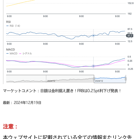
マーケットコメント：日銀は金利据え置き！FRBは0.25pt利下げ発表！
最新： 2024年12月19日
注意：
本ウェブサイトに記載されている全ての情報またリンク先