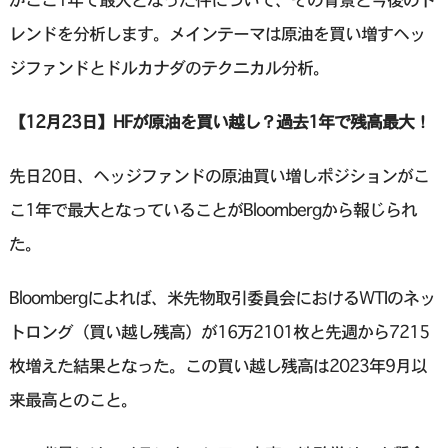
レンドを分析します。メインテーマは原油を買い増すヘッ
ジファンドとドルカナダのテクニカル分析。
【12月23日】HFが原油を買い越し？過去1年で残高最大！
先日20日、ヘッジファンドの原油買い増しポジションがこ
こ1年で最大となっていることがBloombergから報じられ
た。
Bloombergによれば、米先物取引委員会におけるWTIのネッ
トロング（買い越し残高）が16万2101枚と先週から7215
枚増えた結果となった。この買い越し残高は2023年9月以
来最高とのこと。