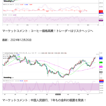
マーケットコメント：コーヒー価格高騰！トレーダーはリスクヘッジへ
最新： 2024年12月26日
マーケットコメント：中国人民銀行、1年もの金利の据置を発表！