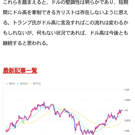
これらを踏まえると、ドルの堅調性は明らかであり、短期
間にドル高を牽制できる方リストは存在しないように思え
る。トランプ氏がドル高に言及すればこの流れは変わるか
もしれないが、何もない状況であれば、ドル高は今後とも
継続すると思われる。
最新記事一覧