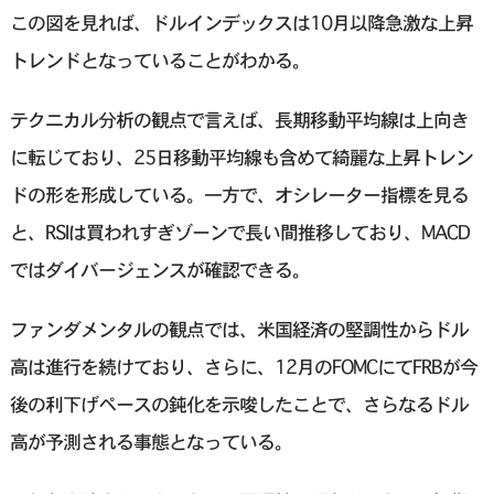
この図を見れば、ドルインデックスは10月以降急激な上昇
トレンドとなっていることがわかる。
テクニカル分析の観点で言えば、長期移動平均線は上向き
に転じており、25日移動平均線も含めて綺麗な上昇トレン
ドの形を形成している。一方で、オシレーター指標を見る
と、RSIは買われすぎゾーンで長い間推移しており、MACD
ではダイバージェンスが確認できる。
ファンダメンタルの観点では、米国経済の堅調性からドル
高は進行を続けており、さらに、12月のFOMCにてFRBが今
後の利下げペースの鈍化を示唆したことで、さらなるドル
高が予測される事態となっている。