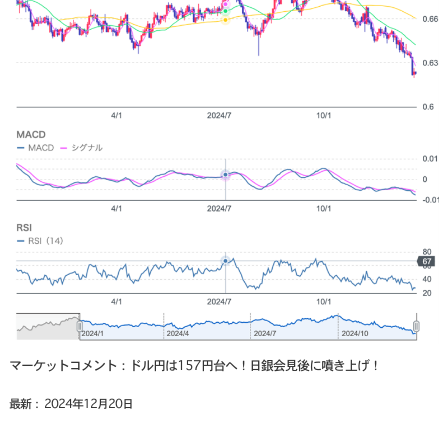
マーケットコメント：ドル円は157円台へ！日銀会見後に噴き上げ！
最新： 2024年12月20日