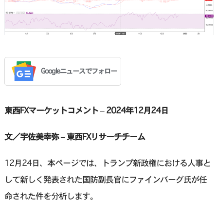
Googleニュースでフォロー
東西FXマーケットコメント – 2024年12月24日
文／宇佐美幸弥 – 東西FXリサーチチーム
12月24日、本ページでは、トランプ新政権における人事と
して新しく発表された国防副長官にファインバーグ氏が任
命された件を分析します。