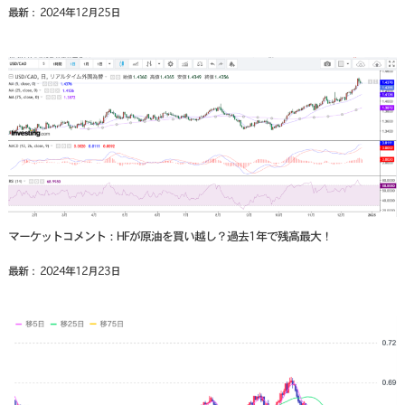
最新： 2024年12月25日
マーケットコメント：HFが原油を買い越し？過去1年で残高最大！
最新： 2024年12月23日