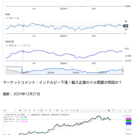
マーケットコメント：インドルピー下落！輸入企業のドル需要が原因か？
最新： 2024年12月27日