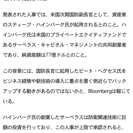
発表された人事では、米国次期国防副長官として、資産家
のスティーブ・ハインバーグ氏が起用されるとのこと。ハ
インバーグ氏は米国のプライベートエクイティファンドで
あるサーベラス・キャピタル・マネジメントの共同創業者
であり、純資産額は77億ドルとのこと。
この背景には、国防長官に起用したピート・ヘグセス氏を
ビジネス経験や新技術の導入に重点を置く側近らでバック
アップする動きがあるのではないかと、Bloombergは報じて
いる。
ハインバーグ氏の創業したサーベラスは防衛関連技術に巨
額の投資を行っており、この人事が上院で承認されると、