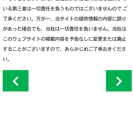
いる第三者は一切責任を負うものではございませんので ご
了承ください。万が一、当サイトの提供情報の内容に誤り
があった場合でも、当社は一切責任を負いません。当社は
このウェブサイトの掲載内容を予告なしに変更または廃止
することがございますので、あらかじめご了承おきくださ
い。