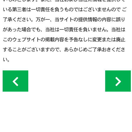
いる第三者は一切責任を負うものではございませんので ご
了承ください。万が一、当サイトの提供情報の内容に誤り
があった場合でも、当社は一切責任を負いません。当社は
このウェブサイトの掲載内容を予告なしに変更または廃止
することがございますので、あらかじめご了承おきくださ
い。