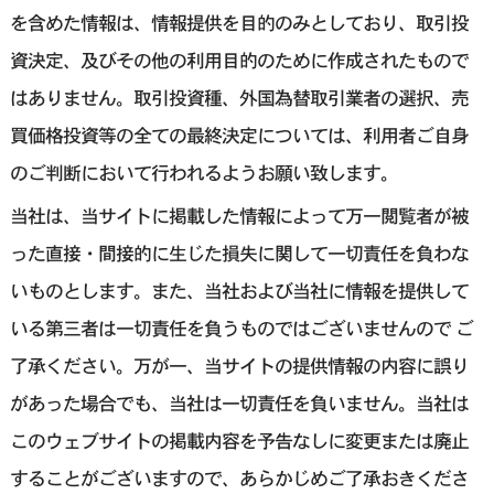
を含めた情報は、情報提供を目的のみとしており、取引投
資決定、及びその他の利用目的のために作成されたもので
はありません。取引投資種、外国為替取引業者の選択、売
買価格投資等の全ての最終決定については、利用者ご自身
のご判断において行われるようお願い致します。
当社は、当サイトに掲載した情報によって万一閲覧者が被
った直接・間接的に生じた損失に関して一切責任を負わな
いものとします。また、当社および当社に情報を提供して
いる第三者は一切責任を負うものではございませんので ご
了承ください。万が一、当サイトの提供情報の内容に誤り
があった場合でも、当社は一切責任を負いません。当社は
このウェブサイトの掲載内容を予告なしに変更または廃止
することがございますので、あらかじめご了承おきくださ