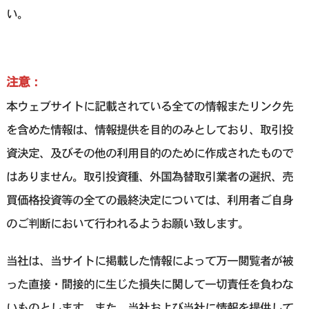
い。
注意：
本ウェブサイトに記載されている全ての情報またリンク先
を含めた情報は、情報提供を目的のみとしており、取引投
資決定、及びその他の利用目的のために作成されたもので
はありません。取引投資種、外国為替取引業者の選択、売
買価格投資等の全ての最終決定については、利用者ご自身
のご判断において行われるようお願い致します。
当社は、当サイトに掲載した情報によって万一閲覧者が被
った直接・間接的に生じた損失に関して一切責任を負わな
いものとします。また、当社および当社に情報を提供して