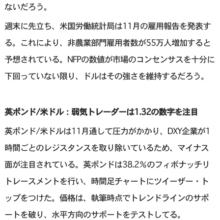
ないだろう。
週末に先立ち、米国労働統計局は11月の雇用報告を発表す
る。これにより、非農業部門雇用者数が55万人増加すると
予想されている。NFPの数値が市場のコンセンサスを十分に
下回っていない限り、ドルはその強さを維持するだろう。
英ポンド/米ドル：弱気トレーダーは1.32の数字を注目
英ポンド/米ドルは11月通して圧力がかかり、DXY企業が1
時間ごとのレジスタンスを取り除いているため、マイナス
面が注目されている。英ポンドは38.2％のフィボナッチリ
トレースメントを行い、時間足チャートにツイーザー・ト
ップをつけた。価格は、執筆時点でトレンドラインのサポ
ートを破り、水平方向のサポートをテストしてる。