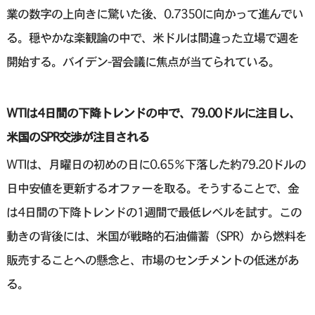
業の数字の上向きに驚いた後、0.7350に向かって進んでい
る。穏やかな楽観論の中で、米ドルは間違った立場で週を
開始する。バイデン-習会議に焦点が当てられている。
WTIは4日間の下降トレンドの中で、79.00ドルに注目し、
米国のSPR交渉が注目される
WTIは、月曜日の初めの日に0.65％下落した約79.20ドルの
日中安値を更新するオファーを取る。そうすることで、金
は4日間の下降トレンドの1週間で最低レベルを試す。この
動きの背後には、米国が戦略的石油備蓄（SPR）から燃料を
販売することへの懸念と、市場のセンチメントの低迷があ
る。