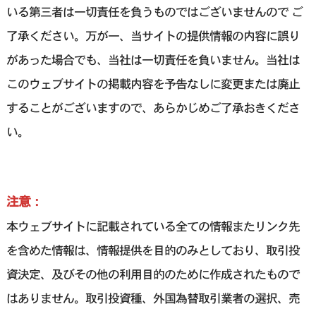
いる第三者は一切責任を負うものではございませんので ご
了承ください。万が一、当サイトの提供情報の内容に誤り
があった場合でも、当社は一切責任を負いません。当社は
このウェブサイトの掲載内容を予告なしに変更または廃止
することがございますので、あらかじめご了承おきくださ
い。
注意：
本ウェブサイトに記載されている全ての情報またリンク先
を含めた情報は、情報提供を目的のみとしており、取引投
資決定、及びその他の利用目的のために作成されたもので
はありません。取引投資種、外国為替取引業者の選択、売