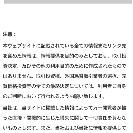
注意：
本ウェブサイトに記載されている全ての情報またリンク先
を含めた情報は、情報提供を目的のみとしており、取引投
資決定、及びその他の利用目的のために作成されたもので
はありません。取引投資種、外国為替取引業者の選択、売
買価格投資等の全ての最終決定については、利用者ご自身
のご判断において行われるようお願い致します。
当社は、当サイトに掲載した情報によって万一閲覧者が被
った直接・間接的に生じた損失に関して一切責任を負わな
いものとします。また、当社および当社に情報を提供して