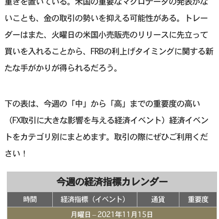
重きを置いている。米国の重要なマクロデータの発表がな
いことも、金の取引の勢いを抑える可能性がある。トレー
ダーはまた、火曜日の米国小売販売のリリースに先立って
買いを入れることから、FRBの利上げタイミングに関する新
たな手がかりが得られるだろう。
下の表は、今週の「中」から「高」までの重要度の高い
（FX取引に大きな影響を与える経済イベント）経済イベン
トをカテゴリ別にまとめます。取引の際にぜひご利用くだ
さい！
今週の経済指標カレンダー
時間
経済指標（イベント）
通貨
重要度
月曜日 – 2021年11月15日