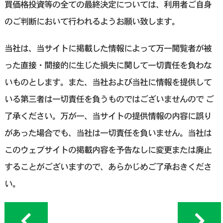
買価格投資等の全ての最終決定については、利用者ご自身
のご判断において行われるようお願い致します。
当社は、当サイトに掲載した情報によって万一閲覧者が被
った直接・間接的に生じた損失に関して一切責任を負わな
いものとします。また、当社および当社に情報を提供して
いる第三者は一切責任を負うものではございませんので ご
了承ください。万が一、当サイトの提供情報の内容に誤り
があった場合でも、当社は一切責任を負いません。当社は
このウェブサイトの掲載内容を予告なしに変更または廃止
することがございますので、あらかじめご了承おきくださ
い。