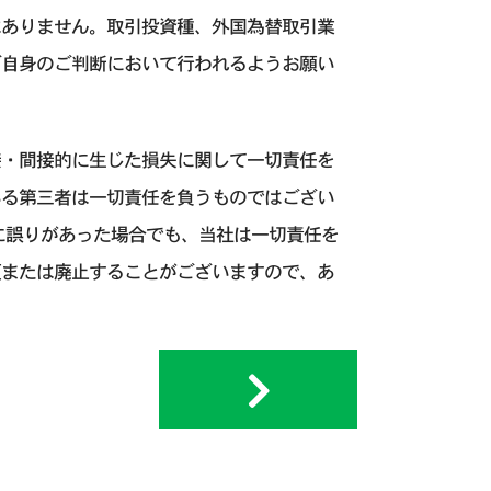
はありません。取引投資種、外国為替取引業
ご自身のご判断において行われるようお願い
接・間接的に生じた損失に関して一切責任を
いる第三者は一切責任を負うものではござい
に誤りがあった場合でも、当社は一切責任を
更または廃止することがございますので、あ