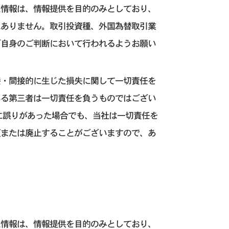
た情報は、情報提供を目的のみとしており、
はありません。取引投資種、外国為替取引業
ご自身のご判断において行われるようお願い
接・間接的に生じた損失に関して一切責任を
いる第三者は一切責任を負うものではござい
に誤りがあった場合でも、当社は一切責任を
更または廃止することがございますので、あ
た情報は、情報提供を目的のみとしており、