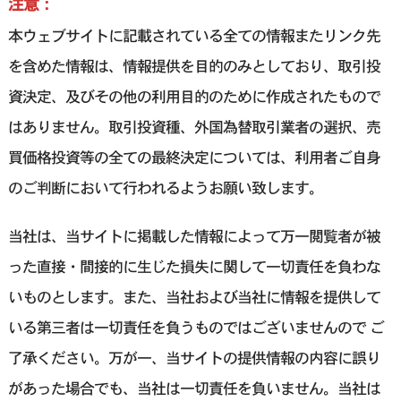
注意：
本ウェブサイトに記載されている全ての情報またリンク先
を含めた情報は、情報提供を目的のみとしており、取引投
資決定、及びその他の利用目的のために作成されたもので
はありません。取引投資種、外国為替取引業者の選択、売
買価格投資等の全ての最終決定については、利用者ご自身
のご判断において行われるようお願い致します。
当社は、当サイトに掲載した情報によって万一閲覧者が被
った直接・間接的に生じた損失に関して一切責任を負わな
いものとします。また、当社および当社に情報を提供して
いる第三者は一切責任を負うものではございませんので ご
了承ください。万が一、当サイトの提供情報の内容に誤り
があった場合でも、当社は一切責任を負いません。当社は