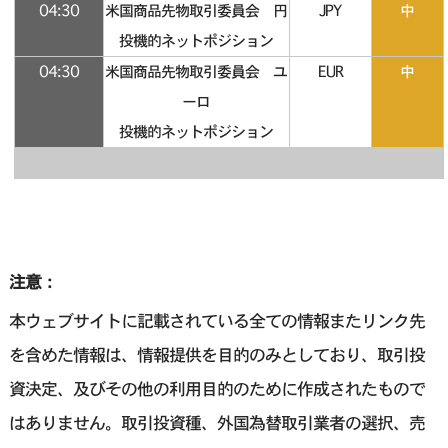
04:30
米国商品先物取引委員会 円
JPY
中
投機的ネットポジション
04:30
米国商品先物取引委員会 ユ
EUR
中
ーロ
投機的ネットポジション
注意：
本ウェブサイトに記載されている全ての情報またリンク先
を含めた情報は、情報提供を目的のみとしており、取引投
資決定、及びその他の利用目的のために作成されたもので
はありません。取引投資種、外国為替取引業者の選択、売