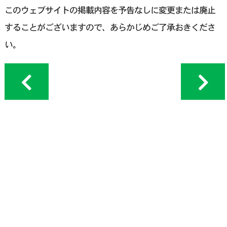
このウェブサイトの掲載内容を予告なしに変更または廃止
することがございますので、あらかじめご了承おきくださ
い。