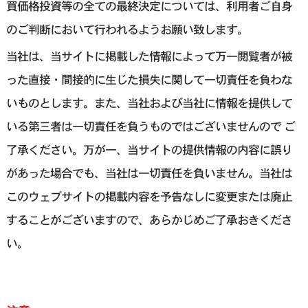
買価格投資等の全ての最終決定については、利用者ご自身
のご判断において行われるようお願い致します。
当社は、当サイトに掲載した情報によって万一閲覧者が被
った直接・間接的に生じた損失に関して一切責任を負わな
いものとします。また、当社および当社に情報を提供して
いる第三者は一切責任を負うものではございませんので ご
了承ください。万が一、当サイトの提供情報の内容に誤り
があった場合でも、当社は一切責任を負いません。当社は
このウェブサイトの掲載内容を予告なしに変更または廃止
することがございますので、あらかじめご了承おきくださ
い。