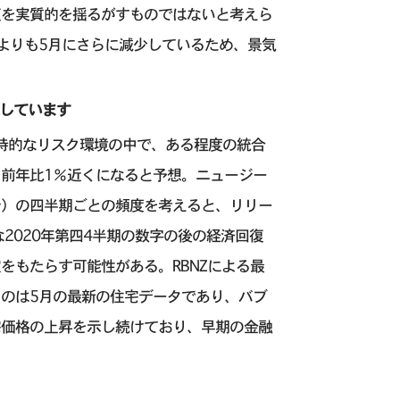
復を実質的を揺るがすものではないと考えら
よりも5月にさらに減少しているため、景気
探しています
支持的なリスク環境の中で、ある程度の統合
前年比1％近くになると予想。ニュージー
む）の四半期ごとの頻度を考えると、リリー
2020年第四4半期の数字の後の経済回復
をもたらす可能性がある。RBNZによる最
のは5月の最新の住宅データであり、バブ
宅価格の上昇を示し続けており、早期の金融