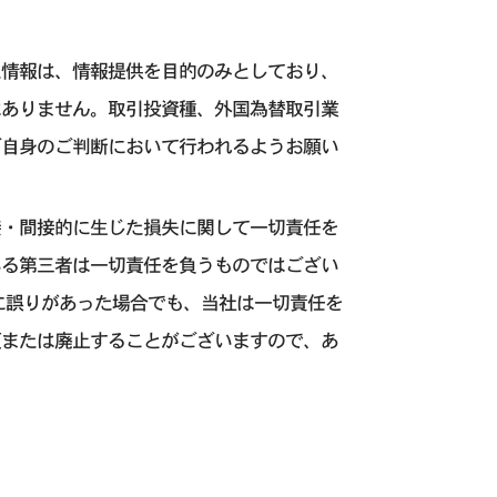
た情報は、情報提供を目的のみとしており、
はありません。取引投資種、外国為替取引業
ご自身のご判断において行われるようお願い
接・間接的に生じた損失に関して一切責任を
いる第三者は一切責任を負うものではござい
に誤りがあった場合でも、当社は一切責任を
更または廃止することがございますので、あ