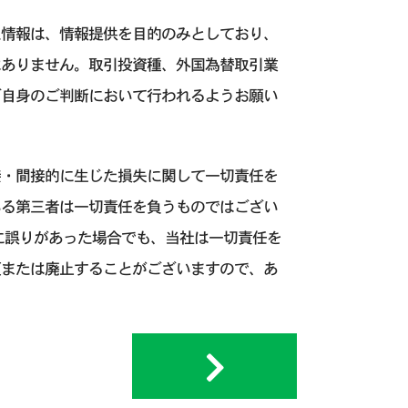
た情報は、情報提供を目的のみとしており、
はありません。取引投資種、外国為替取引業
ご自身のご判断において行われるようお願い
接・間接的に生じた損失に関して一切責任を
いる第三者は一切責任を負うものではござい
に誤りがあった場合でも、当社は一切責任を
更または廃止することがございますので、あ