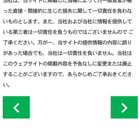
当社は、当サイトに掲載した情報によって万一閲覧者が被
った直接・間接的に生じた損失に関して一切責任を負わな
いものとします。また、当社および当社に情報を提供して
いる第三者は一切責任を負うものではございませんので ご
了承ください。万が一、当サイトの提供情報の内容に誤り
があった場合でも、当社は一切責任を負いません。当社は
このウェブサイトの掲載内容を予告なしに変更または廃止
することがございますので、あらかじめご了承おきくださ
い。