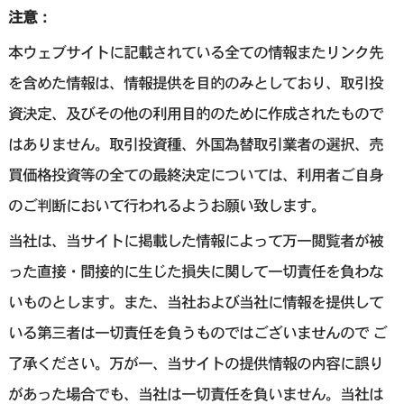
注意：
本ウェブサイトに記載されている全ての情報またリンク先
を含めた情報は、情報提供を目的のみとしており、取引投
資決定、及びその他の利用目的のために作成されたもので
はありません。取引投資種、外国為替取引業者の選択、売
買価格投資等の全ての最終決定については、利用者ご自身
のご判断において行われるようお願い致します。
当社は、当サイトに掲載した情報によって万一閲覧者が被
った直接・間接的に生じた損失に関して一切責任を負わな
いものとします。また、当社および当社に情報を提供して
いる第三者は一切責任を負うものではございませんので ご
了承ください。万が一、当サイトの提供情報の内容に誤り
があった場合でも、当社は一切責任を負いません。当社は