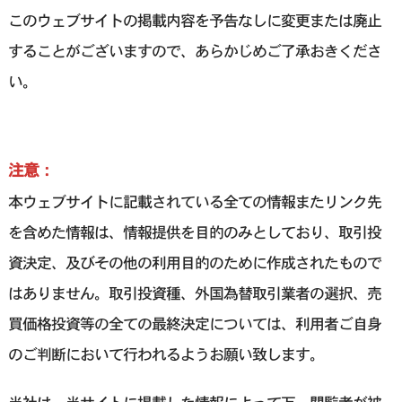
このウェブサイトの掲載内容を予告なしに変更または廃止
することがございますので、あらかじめご了承おきくださ
い。
注意：
本ウェブサイトに記載されている全ての情報またリンク先
を含めた情報は、情報提供を目的のみとしており、取引投
資決定、及びその他の利用目的のために作成されたもので
はありません。取引投資種、外国為替取引業者の選択、売
買価格投資等の全ての最終決定については、利用者ご自身
のご判断において行われるようお願い致します。