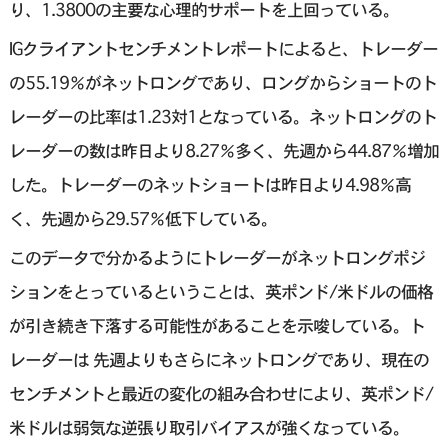
り、1.3800の主要な心理的サポートを上回っている。
IGクライアントセンチメントレポートによると、トレーダー
の55.19％がネットロングであり、ロングからショートのト
レーダーの比率は1.23対1となっている。ネットロングのト
レーダーの数は昨日より8.27％多く、先週から44.87％増加
した。トレーダーのネットショートは昨日より4.98％高
く、先週から29.57％低下している。
このデータで分かるようにトレーダーがネットロングポジ
ションをとっているということは、英ポンド/米ドルの価格
が引き続き下落する可能性があることを示唆している。ト
レーダーは 先週よりもさらにネットロングであり、現在の
センチメントと最近の変化の組み合わせにより、英ポンド/
米ドルは弱気な逆張り取引バイアスが強くなっている。