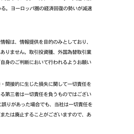
いる。ヨーロッパ圏の経済回復の勢いが減速
た情報は、情報提供を目的のみとしており、
はありません。取引投資種、外国為替取引業
ご自身のご判断において行われるようお願い
接・間接的に生じた損失に関して一切責任を
いる第三者は一切責任を負うものではござい
に誤りがあった場合でも、当社は一切責任を
更または廃止することがございますので、あ