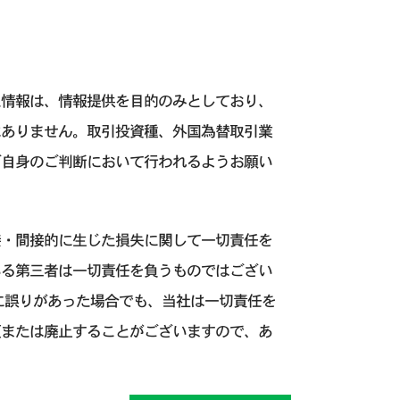
た情報は、情報提供を目的のみとしており、
はありません。取引投資種、外国為替取引業
ご自身のご判断において行われるようお願い
接・間接的に生じた損失に関して一切責任を
いる第三者は一切責任を負うものではござい
に誤りがあった場合でも、当社は一切責任を
更または廃止することがございますので、あ